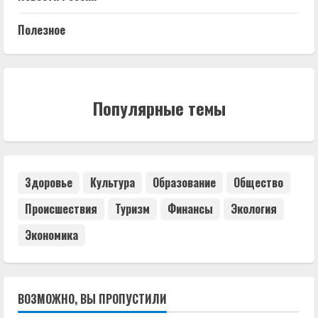
Полезное
Популярные темы
Здоровье
Культура
Образование
Общество
Происшествия
Туризм
Финансы
Экология
Экономика
ВОЗМОЖНО, ВЫ ПРОПУСТИЛИ