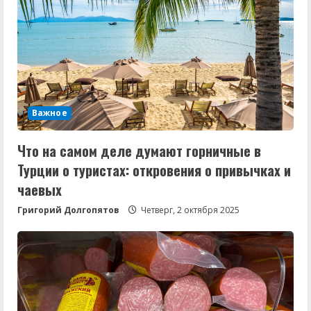
Важное
Что на самом деле думают горничные в
Турции о туристах: откровения о привычках и
чаевых
Григорий Долгопятов
Четверг, 2 октября 2025