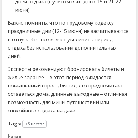
дней отдыха (с учетом выходных 15 и 21-22
июня)
Важно помнить, что по трудовому кодексу
праздничные дни (12-15 июня) не засчитываются
в отпуск. Это позволяет увеличить период
отдыха без использования дополнительных
дней.
Эксперты рекомендуют бронировать билеты и
жилье заранее – в этот период ожидается
повышенный спрос. Для тех, кто предпочитает
оставаться дома, длинные выходные – отличная
возможность для мини-путешествий или
спокойного отдыха на даче.
Tags:
Общество
Назад: