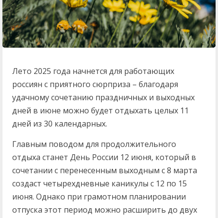
Лето 2025 года начнется для работающих
россиян с приятного сюрприза – благодаря
удачному сочетанию праздничных и выходных
дней в июне можно будет отдыхать целых 11
дней из 30 календарных.
Главным поводом для продолжительного
отдыха станет День России 12 июня, который в
сочетании с перенесенным выходным с 8 марта
создаст четырехдневные каникулы с 12 по 15
июня. Однако при грамотном планировании
отпуска этот период можно расширить до двух