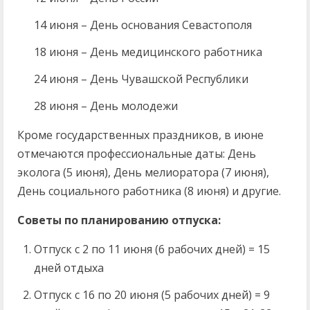
14 июня – День основания Севастополя
18 июня – День медицинского работника
24 июня – День Чувашской Республики
28 июня – День молодежи
Кроме государственных праздников, в июне
отмечаются профессиональные даты: День
эколога (5 июня), День мелиоратора (7 июня),
День социального работника (8 июня) и другие.
Советы по планированию отпуска:
Отпуск с 2 по 11 июня (6 рабочих дней) = 15
дней отдыха
Отпуск с 16 по 20 июня (5 рабочих дней) = 9