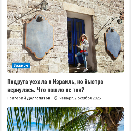
Важное
Подруга уехала в Израиль, но быстро
вернулась. Что пошло не так?
Григорий Долгопятов
Четверг, 2 октября 2025