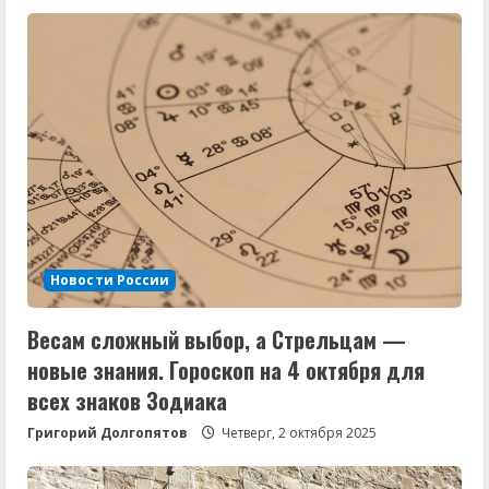
Новости России
Весам сложный выбор, а Стрельцам —
новые знания. Гороскоп на 4 октября для
всех знаков Зодиака
Григорий Долгопятов
Четверг, 2 октября 2025