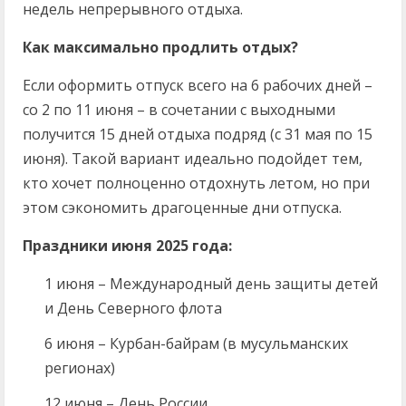
недель непрерывного отдыха.
Как максимально продлить отдых?
Если оформить отпуск всего на 6 рабочих дней –
со 2 по 11 июня – в сочетании с выходными
получится 15 дней отдыха подряд (с 31 мая по 15
июня). Такой вариант идеально подойдет тем,
кто хочет полноценно отдохнуть летом, но при
этом сэкономить драгоценные дни отпуска.
Праздники июня 2025 года:
1 июня – Международный день защиты детей
и День Северного флота
6 июня – Курбан-байрам (в мусульманских
регионах)
12 июня – День России