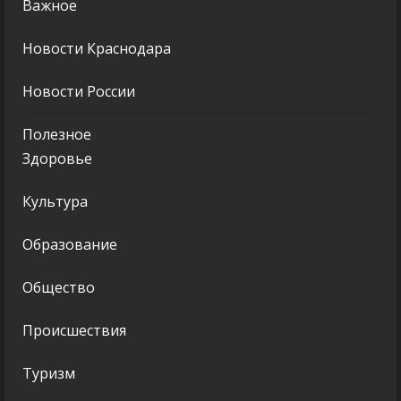
Важное
Новости Краснодара
Новости России
Полезное
Здоровье
Культура
Образование
Общество
Происшествия
Туризм