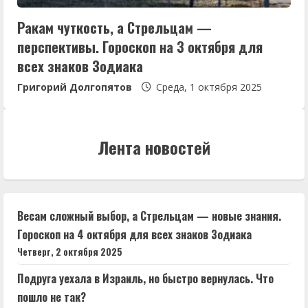
Ракам чуткость, а Стрельцам —
перспективы. Гороскоп на 3 октября для
всех знаков Зодиака
Григорий Долгопятов
Среда, 1 октября 2025
Лента новостей
Весам сложный выбор, а Стрельцам — новые знания.
Гороскоп на 4 октября для всех знаков Зодиака
Четверг, 2 октября 2025
Подруга уехала в Израиль, но быстро вернулась. Что
пошло не так?