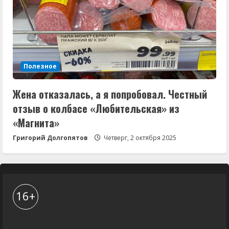
Полезное
Жена отказалась, а я попробовал. Честный
отзыв о колбасе «Любительская» из
«Магнита»
Григорий Долгопятов
Четверг, 2 октября 2025
16+