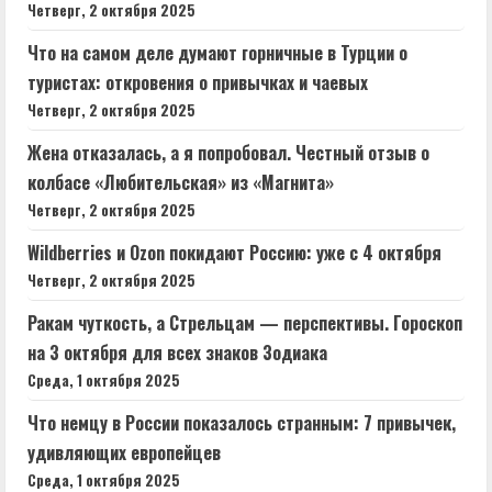
Четверг, 2 октября 2025
Что на самом деле думают горничные в Турции о
туристах: откровения о привычках и чаевых
Четверг, 2 октября 2025
Жена отказалась, а я попробовал. Честный отзыв о
колбасе «Любительская» из «Магнита»
Четверг, 2 октября 2025
Wildberries и Ozon покидают Россию: уже с 4 октября
Четверг, 2 октября 2025
Ракам чуткость, а Стрельцам — перспективы. Гороскоп
на 3 октября для всех знаков Зодиака
Среда, 1 октября 2025
Что немцу в России показалось странным: 7 привычек,
удивляющих европейцев
Среда, 1 октября 2025