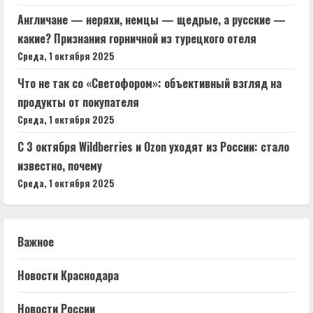
Англичане — неряхи, немцы — щедрые, а русские —
какие? Признания горничной из турецкого отеля
Среда, 1 октября 2025
Что не так со «Светофором»: объективный взгляд на
продукты от покупателя
Среда, 1 октября 2025
С 3 октября Wildberries и Ozon уходят из России: стало
известно, почему
Среда, 1 октября 2025
Важное
Новости Краснодара
Новости России