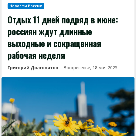
Новости России
Отдых 11 дней подряд в июне:
россиян ждут длинные
выходные и сокращенная
рабочая неделя
Григорий Долгопятов
Воскресенье, 18 мая 2025