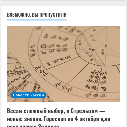
ВОЗМОЖНО, ВЫ ПРОПУСТИЛИ
Новости России
Весам сложный выбор, а Стрельцам —
новые знания. Гороскоп на 4 октября для
всех знаков Зодиака