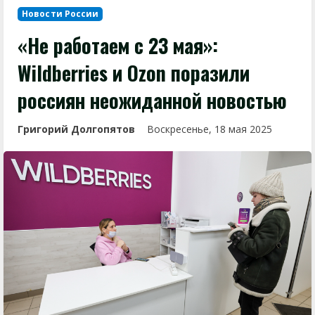
Новости России
«Не работаем с 23 мая»:
Wildberries и Ozon поразили
россиян неожиданной новостью
Григорий Долгопятов
Воскресенье, 18 мая 2025