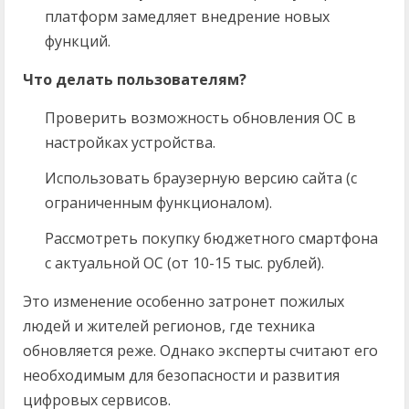
платформ замедляет внедрение новых
функций.
Что делать пользователям?
Проверить возможность обновления ОС в
настройках устройства.
Использовать браузерную версию сайта (с
ограниченным функционалом).
Рассмотреть покупку бюджетного смартфона
с актуальной ОС (от 10-15 тыс. рублей).
Это изменение особенно затронет пожилых
людей и жителей регионов, где техника
обновляется реже. Однако эксперты считают его
необходимым для безопасности и развития
цифровых сервисов.