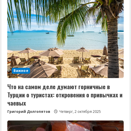
Важное
Что на самом деле думают горничные в
Турции о туристах: откровения о привычках и
чаевых
Григорий Долгопятов
Четверг, 2 октября 2025