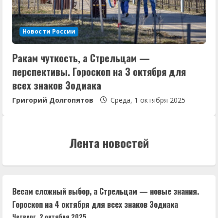
Новости России
Ракам чуткость, а Стрельцам —
перспективы. Гороскоп на 3 октября для
всех знаков Зодиака
Григорий Долгопятов
Среда, 1 октября 2025
Лента новостей
Весам сложный выбор, а Стрельцам — новые знания.
Гороскоп на 4 октября для всех знаков Зодиака
Четверг, 2 октября 2025