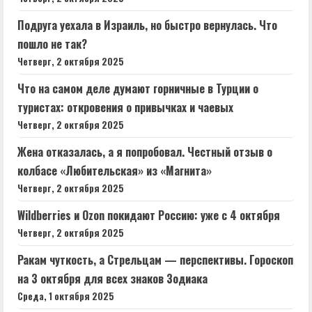
Подруга уехала в Израиль, но быстро вернулась. Что
пошло не так?
Четверг, 2 октября 2025
Что на самом деле думают горничные в Турции о
туристах: откровения о привычках и чаевых
Четверг, 2 октября 2025
Жена отказалась, а я попробовал. Честный отзыв о
колбасе «Любительская» из «Магнита»
Четверг, 2 октября 2025
Wildberries и Ozon покидают Россию: уже с 4 октября
Четверг, 2 октября 2025
Ракам чуткость, а Стрельцам — перспективы. Гороскоп
на 3 октября для всех знаков Зодиака
Среда, 1 октября 2025