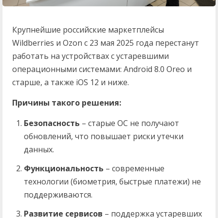
Крупнейшие российские маркетплейсы
Wildberries и Ozon с 23 мая 2025 года перестанут
работать на устройствах с устаревшими
операционными системами: Android 8.0 Oreo и
старше, а также iOS 12 и ниже.
Причины такого решения:
Безопасность
– старые ОС не получают
обновлений, что повышает риски утечки
данных.
Функциональность
– современные
технологии (биометрия, быстрые платежи) не
поддерживаются.
Развитие сервисов
– поддержка устаревших