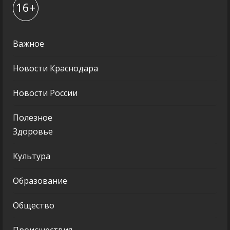
16+
Важное
Новости Краснодара
Новости России
Полезное
Здоровье
Культура
Образование
Общество