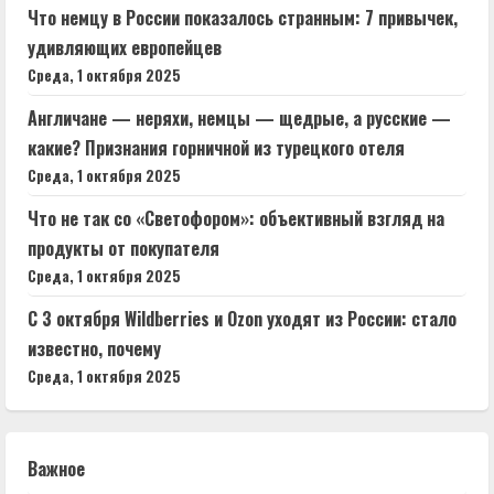
Что немцу в России показалось странным: 7 привычек,
удивляющих европейцев
Среда, 1 октября 2025
Англичане — неряхи, немцы — щедрые, а русские —
какие? Признания горничной из турецкого отеля
Среда, 1 октября 2025
Что не так со «Светофором»: объективный взгляд на
продукты от покупателя
Среда, 1 октября 2025
С 3 октября Wildberries и Ozon уходят из России: стало
известно, почему
Среда, 1 октября 2025
Важное