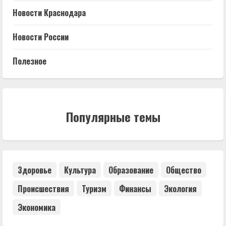
Новости Краснодара
Новости России
Полезное
Популярные темы
Здоровье
Культура
Образование
Общество
Происшествия
Туризм
Финансы
Экология
Экономика