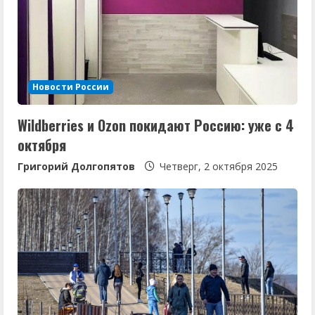
Новости России
Wildberries и Ozon покидают Россию: уже с 4
октября
Григорий Долгопятов
Четверг, 2 октября 2025