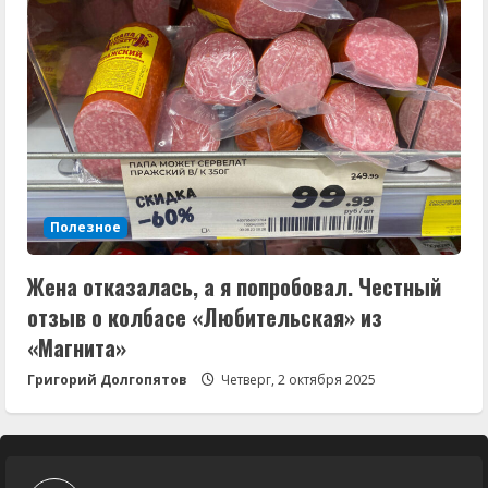
Полезное
Жена отказалась, а я попробовал. Честный
отзыв о колбасе «Любительская» из
«Магнита»
Григорий Долгопятов
Четверг, 2 октября 2025