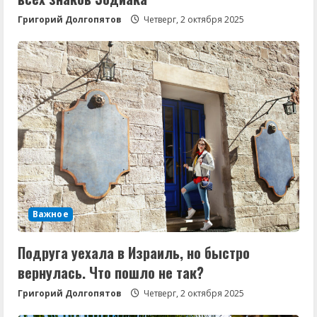
Григорий Долгопятов
Четверг, 2 октября 2025
Важное
Подруга уехала в Израиль, но быстро
вернулась. Что пошло не так?
Григорий Долгопятов
Четверг, 2 октября 2025