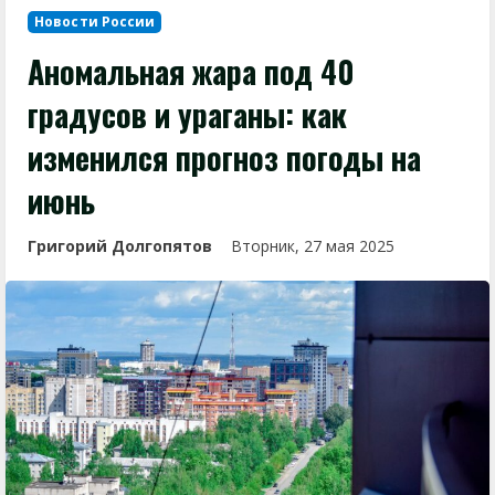
Новости России
Аномальная жара под 40
градусов и ураганы: как
изменился прогноз погоды на
июнь
Григорий Долгопятов
Вторник, 27 мая 2025