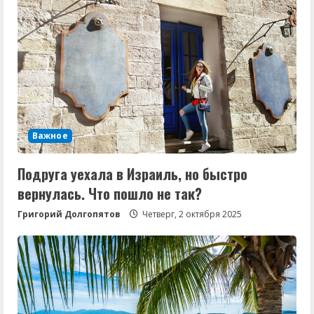
Важное
Подруга уехала в Израиль, но быстро
вернулась. Что пошло не так?
Григорий Долгопятов
Четверг, 2 октября 2025