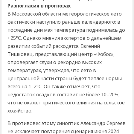
Разногласия в прогнозах
В Московской области метеорологическое лето
фактически наступило раньше календарного: в
последние дни мая температура поднималась до
+25°C. Однако мнения экспертов о дальнейшем
развитии событий расходятся. Евгений
Тишковец, представляющий центр «Фобос»,
опровергает слухи о рекордно высоких
температурах, утверждая, что лето в
центральной части страны будет теплее нормы
всего на 1–2°C. Он также отмечает, что
недостаток осадков составит не более 10–20%,
что не окажет критического влияния на сельское
хозяйство.
В противовес этому синоптик Александр Сергеев
не исключает повторения сценария июня 2024