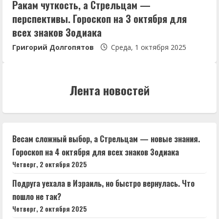
Ракам чуткость, а Стрельцам —
перспективы. Гороскоп на 3 октября для
всех знаков Зодиака
Григорий Долгопятов
Среда, 1 октября 2025
Лента новостей
Весам сложный выбор, а Стрельцам — новые знания.
Гороскоп на 4 октября для всех знаков Зодиака
Четверг, 2 октября 2025
Подруга уехала в Израиль, но быстро вернулась. Что
пошло не так?
Четверг, 2 октября 2025