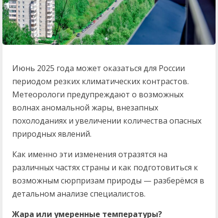
Июнь 2025 года может оказаться для России
периодом резких климатических контрастов.
Метеорологи предупреждают о возможных
волнах аномальной жары, внезапных
похолоданиях и увеличении количества опасных
природных явлений.
Как именно эти изменения отразятся на
различных частях страны и как подготовиться к
возможным сюрпризам природы — разберёмся в
детальном анализе специалистов.
Жара или умеренные температуры?