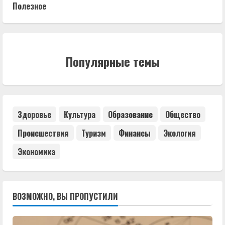
Полезное
Популярные темы
Здоровье
Культура
Образование
Общество
Происшествия
Туризм
Финансы
Экология
Экономика
ВОЗМОЖНО, ВЫ ПРОПУСТИЛИ