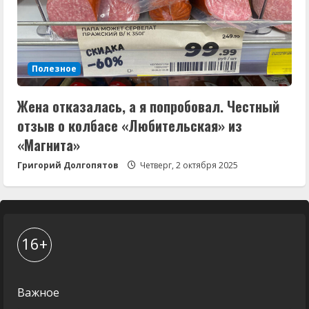
Полезное
Жена отказалась, а я попробовал. Честный
отзыв о колбасе «Любительская» из
«Магнита»
Григорий Долгопятов
Четверг, 2 октября 2025
16+
Важное