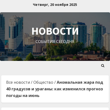
Перейти
Четверг, 20 ноября 2025
к
содержимому
НОВОСТИ
СОБЫТИЯ СЕГОДНЯ
Все новости
/
Общество
/
Аномальная жара под
40 градусов и ураганы: как изменился прогноз
погоды на июнь