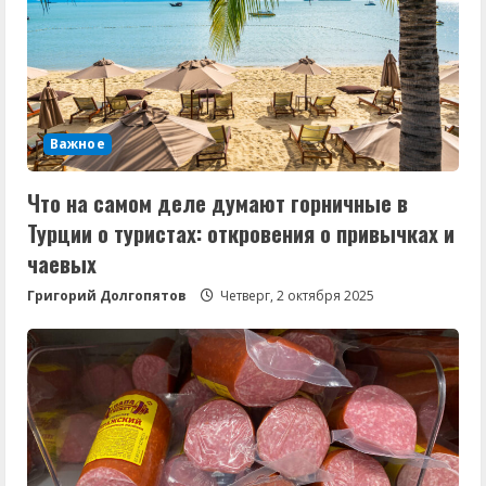
Важное
Что на самом деле думают горничные в
Турции о туристах: откровения о привычках и
чаевых
Григорий Долгопятов
Четверг, 2 октября 2025