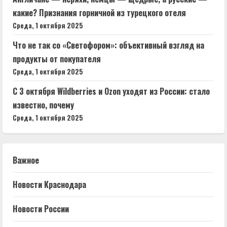
какие? Признания горничной из турецкого отеля
Среда, 1 октября 2025
Что не так со «Светофором»: объективный взгляд на
продукты от покупателя
Среда, 1 октября 2025
С 3 октября Wildberries и Ozon уходят из России: стало
известно, почему
Среда, 1 октября 2025
Важное
Новости Краснодара
Новости России