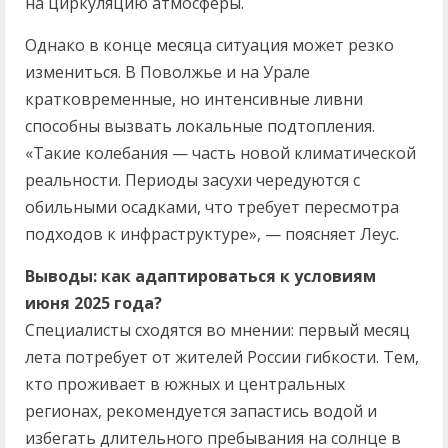
на циркуляцию атмосферы.
Однако в конце месяца ситуация может резко
измениться. В Поволжье и на Урале
кратковременные, но интенсивные ливни
способны вызвать локальные подтопления.
«Такие колебания — часть новой климатической
реальности. Периоды засухи чередуются с
обильными осадками, что требует пересмотра
подходов к инфраструктуре», — поясняет Леус.
Выводы: как адаптироваться к условиям
июня 2025 года?
Специалисты сходятся во мнении: первый месяц
лета потребует от жителей России гибкости. Тем,
кто проживает в южных и центральных
регионах, рекомендуется запастись водой и
избегать длительного пребывания на солнце в