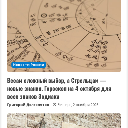
Новости России
Весам сложный выбор, а Стрельцам —
новые знания. Гороскоп на 4 октября для
всех знаков Зодиака
Григорий Долгопятов
Четверг, 2 октября 2025