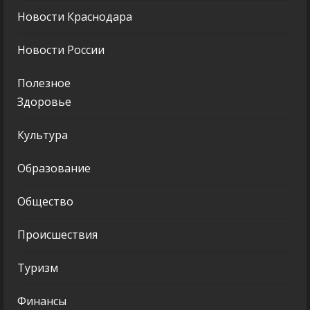
Новости Краснодара
Новости России
Полезное
Здоровье
Культура
Образование
Общество
Происшествия
Туризм
Финансы