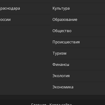
Краснодара
Культура
оссии
Образование
Общество
Происшествия
Туризм
Финансы
Экология
Экономика