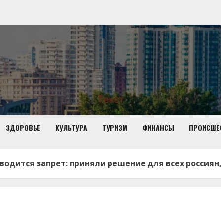
ЗДОРОВЬЕ
КУЛЬТУРА
ТУРИЗМ
ФИНАНСЫ
ПРОИСШЕ
водится запрет: приняли решение для всех россиян,