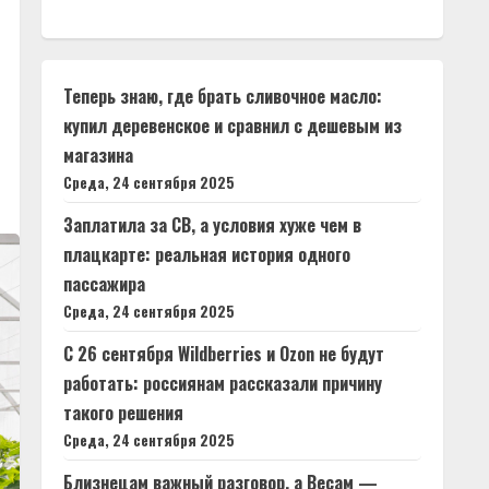
Теперь знаю, где брать сливочное масло:
купил деревенское и сравнил с дешевым из
магазина
Среда, 24 сентября 2025
Заплатила за СВ, а условия хуже чем в
плацкарте: реальная история одного
пассажира
Среда, 24 сентября 2025
С 26 сентября Wildberries и Ozon не будут
работать: россиянам рассказали причину
такого решения
Среда, 24 сентября 2025
Близнецам важный разговор, а Весам —