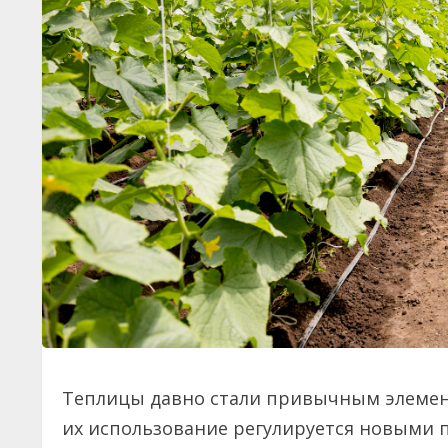
Теплицы давно стали привычным элементо
их использование регулируется новыми 