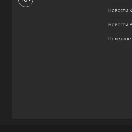
Новости 
Новости Р
Полезное