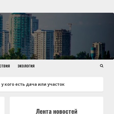
СТВИЯ
ЭКОЛОГИЯ
 у кого есть дача или участок
Лента новостей