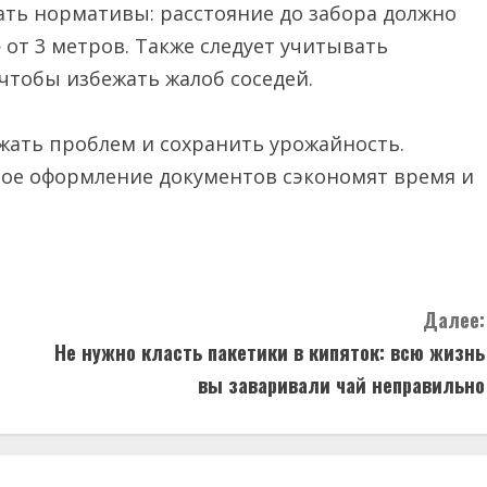
ть нормативы: расстояние до забора должно
 от 3 метров. Также следует учитывать
чтобы избежать жалоб соседей.
ать проблем и сохранить урожайность.
ое оформление документов сэкономят время и
Далее:
Не нужно класть пакетики в кипяток: всю жизнь
вы заваривали чай неправильно