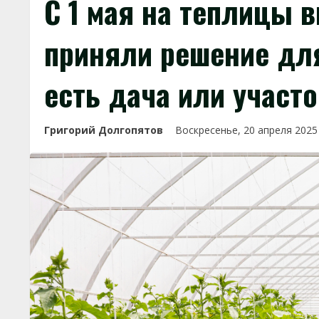
С 1 мая на теплицы в
приняли решение для
есть дача или участо
Григорий Долгопятов
Воскресенье, 20 апреля 202