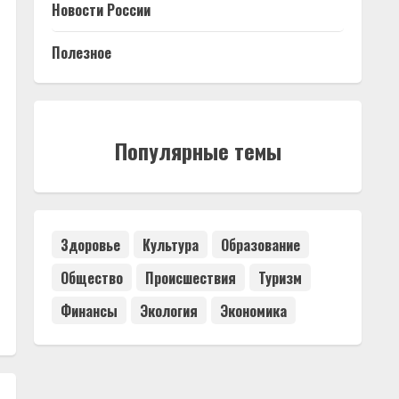
Новости России
Полезное
Популярные темы
Здоровье
Культура
Образование
Общество
Происшествия
Туризм
Финансы
Экология
Экономика