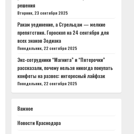
решения
Вторник, 23 сентября 2025
Ракам уединение, а Стрельцам — мелкие
препятствия. Гороскоп на 24 сентября для
всех знаков Зодиака
Понедельник, 22 сентября 2025
Экс-сотрудники “Магнита” и “Пятерочки”
рассказали, почему нельзя никогда покупать
конфеты на развес: интересный лайфхак
Понедельник, 22 сентября 2025
Важное
Новости Краснодара