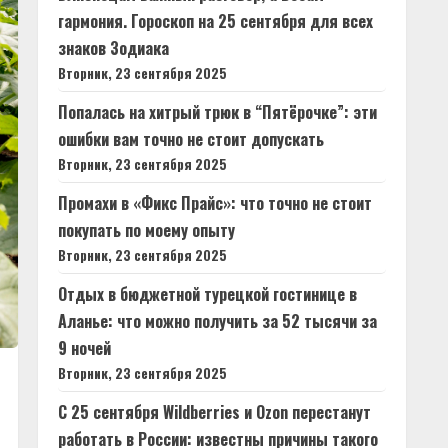
гармония. Гороскоп на 25 сентября для всех
знаков Зодиака
Вторник, 23 сентября 2025
Попалась на хитрый трюк в “Пятёрочке”: эти
ошибки вам точно не стоит допускать
Вторник, 23 сентября 2025
Промахи в «Фикс Прайс»: что точно не стоит
покупать по моему опыту
Вторник, 23 сентября 2025
Отдых в бюджетной турецкой гостинице в
Аланье: что можно получить за 52 тысячи за
9 ночей
Вторник, 23 сентября 2025
С 25 сентября Wildberries и Ozon перестанут
работать в России: известны причины такого