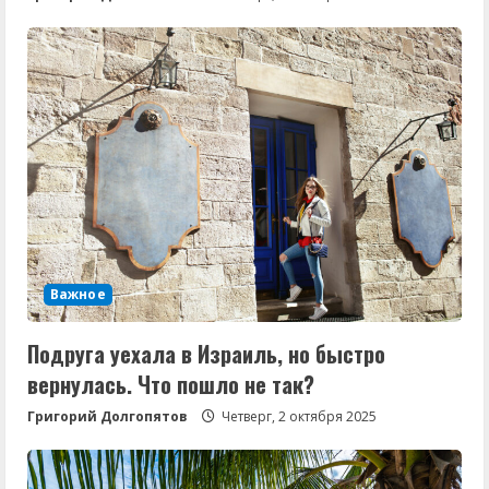
Важное
Подруга уехала в Израиль, но быстро
вернулась. Что пошло не так?
Григорий Долгопятов
Четверг, 2 октября 2025