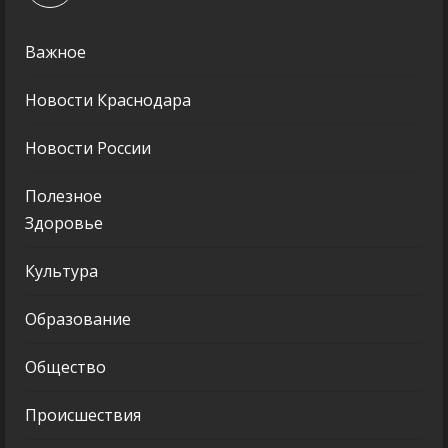
Важное
Новости Краснодара
Новости России
Полезное
Здоровье
Культура
Образование
Общество
Происшествия