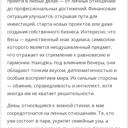
прийти в любых делах — от личных отношений
до профессиональных достижений. Финансовая
ситуация улучшится, открывая пути для
инвестиций, старта новых проектов или даже
создания собственного бизнеса. Интересно, что
Весы — единственный знак зодиака, символом
которого является неодушевленный предмет,
что отражает их стремление к равновесию и
гармонии. Находясь под влиянием Венеры, они
обладают тонким вкусом, дипломатичностью и
особым восприятием мира. Их сильные стороны
— обаяние, справедливость и интеллект, хотя
иногда им не хватает решительности.
Девы, относящиеся к земной стихии, в мае
сосредоточатся на личных отношениях. Те, кто
уже состоит в паре, укрепят семейные узы, а