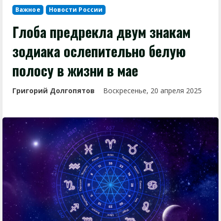
Важное
Новости России
Глоба предрекла двум знакам
зодиака ослепительно белую
полосу в жизни в мае
Григорий Долгопятов
Воскресенье, 20 апреля 2025