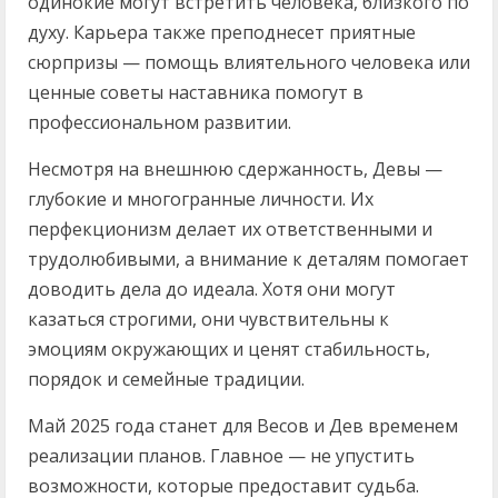
одинокие могут встретить человека, близкого по
духу. Карьера также преподнесет приятные
сюрпризы — помощь влиятельного человека или
ценные советы наставника помогут в
профессиональном развитии.
Несмотря на внешнюю сдержанность, Девы —
глубокие и многогранные личности. Их
перфекционизм делает их ответственными и
трудолюбивыми, а внимание к деталям помогает
доводить дела до идеала. Хотя они могут
казаться строгими, они чувствительны к
эмоциям окружающих и ценят стабильность,
порядок и семейные традиции.
Май 2025 года станет для Весов и Дев временем
реализации планов. Главное — не упустить
возможности, которые предоставит судьба.