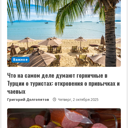
Важное
Что на самом деле думают горничные в
Турции о туристах: откровения о привычках и
чаевых
Григорий Долгопятов
Четверг, 2 октября 2025