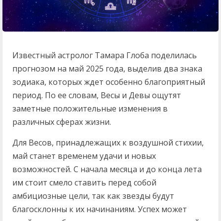
Известный астролог Тамара Глоба поделилась
прогнозом на май 2025 года, выделив два знака
зодиака, которых ждет особенно благоприятный
период. По ее словам, Весы и Девы ощутят
заметные положительные изменения в
различных сферах жизни.
Для Весов, принадлежащих к воздушной стихии,
май станет временем удачи и новых
возможностей. С начала месяца и до конца лета
им стоит смело ставить перед собой
амбициозные цели, так как звезды будут
благосклонны к их начинаниям. Успех может