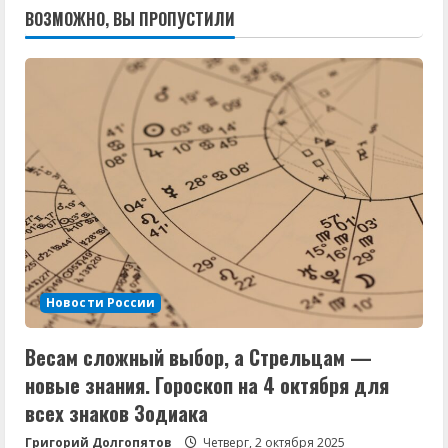
ВОЗМОЖНО, ВЫ ПРОПУСТИЛИ
Новости России
Весам сложный выбор, а Стрельцам —
новые знания. Гороскоп на 4 октября для
всех знаков Зодиака
Григорий Долгопятов
Четверг, 2 октября 2025