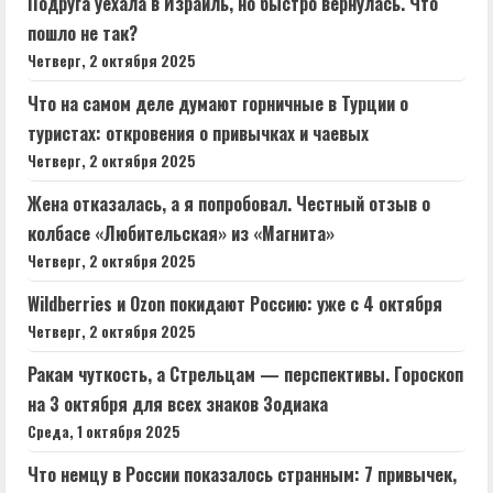
Подруга уехала в Израиль, но быстро вернулась. Что
пошло не так?
Четверг, 2 октября 2025
Что на самом деле думают горничные в Турции о
туристах: откровения о привычках и чаевых
Четверг, 2 октября 2025
Жена отказалась, а я попробовал. Честный отзыв о
колбасе «Любительская» из «Магнита»
Четверг, 2 октября 2025
Wildberries и Ozon покидают Россию: уже с 4 октября
Четверг, 2 октября 2025
Ракам чуткость, а Стрельцам — перспективы. Гороскоп
на 3 октября для всех знаков Зодиака
Среда, 1 октября 2025
Что немцу в России показалось странным: 7 привычек,