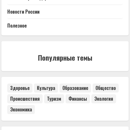
Новости России
Полезное
Популярные темы
Здоровье
Культура
Образование
Общество
Происшествия
Туризм
Финансы
Экология
Экономика