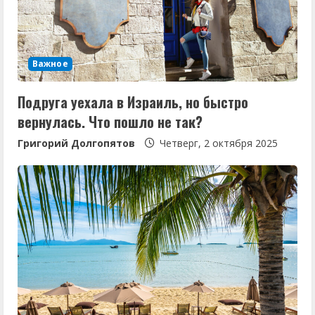
Важное
Подруга уехала в Израиль, но быстро
вернулась. Что пошло не так?
Григорий Долгопятов
Четверг, 2 октября 2025