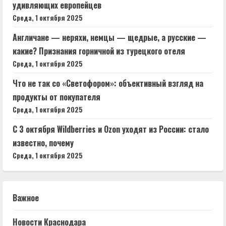
удивляющих европейцев
Среда, 1 октября 2025
Англичане — неряхи, немцы — щедрые, а русские —
какие? Признания горничной из турецкого отеля
Среда, 1 октября 2025
Что не так со «Светофором»: объективный взгляд на
продукты от покупателя
Среда, 1 октября 2025
С 3 октября Wildberries и Ozon уходят из России: стало
известно, почему
Среда, 1 октября 2025
Важное
Новости Краснодара