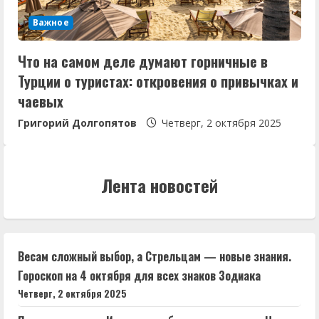
Важное
Что на самом деле думают горничные в
Турции о туристах: откровения о привычках и
чаевых
Григорий Долгопятов
Четверг, 2 октября 2025
Лента новостей
Весам сложный выбор, а Стрельцам — новые знания.
Гороскоп на 4 октября для всех знаков Зодиака
Четверг, 2 октября 2025