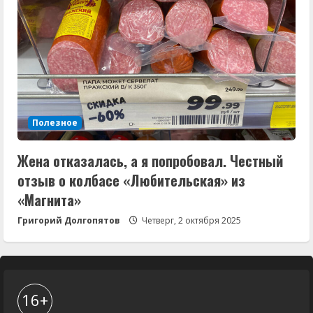
Полезное
Жена отказалась, а я попробовал. Честный
отзыв о колбасе «Любительская» из
«Магнита»
Григорий Долгопятов
Четверг, 2 октября 2025
16+