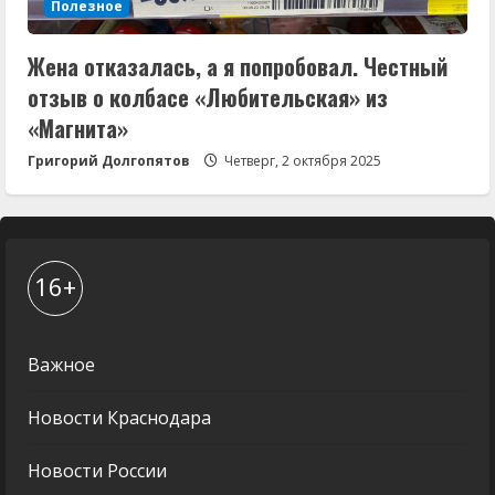
Полезное
Жена отказалась, а я попробовал. Честный
отзыв о колбасе «Любительская» из
«Магнита»
Григорий Долгопятов
Четверг, 2 октября 2025
16+
Важное
Новости Краснодара
Новости России