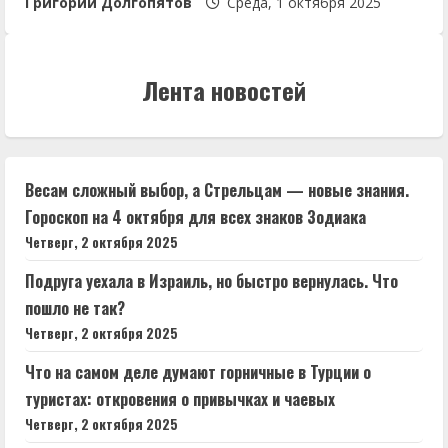
Григорий Долгопятов
Среда, 1 октября 2025
Лента новостей
Весам сложный выбор, а Стрельцам — новые знания.
Гороскоп на 4 октября для всех знаков Зодиака
Четверг, 2 октября 2025
Подруга уехала в Израиль, но быстро вернулась. Что
пошло не так?
Четверг, 2 октября 2025
Что на самом деле думают горничные в Турции о
туристах: откровения о привычках и чаевых
Четверг, 2 октября 2025