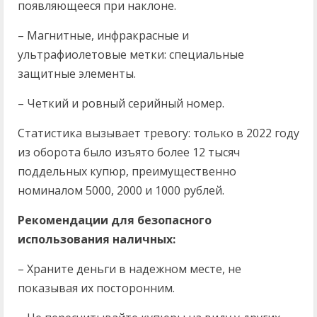
появляющееся при наклоне.
– Магнитные, инфракрасные и
ультрафиолетовые метки: специальные
защитные элементы.
– Четкий и ровный серийный номер.
Статистика вызывает тревогу: только в 2022 году
из оборота было изъято более 12 тысяч
поддельных купюр, преимущественно
номиналом 5000, 2000 и 1000 рублей.
Рекомендации для безопасного
использования наличных:
– Храните деньги в надежном месте, не
показывая их посторонним.