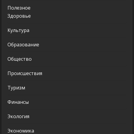
Полезное
Здоровье
Культура
Образование
Общество
Происшествия
Туризм
Финансы
Экология
Экономика