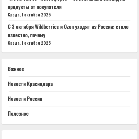
продукты от покупателя
Среда, 1 октября 2025
С 3 октября Wildberries и Ozon уходят из России: стало
известно, почему
Среда, 1 октября 2025
Важное
Новости Краснодара
Новости России
Полезное