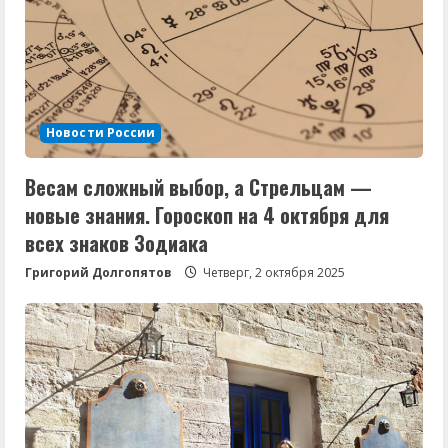
Новости России
Весам сложный выбор, а Стрельцам —
новые знания. Гороскоп на 4 октября для
всех знаков Зодиака
Григорий Долгопятов
Четверг, 2 октября 2025