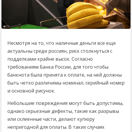
Несмотря на то, что наличные деньги все еще
актуальны среди россиян, риск столкнуться с
подделками крайне высок. Согласно
требованиям Банка России, для того чтобы
банкнота была принята к оплате, на ней должны
быть четко различимы номинал, серийный номер
и основной рисунок.
Небольшие повреждения могут быть допустимы,
однако серьезные дефекты, такие как разрывы
или склеенные части, делают купюру
непригодной для оплаты. В таких случаях