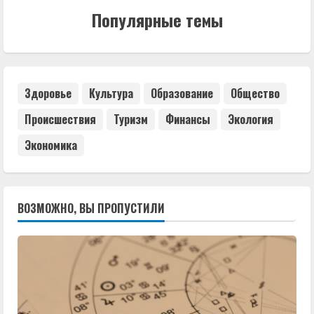
Популярные темы
Здоровье
Культура
Образование
Общество
Происшествия
Туризм
Финансы
Экология
Экономика
ВОЗМОЖНО, ВЫ ПРОПУСТИЛИ