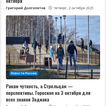
октября
Григорий Долгопятов
Четверг, 2 октября 2025
Новости России
Ракам чуткость, а Стрельцам —
перспективы. Гороскоп на 3 октября для
всех знаков Зодиака