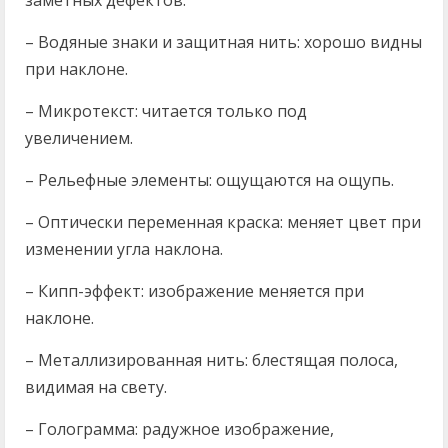
– Водяные знаки и защитная нить: хорошо видны
при наклоне.
– Микротекст: читается только под
увеличением.
– Рельефные элементы: ощущаются на ощупь.
– Оптически переменная краска: меняет цвет при
изменении угла наклона.
– Кипп-эффект: изображение меняется при
наклоне.
– Металлизированная нить: блестящая полоса,
видимая на свету.
– Голограмма: радужное изображение,