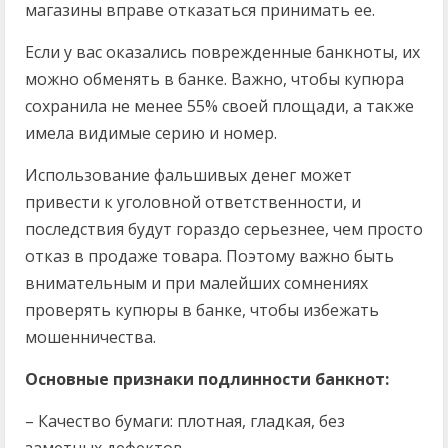
магазины вправе отказаться принимать ее.
Если у вас оказались поврежденные банкноты, их
можно обменять в банке. Важно, чтобы купюра
сохранила не менее 55% своей площади, а также
имела видимые серию и номер.
Использование фальшивых денег может
привести к уголовной ответственности, и
последствия будут гораздо серьезнее, чем просто
отказ в продаже товара. Поэтому важно быть
внимательным и при малейших сомнениях
проверять купюры в банке, чтобы избежать
мошенничества.
Основные признаки подлинности банкнот:
– Качество бумаги: плотная, гладкая, без
заметных дефектов.