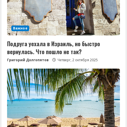
Важное
Подруга уехала в Израиль, но быстро
вернулась. Что пошло не так?
Григорий Долгопятов
Четверг, 2 октября 2025