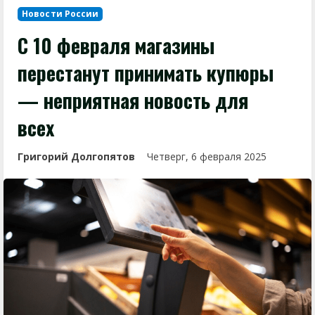
Новости России
С 10 февраля магазины
перестанут принимать купюры
— неприятная новость для
всех
Григорий Долгопятов
Четверг, 6 февраля 2025