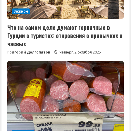
Важное
Что на самом деле думают горничные в
Турции о туристах: откровения о привычках и
чаевых
Григорий Долгопятов
Четверг, 2 октября 2025