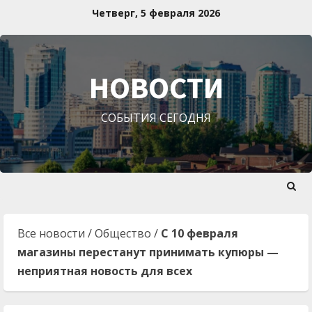
Перейти
Четверг, 5 февраля 2026
к
содержимому
НОВОСТИ
СОБЫТИЯ СЕГОДНЯ
Все новости
/
Общество
/
С 10 февраля
магазины перестанут принимать купюры —
неприятная новость для всех