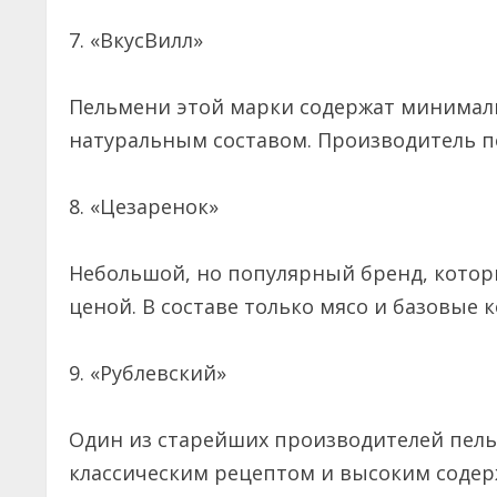
7. «ВкусВилл»
Пельмени этой марки содержат минимал
натуральным составом. Производитель 
8. «Цезаренок»
Небольшой, но популярный бренд, котор
ценой. В составе только мясо и базовые
9. «Рублевский»
Один из старейших производителей пель
классическим рецептом и высоким соде