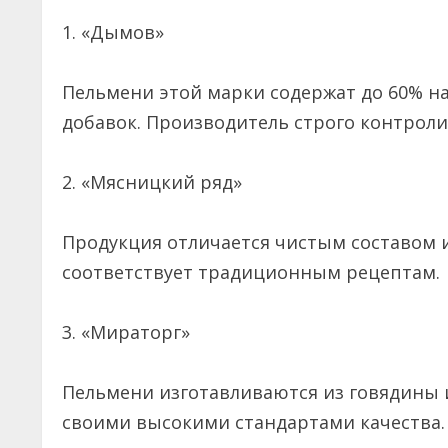
1. «Дымов»
Пельмени этой марки содержат до 60% н
добавок. Производитель строго контрол
2. «Мясницкий ряд»
Продукция отличается чистым составом и
соответствует традиционным рецептам
3. «Мираторг»
Пельмени изготавливаются из говядины 
своими высокими стандартами качества