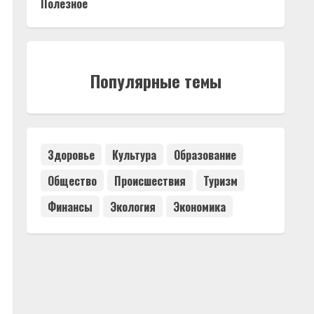
Полезное
Популярные темы
Здоровье
Культура
Образование
Общество
Происшествия
Туризм
Финансы
Экология
Экономика