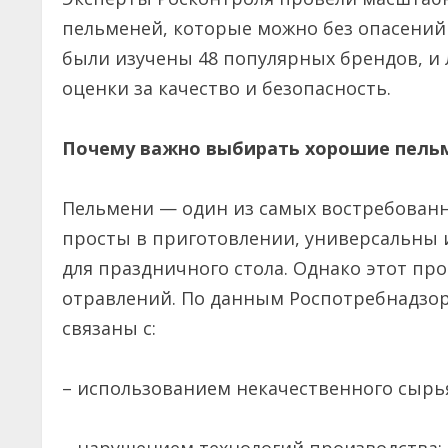
пельменей, которые можно без опасений 
были изучены 48 популярных брендов, и
оценки за качество и безопасность.
Почему важно выбирать хорошие пель
Пельмени — один из самых востребованн
просты в приготовлении, универсальны и
для праздничного стола. Однако этот п
отравлений. По данным Роспотребнадзо
связаны с:
– использованием некачественного сыр