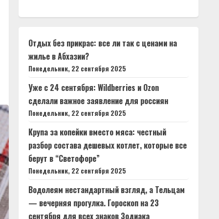
Отдых без прикрас: все ли так с ценами на
жилье в Абхазии?
Понедельник, 22 сентября 2025
Уже с 24 сентября: Wildberries и Ozon
сделали важное заявление для россиян
Понедельник, 22 сентября 2025
Крупа за копейки вместо мяса: честный
разбор состава дешевых котлет, которые все
берут в “Светофоре”
Понедельник, 22 сентября 2025
Водолеям нестандартный взгляд, а Тельцам
— вечерняя прогулка. Гороскоп на 23
сентября для всех знаков Зодиака