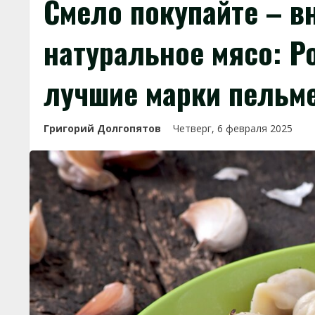
Смело покупайте – в
натуральное мясо: Р
лучшие марки пель
Григорий Долгопятов
Четверг, 6 февраля 2025