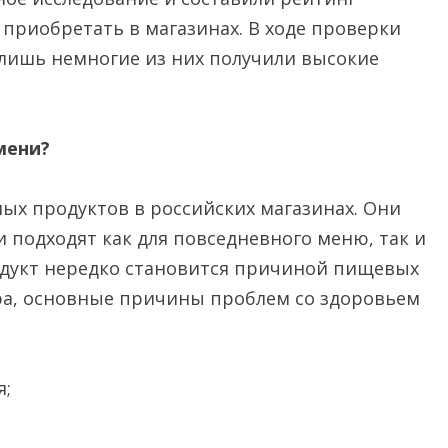
приобретать в магазинах. В ходе проверки
 лишь немногие из них получили высокие
мени?
ых продуктов в российских магазинах. Они
 подходят как для повседневного меню, так и
родукт нередко становится причиной пищевых
ра, основные причины проблем со здоровьем
ья;