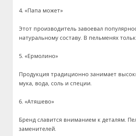
4. «Папа может»
Этот производитель завоевал популярно
натуральному составу. В пельменях толь
5. «Ермолино»
Продукция традиционно занимает высокие
мука, вода, соль и специи.
6. «Атяшево»
Бренд славится вниманием к деталям. Пе
заменителей.