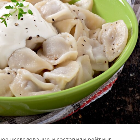
ое исследование и составили рейтинг