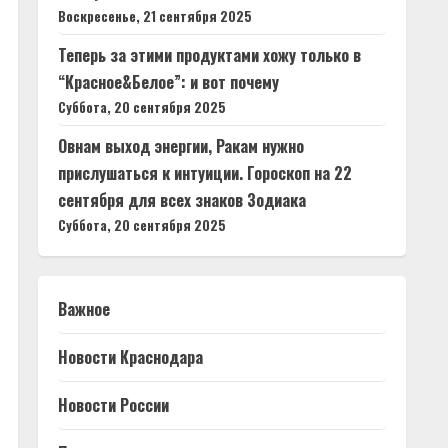
Воскресенье, 21 сентября 2025
Теперь за этими продуктами хожу только в
“Красное&Белое”: и вот почему
Суббота, 20 сентября 2025
Овнам выход энергии, Ракам нужно
прислушаться к интуиции. Гороскоп на 22
сентября для всех знаков Зодиака
Суббота, 20 сентября 2025
Важное
Новости Краснодара
Новости России