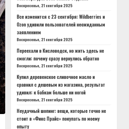
Воскресенье, 21 сентября 2025
Все изменится с 23 сентября: Wildberries и
Ozon удивили пользователей неожиданным
заявлением
Воскресенье, 21 сентября 2025
Переехали в Кисловодск, но жить здесь не
смогли: почему сразу вернулись обратно
Воскресенье, 21 сентября 2025
Купил деревенское сливочное масло и
сравнил с дешевым из магазина, результат
удивил: к бабкам больше ни ногой
Воскресенье, 21 сентября 2025
Неудачный шопинг: вещи, которые точно не
стоит в «Фикс Прайс» покупать по моему
опыту