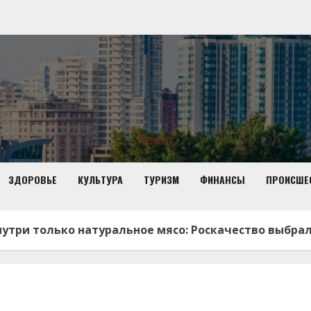
ЗДОРОВЬЕ
КУЛЬТУРА
ТУРИЗМ
ФИНАНСЫ
ПРОИСШЕ
нутри только натуральное мясо: Роскачество выб