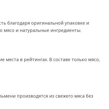
сть благодаря оригинальной упаковке и
ко мясо и натуральные ингредиенты.
 места в рейтингах. В составе только мясо,
льмени производятся из свежего мяса без