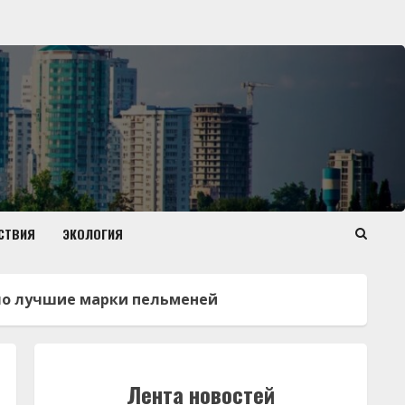
СТВИЯ
ЭКОЛОГИЯ
рало лучшие марки пельменей
Лента новостей