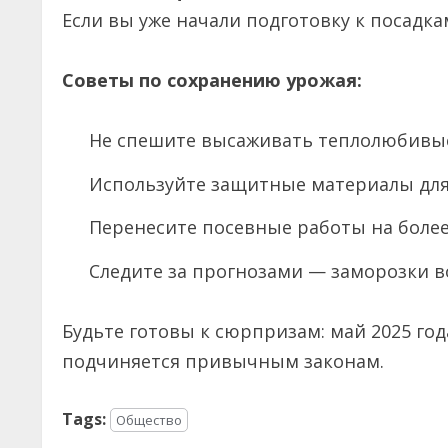
Если вы уже начали подготовку к посадк
Советы по сохранению урожая:
Не спешите высаживать теплолюбивы
Используйте защитные материалы для
Перенесите посевные работы на более
Следите за прогнозами — заморозки 
Будьте готовы к сюрпризам: май 2025 год
подчиняется привычным законам.
Tags:
Общество