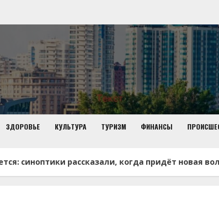
ЗДОРОВЬЕ
КУЛЬТУРА
ТУРИЗМ
ФИНАНСЫ
ПРОИСШЕ
тся: синоптики рассказали, когда придёт новая во