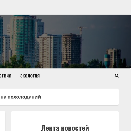
СТВИЯ
ЭКОЛОГИЯ
лна похолоданий
Лента новостей