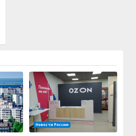
Новости России