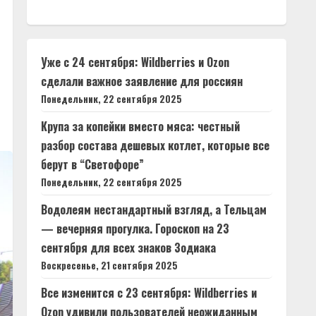
Уже с 24 сентября: Wildberries и Ozon
сделали важное заявление для россиян
Понедельник, 22 сентября 2025
Крупа за копейки вместо мяса: честный
разбор состава дешевых котлет, которые все
берут в “Светофоре”
Понедельник, 22 сентября 2025
Водолеям нестандартный взгляд, а Тельцам
— вечерняя прогулка. Гороскоп на 23
сентября для всех знаков Зодиака
Воскресенье, 21 сентября 2025
Все изменится с 23 сентября: Wildberries и
Ozon удивили пользователей неожиданным