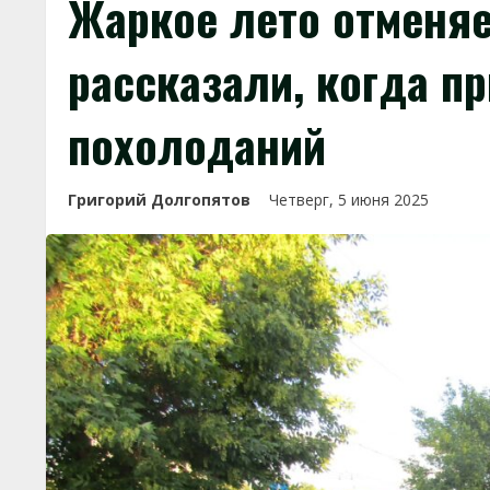
Жаркое лето отменяе
рассказали, когда п
похолоданий
Григорий Долгопятов
Четверг, 5 июня 2025