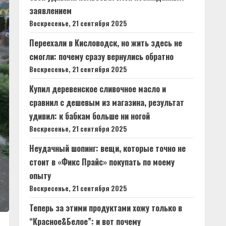
заявлением
Воскресенье, 21 сентября 2025
Переехали в Кисловодск, но жить здесь не
смогли: почему сразу вернулись обратно
Воскресенье, 21 сентября 2025
Купил деревенское сливочное масло и
сравнил с дешевым из магазина, результат
удивил: к бабкам больше ни ногой
Воскресенье, 21 сентября 2025
Неудачный шопинг: вещи, которые точно не
стоит в «Фикс Прайс» покупать по моему
опыту
Воскресенье, 21 сентября 2025
Теперь за этими продуктами хожу только в
“Красное&Белое”: и вот почему