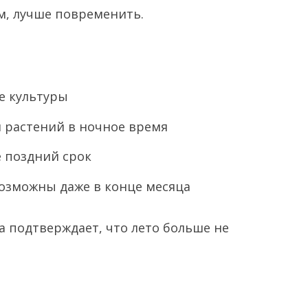
ам, лучше повременить.
е культуры
 растений в ночное время
 поздний срок
возможны даже в конце месяца
а подтверждает, что лето больше не