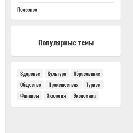
Полезное
Популярные темы
Здоровье
Культура
Образование
Общество
Происшествия
Туризм
Финансы
Экология
Экономика