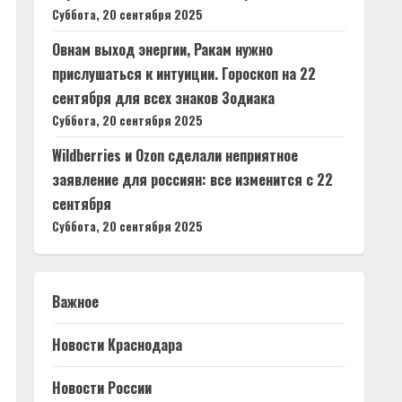
Суббота, 20 сентября 2025
Овнам выход энергии, Ракам нужно
прислушаться к интуиции. Гороскоп на 22
сентября для всех знаков Зодиака
Суббота, 20 сентября 2025
Wildberries и Ozon сделали неприятное
заявление для россиян: все изменится с 22
сентября
Суббота, 20 сентября 2025
Важное
Новости Краснодара
Новости России