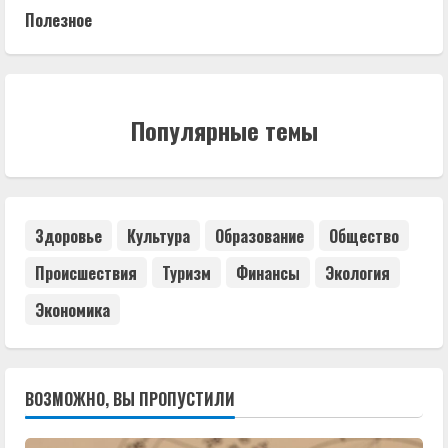
Полезное
Популярные темы
Здоровье
Культура
Образование
Общество
Происшествия
Туризм
Финансы
Экология
Экономика
ВОЗМОЖНО, ВЫ ПРОПУСТИЛИ