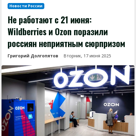
Новости России
Не работают с 21 июня:
Wildberries и Ozon поразили
россиян неприятным сюрпризом
Григорий Долгопятов
Вторник, 17 июня 2025