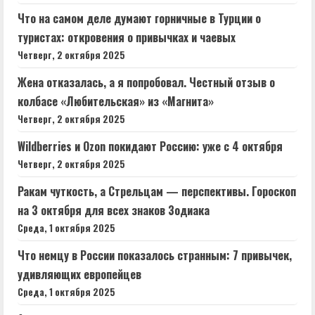
Что на самом деле думают горничные в Турции о
туристах: откровения о привычках и чаевых
Четверг, 2 октября 2025
Жена отказалась, а я попробовал. Честный отзыв о
колбасе «Любительская» из «Магнита»
Четверг, 2 октября 2025
Wildberries и Ozon покидают Россию: уже с 4 октября
Четверг, 2 октября 2025
Ракам чуткость, а Стрельцам — перспективы. Гороскоп
на 3 октября для всех знаков Зодиака
Среда, 1 октября 2025
Что немцу в России показалось странным: 7 привычек,
удивляющих европейцев
Среда, 1 октября 2025