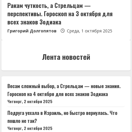
Ракам чуткость, а Стрельцам —
перспективы. Гороскоп на 3 октября для
всех знаков Зодиака
Григорий Долгопятов
Среда, 1 октября 2025
Лента новостей
Весам сложный выбор, а Стрельцам — новые знания.
Гороскоп на 4 октября для всех знаков Зодиака
Четверг, 2 октября 2025
Подруга уехала в Израиль, но быстро вернулась. Что
пошло не так?
Четверг, 2 октября 2025