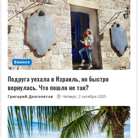
Важное
Подруга уехала в Израиль, но быстро
вернулась. Что пошло не так?
Григорий Долгопятов
Четверг, 2 октября 2025