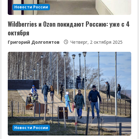
Новости России
Wildberries и Ozon покидают Россию: уже с 4
октября
Григорий Долгопятов
Четверг, 2 октября 2025
Новости России