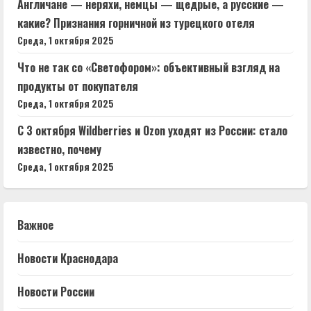
Англичане — неряхи, немцы — щедрые, а русские —
какие? Признания горничной из турецкого отеля
Среда, 1 октября 2025
Что не так со «Светофором»: объективный взгляд на
продукты от покупателя
Среда, 1 октября 2025
С 3 октября Wildberries и Ozon уходят из России: стало
известно, почему
Среда, 1 октября 2025
Важное
Новости Краснодара
Новости России