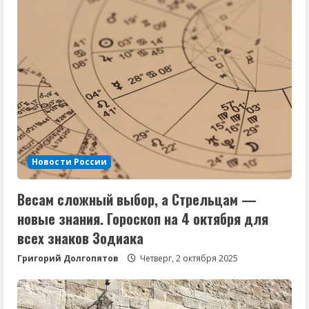
Новости России
Весам сложный выбор, а Стрельцам —
новые знания. Гороскоп на 4 октября для
всех знаков Зодиака
Григорий Долгопятов
Четверг, 2 октября 2025