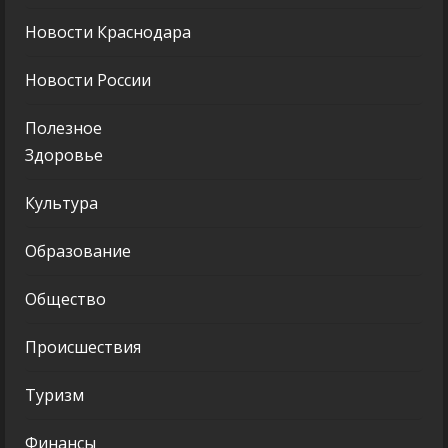
Новости Краснодара
Новости России
Полезное
Здоровье
Культура
Образование
Общество
Происшествия
Туризм
Финансы