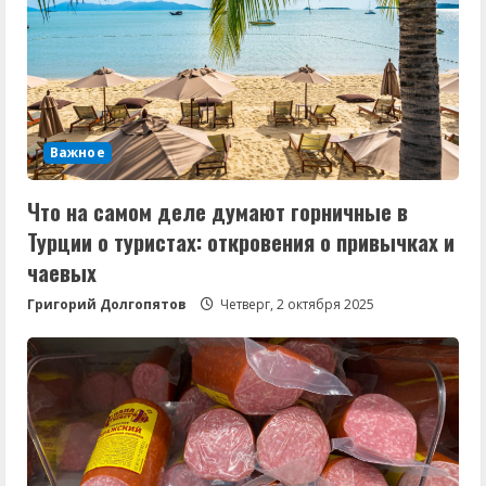
Важное
Что на самом деле думают горничные в
Турции о туристах: откровения о привычках и
чаевых
Григорий Долгопятов
Четверг, 2 октября 2025