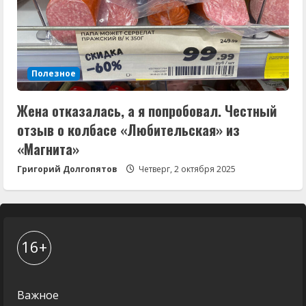
Полезное
Жена отказалась, а я попробовал. Честный
отзыв о колбасе «Любительская» из
«Магнита»
Григорий Долгопятов
Четверг, 2 октября 2025
16+
Важное