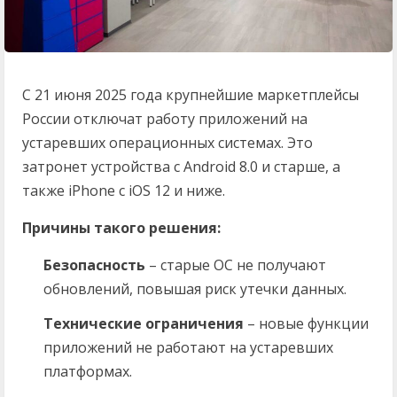
С 21 июня 2025 года крупнейшие маркетплейсы
России отключат работу приложений на
устаревших операционных системах. Это
затронет устройства с Android 8.0 и старше, а
также iPhone с iOS 12 и ниже.
Причины такого решения:
Безопасность
– старые ОС не получают
обновлений, повышая риск утечки данных.
Технические ограничения
– новые функции
приложений не работают на устаревших
платформах.