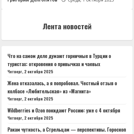
Лента новостей
Что на самом деле думают горничные в Турции о
туристах: откровения о привычках и чаевых
Четверг, 2 октября 2025
Жена отказалась, а я попробовал. Честный отзыв о
колбасе «Любительская» из «Магнита»
Четверг, 2 октября 2025
Wildberries и Ozon покидают Россию: уже с 4 октября
Четверг, 2 октября 2025
Ракам чуткость, а Стрельцам — перспективы. Гороскоп