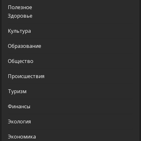
Полезное
Здоровье
Культура
Образование
Общество
Происшествия
Туризм
Финансы
Экология
Экономика