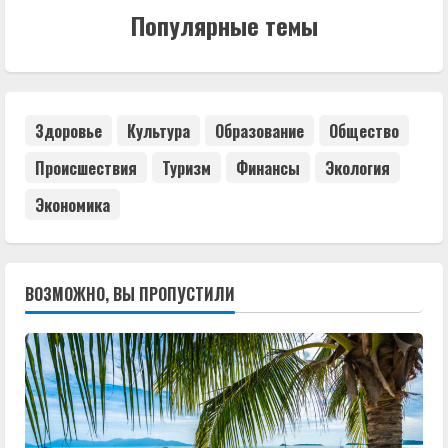
Популярные темы
Здоровье
Культура
Образование
Общество
Происшествия
Туризм
Финансы
Экология
Экономика
ВОЗМОЖНО, ВЫ ПРОПУСТИЛИ