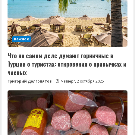
Важное
Что на самом деле думают горничные в
Турции о туристах: откровения о привычках и
чаевых
Григорий Долгопятов
Четверг, 2 октября 2025