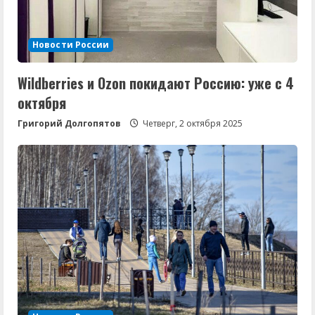
Новости России
Wildberries и Ozon покидают Россию: уже с 4
октября
Григорий Долгопятов
Четверг, 2 октября 2025