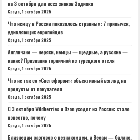
на 3 октября для всех знаков Зодиака
Среда, 1 октября 2025
Что немцу в России показалось странным: 7 привычек,
удивляющих европейцев
Среда, 1 октября 2025
Англичане — неряхи, немцы — щедрые, а русские —
какие? Признания горничной из турецкого отеля
Среда, 1 октября 2025
Что не так со «Светофором»: объективный взгляд на
продукты от покупателя
Среда, 1 октября 2025
С 3 октября Wildberries и Ozon уходят из России: стало
известно, почему
Среда, 1 октября 2025
Близнецам разговор с незнакомцем, а Весам — баланс.