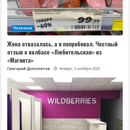
Полезное
Жена отказалась, а я попробовал. Честный
отзыв о колбасе «Любительская» из
«Магнита»
Григорий Долгопятов
Четверг, 2 октября 2025