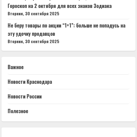
Гороскоп на 2 октября для всех знаков Зодиака
Вторник, 30 сентября 2025
Не беру товары по акции “1+1”: больше не попадусь на
эту удочку продавцов
Вторник, 30 сентября 2025
Важное
Новости Краснодара
Новости России
Полезное