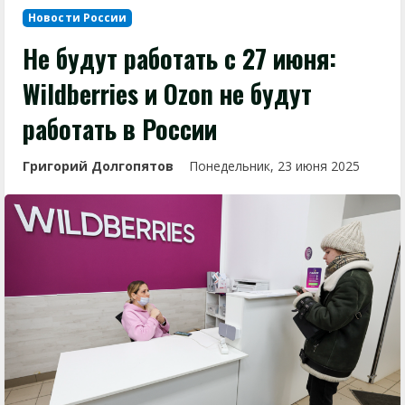
Новости России
Не будут работать с 27 июня:
Wildberries и Ozon не будут
работать в России
Григорий Долгопятов
Понедельник, 23 июня 2025