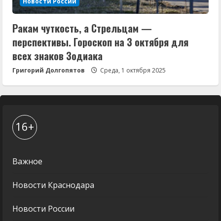
Новости России
Ракам чуткость, а Стрельцам —
перспективы. Гороскоп на 3 октября для
всех знаков Зодиака
Григорий Долгопятов
Среда, 1 октября 2025
16+
Важное
Новости Краснодара
Новости России