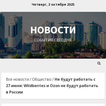
Перейти
Четверг, 2 октября 2025
к
содержимому
НОВОСТИ
СОБЫТИЯ СЕГОДНЯ
Все новости
/
Общество
/
Не будут работать с
27 июня: Wildberries и Ozon не будут работать
в России