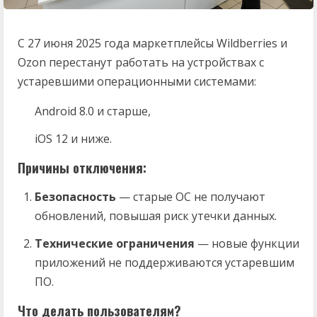
С 27 июня 2025 года маркетплейсы Wildberries и
Ozon перестанут работать на устройствах с
устаревшими операционными системами:
Android 8.0 и старше,
iOS 12 и ниже.
Причины отключения:
Безопасность
— старые ОС не получают
обновлений, повышая риск утечки данных.
Технические ограничения
— новые функции
приложений не поддерживаются устаревшим
ПО.
Что делать пользователям?