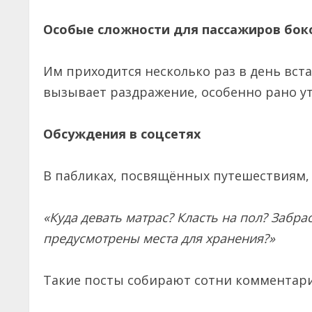
Особые сложности для пассажиров бок
Им приходится несколько раз в день вста
вызывает раздражение, особенно рано у
Обсуждения в соцсетях
В пабликах, посвящённых путешествиям,
«Куда девать матрас? Класть на пол? Забр
предусмотрены места для хранения?»
Такие посты собирают сотни комментари