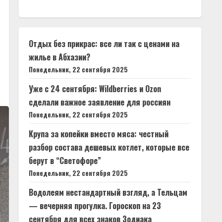
Отдых без прикрас: все ли так с ценами на
жилье в Абхазии?
Понедельник, 22 сентября 2025
Уже с 24 сентября: Wildberries и Ozon
сделали важное заявление для россиян
Понедельник, 22 сентября 2025
Крупа за копейки вместо мяса: честный
разбор состава дешевых котлет, которые все
берут в “Светофоре”
Понедельник, 22 сентября 2025
Водолеям нестандартный взгляд, а Тельцам
— вечерняя прогулка. Гороскоп на 23
сентября для всех знаков Зодиака