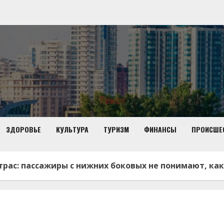
ЗДОРОВЬЕ
КУЛЬТУРА
ТУРИЗМ
ФИНАНСЫ
ПРОИСШЕ
рас: пассажиры с нижних боковых не понимают, как 