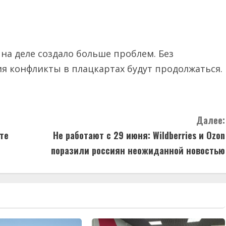
на деле создало больше проблем. Без
я конфликты в плацкартах будут продолжаться.
Далее:
те
Не работают с 29 июня: Wildberries и Ozon
поразили россиян неожиданной новостью