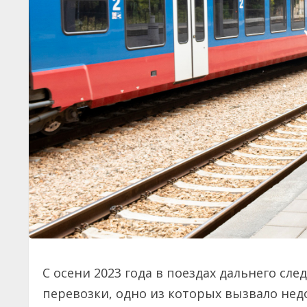
С осени 2023 года в поездах дальнего с
перевозки, одно из которых вызвало нед