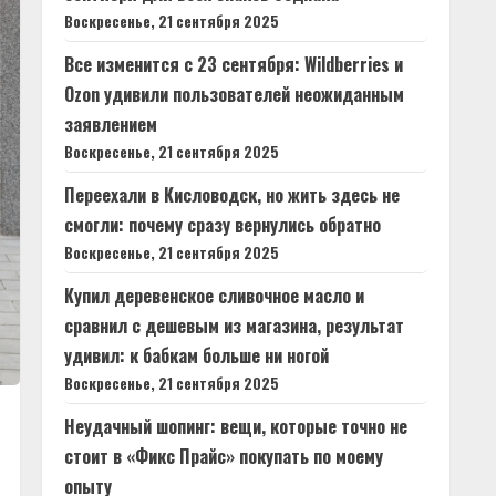
Воскресенье, 21 сентября 2025
Все изменится с 23 сентября: Wildberries и
Ozon удивили пользователей неожиданным
заявлением
Воскресенье, 21 сентября 2025
Переехали в Кисловодск, но жить здесь не
смогли: почему сразу вернулись обратно
Воскресенье, 21 сентября 2025
Купил деревенское сливочное масло и
сравнил с дешевым из магазина, результат
удивил: к бабкам больше ни ногой
Воскресенье, 21 сентября 2025
Неудачный шопинг: вещи, которые точно не
стоит в «Фикс Прайс» покупать по моему
опыту