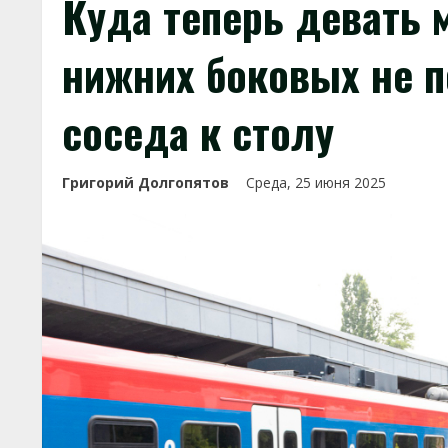
Куда теперь девать 
нижних боковых не п
соседа к столу
Григорий Долгопятов
Среда, 25 июня 2025