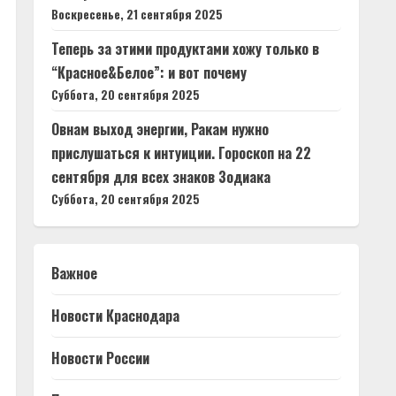
Воскресенье, 21 сентября 2025
Теперь за этими продуктами хожу только в
“Красное&Белое”: и вот почему
Суббота, 20 сентября 2025
Овнам выход энергии, Ракам нужно
прислушаться к интуиции. Гороскоп на 22
сентября для всех знаков Зодиака
Суббота, 20 сентября 2025
Важное
Новости Краснодара
Новости России