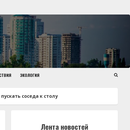
СТВИЯ
ЭКОЛОГИЯ
пускать соседа к столу
Лента новостей