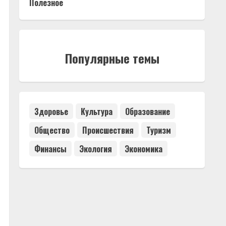
Полезное
Популярные темы
Здоровье
Культура
Образование
Общество
Происшествия
Туризм
Финансы
Экология
Экономика