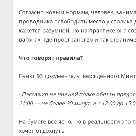
Согласно новым нормам, человек, зани
проводника освободить место у столика 
кажется разумной, но на практике она со
вагонах, где пространство и так ограниче
Что говорят правила?
Пункт 93 документа, утверждённого Минт
«Пассажир на нижней полке обязан предостав
21:00 — не более 30 минут, а с 12:00 до 15:
На бумаге всё ясно, но в реальности это 
хочет отдохнуть.