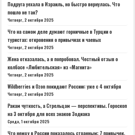
Подруга уехала в Израиль, но быстро вернулась. Что
пошло не так?
Четверг, 2 октября 2025
Что на самом деле думают горничные в Турции о
туристах: откровения о привычках и чаевых
Четверг, 2 октября 2025
Жена отказалась, а я попробовал. Честный отзыв о
колбасе «Любительская» из «Магнита»
Четверг, 2 октября 2025
Wildberries и Ozon покидают Россию: уже с 4 октября
Четверг, 2 октября 2025
Ракам чуткость, а Стрельцам — перспективы. Гороскоп
на 3 октября для всех знаков Зодиака
Среда, 1 октября 2025
Что немцу в России показалось странным: 7 привычек,