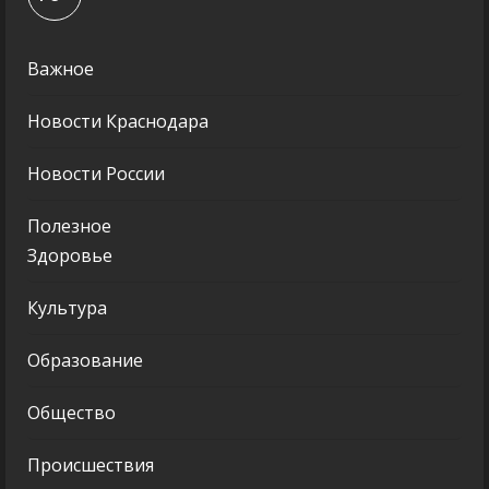
Важное
Новости Краснодара
Новости России
Полезное
Здоровье
Культура
Образование
Общество
Происшествия