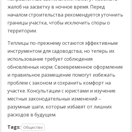
жалоб на засветку в ночное время. Перед
началом строительства рекомендуется уточнить
границы участка, чтобы исключить споры о
территории.
Теплицы по-прежнему остаются эффективным
инструментом для садоводства, но теперь их
использование требует соблюдения
обновлённых норм. Своевременное оформление
и правильное размещение помогут избежать
проблем с законом и сохранить комфорт на
участке. Консультации с юристами и изучение
местных законодательных изменений –
разумные шаги, которые избавят от лишних
расходов в будущем.
Tags:
Общество