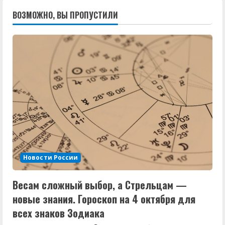
ВОЗМОЖНО, ВЫ ПРОПУСТИЛИ
Новости России
Весам сложный выбор, а Стрельцам —
новые знания. Гороскоп на 4 октября для
всех знаков Зодиака