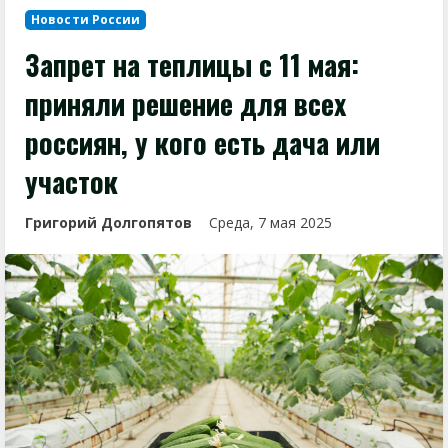
Новости России
Запрет на теплицы с 11 мая:
приняли решение для всех
россиян, у кого есть дача или
участок
Григорий Долгопятов
Среда, 7 мая 2025