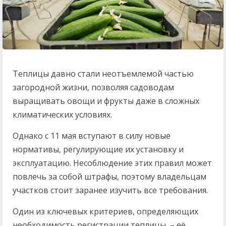
Теплицы давно стали неотъемлемой частью
загородной жизни, позволяя садоводам
выращивать овощи и фрукты даже в сложных
климатических условиях.
Однако с 11 мая вступают в силу новые
нормативы, регулирующие их установку и
эксплуатацию. Несоблюдение этих правил может
повлечь за собой штрафы, поэтому владельцам
участков стоит заранее изучить все требования.
Один из ключевых критериев, определяющих
необходимость регистрации теплицы, – её