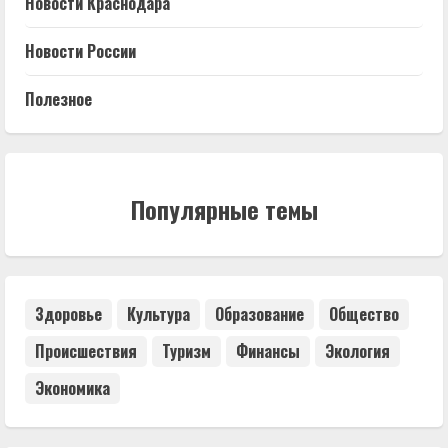
Новости Краснодара
Новости России
Полезное
Популярные темы
Здоровье
Культура
Образование
Общество
Происшествия
Туризм
Финансы
Экология
Экономика