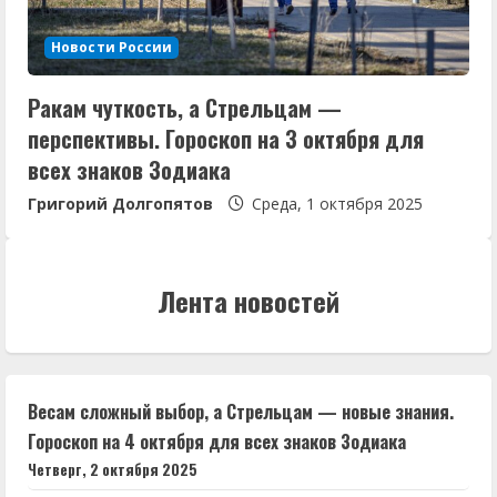
Новости России
Ракам чуткость, а Стрельцам —
перспективы. Гороскоп на 3 октября для
всех знаков Зодиака
Григорий Долгопятов
Среда, 1 октября 2025
Лента новостей
Весам сложный выбор, а Стрельцам — новые знания.
Гороскоп на 4 октября для всех знаков Зодиака
Четверг, 2 октября 2025