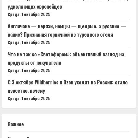
удивляющих европейцев
Среда, 1 октября 2025
Англичане — неряхи, немцы — щедрые, а русские —
какие? Признания горничной из турецкого отеля
Среда, 1 октября 2025
Что не так со «Светофором»: объективный взгляд на
продукты от покупателя
Среда, 1 октября 2025
С 3 октября Wildberries и Ozon уходят из России: стало
известно, почему
Среда, 1 октября 2025
Важное