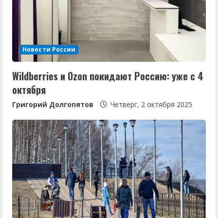
Новости России
Wildberries и Ozon покидают Россию: уже с 4
октября
Григорий Долгопятов
Четверг, 2 октября 2025