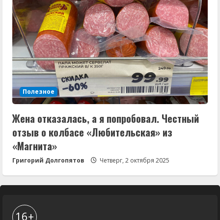
Полезное
Жена отказалась, а я попробовал. Честный
отзыв о колбасе «Любительская» из
«Магнита»
Григорий Долгопятов
Четверг, 2 октября 2025
16+