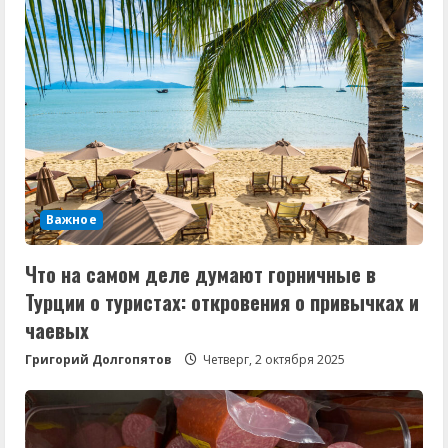
Важное
Что на самом деле думают горничные в
Турции о туристах: откровения о привычках и
чаевых
Григорий Долгопятов
Четверг, 2 октября 2025