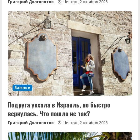
Григорий Долгопятов
Четверг, 2 октября 2025
Важное
Подруга уехала в Израиль, но быстро
вернулась. Что пошло не так?
Григорий Долгопятов
Четверг, 2 октября 2025