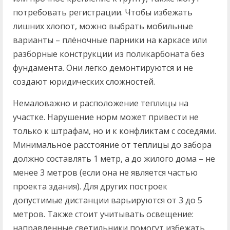
потребовать регистрации. Чтобы избежать
лишних хлопот, можно выбрать мобильные
варианты – плёночные парники на каркасе или
разборные конструкции из поликарбоната без
фундамента. Они легко демонтируются и не
создают юридических сложностей.
Немаловажно и расположение теплицы на
участке. Нарушение норм может привести не
только к штрафам, но и к конфликтам с соседями.
Минимальное расстояние от теплицы до забора
должно составлять 1 метр, а до жилого дома – не
менее 3 метров (если она не является частью
проекта здания). Для других построек
допустимые дистанции варьируются от 3 до 5
метров. Также стоит учитывать освещение:
направленные светильники помогут избежать