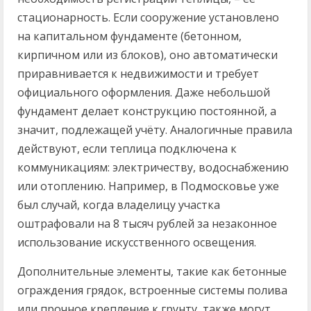
стационарность. Если сооружение установлено
на капитальном фундаменте (бетонном,
кирпичном или из блоков), оно автоматически
приравнивается к недвижимости и требует
официального оформления. Даже небольшой
фундамент делает конструкцию постоянной, а
значит, подлежащей учёту. Аналогичные правила
действуют, если теплица подключена к
коммуникациям: электричеству, водоснабжению
или отоплению. Например, в Подмосковье уже
был случай, когда владелицу участка
оштрафовали на 8 тысяч рублей за незаконное
использование искусственного освещения.
Дополнительные элементы, такие как бетонные
ограждения грядок, встроенные системы полива
или прочное крепление к грунту, также могут