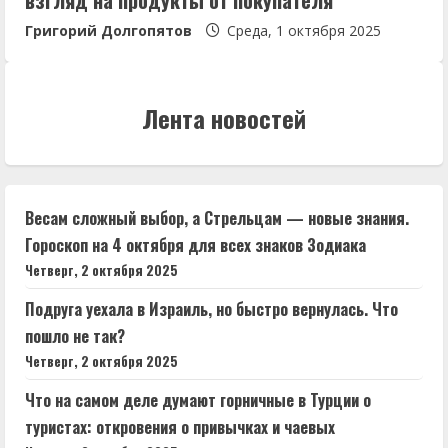
Григорий Долгопятов
Среда, 1 октября 2025
Лента новостей
Весам сложный выбор, а Стрельцам — новые знания.
Гороскоп на 4 октября для всех знаков Зодиака
Четверг, 2 октября 2025
Подруга уехала в Израиль, но быстро вернулась. Что
пошло не так?
Четверг, 2 октября 2025
Что на самом деле думают горничные в Турции о
туристах: откровения о привычках и чаевых