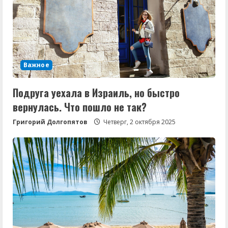
Важное
Подруга уехала в Израиль, но быстро
вернулась. Что пошло не так?
Григорий Долгопятов
Четверг, 2 октября 2025