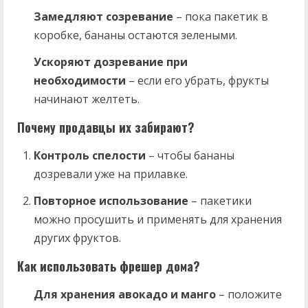
Замедляют созревание
– пока пакетик в
коробке, бананы остаются зелеными.
Ускоряют дозревание при
необходимости
– если его убрать, фрукты
начинают желтеть.
Почему продавцы их забирают?
Контроль спелости
– чтобы бананы
дозревали уже на прилавке.
Повторное использование
– пакетики
можно просушить и применять для хранения
других фруктов.
Как использовать фрешер дома?
Для хранения авокадо и манго
– положите