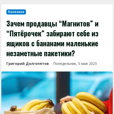
Полезное
Зачем продавцы “Магнитов” и
“Пятёрочек” забирают себе из
ящиков с бананами маленькие
незаметные пакетики?
Григорий Долгопятов
Понедельник, 5 мая 2025