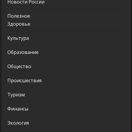
Новости России
Полезное
Здоровье
Культура
Образование
Общество
Происшествия
Туризм
Финансы
Экология