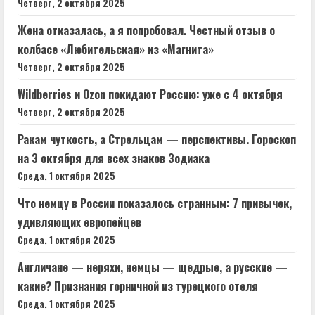
Четверг, 2 октября 2025
Жена отказалась, а я попробовал. Честный отзыв о
колбасе «Любительская» из «Магнита»
Четверг, 2 октября 2025
Wildberries и Ozon покидают Россию: уже с 4 октября
Четверг, 2 октября 2025
Ракам чуткость, а Стрельцам — перспективы. Гороскоп
на 3 октября для всех знаков Зодиака
Среда, 1 октября 2025
Что немцу в России показалось странным: 7 привычек,
удивляющих европейцев
Среда, 1 октября 2025
Англичане — неряхи, немцы — щедрые, а русские —
какие? Признания горничной из турецкого отеля
Среда, 1 октября 2025