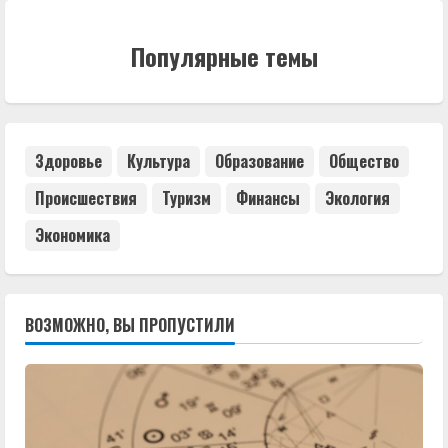
Популярные темы
Здоровье
Культура
Образование
Общество
Происшествия
Туризм
Финансы
Экология
Экономика
ВОЗМОЖНО, ВЫ ПРОПУСТИЛИ