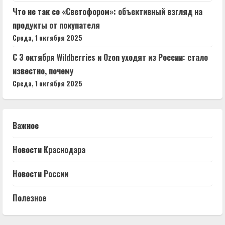
Что не так со «Светофором»: объективный взгляд на
продукты от покупателя
Среда, 1 октября 2025
С 3 октября Wildberries и Ozon уходят из России: стало
известно, почему
Среда, 1 октября 2025
Важное
Новости Краснодара
Новости России
Полезное