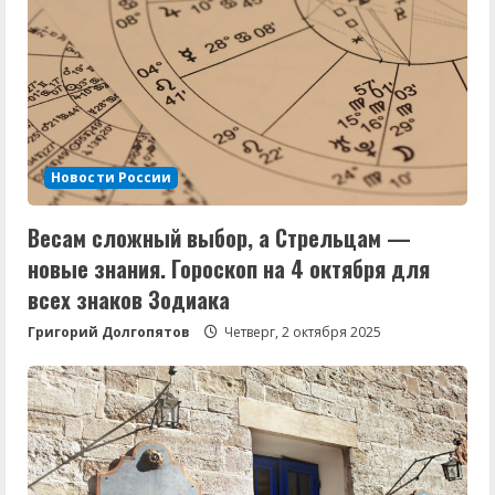
Новости России
Весам сложный выбор, а Стрельцам —
новые знания. Гороскоп на 4 октября для
всех знаков Зодиака
Григорий Долгопятов
Четверг, 2 октября 2025