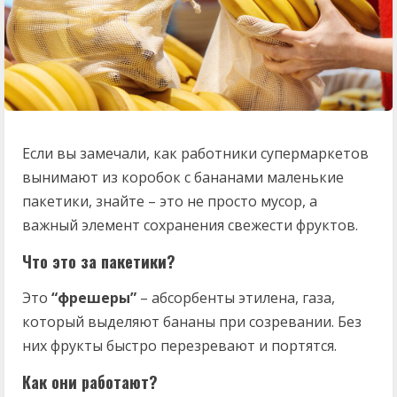
Если вы замечали, как работники супермаркетов
вынимают из коробок с бананами маленькие
пакетики, знайте – это не просто мусор, а
важный элемент сохранения свежести фруктов.
Что это за пакетики?
Это
“фрешеры”
– абсорбенты этилена, газа,
который выделяют бананы при созревании. Без
них фрукты быстро перезревают и портятся.
Как они работают?