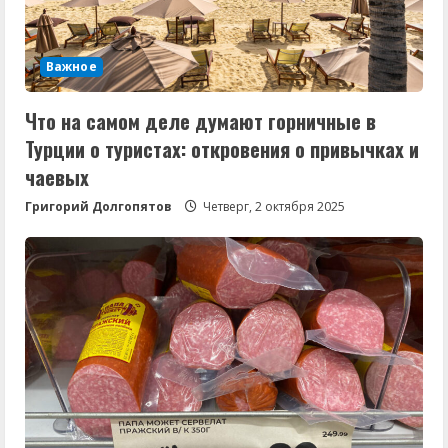
Важное
Что на самом деле думают горничные в
Турции о туристах: откровения о привычках и
чаевых
Григорий Долгопятов
Четверг, 2 октября 2025