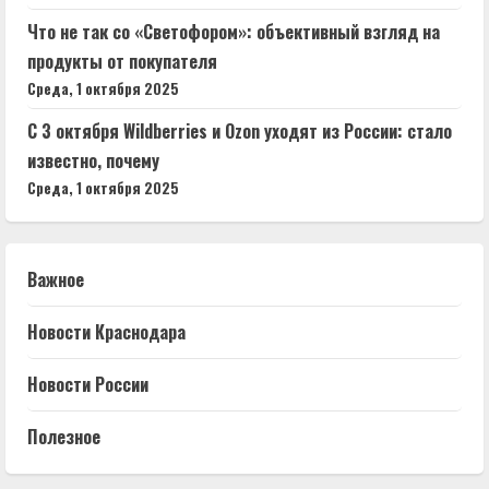
Что не так со «Светофором»: объективный взгляд на
продукты от покупателя
Среда, 1 октября 2025
С 3 октября Wildberries и Ozon уходят из России: стало
известно, почему
Среда, 1 октября 2025
Важное
Новости Краснодара
Новости России
Полезное