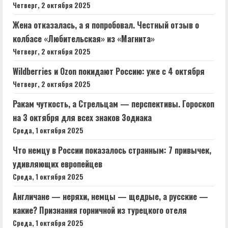
Четверг, 2 октября 2025
Жена отказалась, а я попробовал. Честный отзыв о
колбасе «Любительская» из «Магнита»
Четверг, 2 октября 2025
Wildberries и Ozon покидают Россию: уже с 4 октября
Четверг, 2 октября 2025
Ракам чуткость, а Стрельцам — перспективы. Гороскоп
на 3 октября для всех знаков Зодиака
Среда, 1 октября 2025
Что немцу в России показалось странным: 7 привычек,
удивляющих европейцев
Среда, 1 октября 2025
Англичане — неряхи, немцы — щедрые, а русские —
какие? Признания горничной из турецкого отеля
Среда, 1 октября 2025