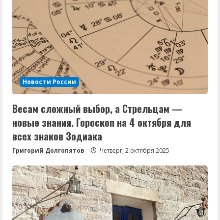
Новости России
Весам сложный выбор, а Стрельцам —
новые знания. Гороскоп на 4 октября для
всех знаков Зодиака
Григорий Долгопятов
Четверг, 2 октября 2025