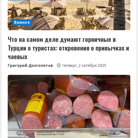
Важное
Что на самом деле думают горничные в
Турции о туристах: откровения о привычках и
чаевых
Григорий Долгопятов
Четверг, 2 октября 2025