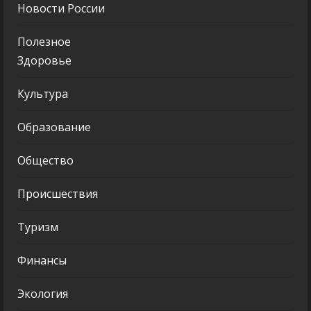
Новости России
Полезное
Здоровье
Культура
Образование
Общество
Происшествия
Туризм
Финансы
Экология