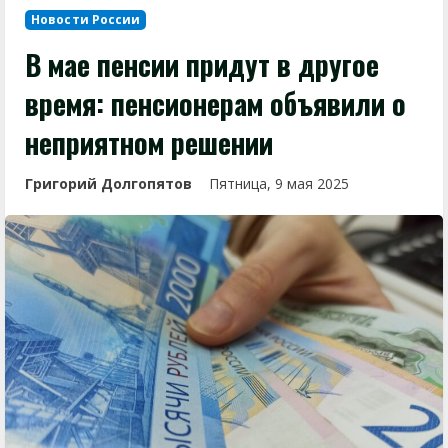
Новости России
В мае пенсии придут в другое
время: пенсионерам объявили о
неприятном решении
Григорий Долгопятов
Пятница, 9 мая 2025