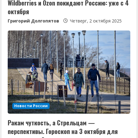
Wildberries и Ozon покидают Россию: уже с 4
октября
Григорий Долгопятов
Четверг, 2 октября 2025
Новости России
Ракам чуткость, а Стрельцам —
перспективы. Гороскоп на 3 октября для