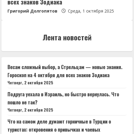
всех знаков Зодиака
Григорий Долгопятов
Среда, 1 октября 2025
Лента новостей
Весам сложный выбор, а Стрельцам — новые знания.
Гороскоп на 4 октября для всех знаков Зодиака
Четверг, 2 октября 2025
Подруга уехала в Израиль, но быстро вернулась. Что
пошло не так?
Четверг, 2 октября 2025
Что на самом деле думают горничные в Турции о
туристах: откровения о привычках и чаевых