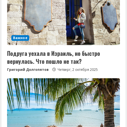
Важное
Подруга уехала в Израиль, но быстро
вернулась. Что пошло не так?
Григорий Долгопятов
Четверг, 2 октября 2025