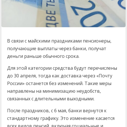
В связи с майскими праздниками пенсионеры,
получающие выплаты через банки, получат
деньги раньше обычного срока.
Для этой категории средства будут перечислены
до 30 апреля, тогда как доставка через «Почту
России» останется без изменений. Такие меры
направлены на минимизацию неудобств,
связанных с длительными выходными.
После праздников, с 6 мая, банки вернутся к
стандартному графику. Это изменение касается
всех видов пенсий, включая социальные и