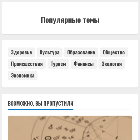
Популярные темы
Здоровье
Культура
Образование
Общество
Происшествия
Туризм
Финансы
Экология
Экономика
ВОЗМОЖНО, ВЫ ПРОПУСТИЛИ