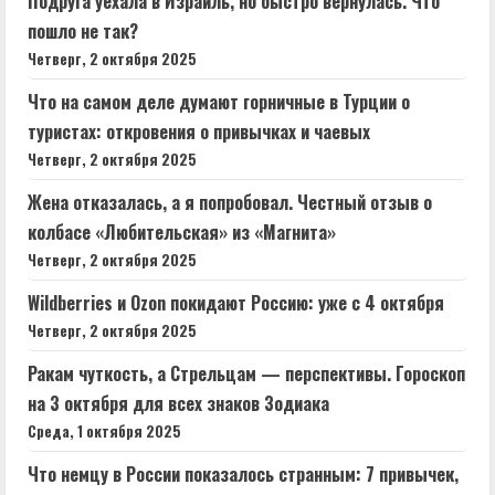
Подруга уехала в Израиль, но быстро вернулась. Что
пошло не так?
Четверг, 2 октября 2025
Что на самом деле думают горничные в Турции о
туристах: откровения о привычках и чаевых
Четверг, 2 октября 2025
Жена отказалась, а я попробовал. Честный отзыв о
колбасе «Любительская» из «Магнита»
Четверг, 2 октября 2025
Wildberries и Ozon покидают Россию: уже с 4 октября
Четверг, 2 октября 2025
Ракам чуткость, а Стрельцам — перспективы. Гороскоп
на 3 октября для всех знаков Зодиака
Среда, 1 октября 2025
Что немцу в России показалось странным: 7 привычек,