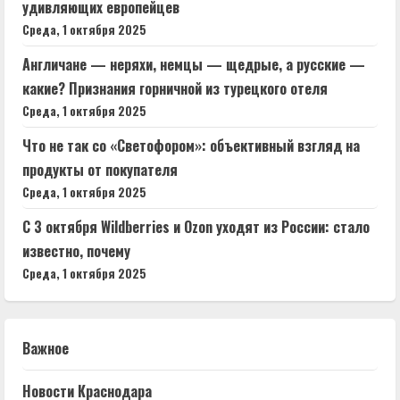
удивляющих европейцев
Среда, 1 октября 2025
Англичане — неряхи, немцы — щедрые, а русские —
какие? Признания горничной из турецкого отеля
Среда, 1 октября 2025
Что не так со «Светофором»: объективный взгляд на
продукты от покупателя
Среда, 1 октября 2025
С 3 октября Wildberries и Ozon уходят из России: стало
известно, почему
Среда, 1 октября 2025
Важное
Новости Краснодара