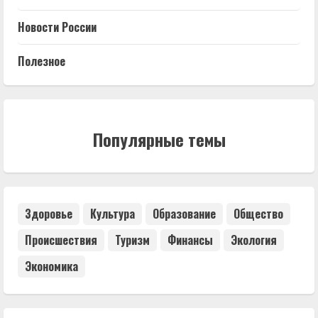
Новости России
Полезное
Популярные темы
Здоровье
Культура
Образование
Общество
Происшествия
Туризм
Финансы
Экология
Экономика