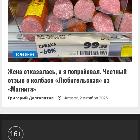
Полезное
Жена отказалась, а я попробовал. Честный
отзыв о колбасе «Любительская» из
«Магнита»
Григорий Долгопятов
Четверг, 2 октября 2025
16+