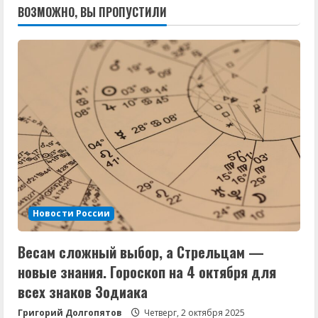
ВОЗМОЖНО, ВЫ ПРОПУСТИЛИ
Новости России
Весам сложный выбор, а Стрельцам —
новые знания. Гороскоп на 4 октября для
всех знаков Зодиака
Григорий Долгопятов
Четверг, 2 октября 2025