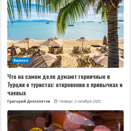
Важное
Что на самом деле думают горничные в
Турции о туристах: откровения о привычках и
чаевых
Григорий Долгопятов
Четверг, 2 октября 2025