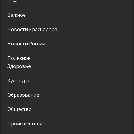
Важное
Новости Краснодара
Новости России
Полезное
Здоровье
Культура
Образование
Общество
Происшествия