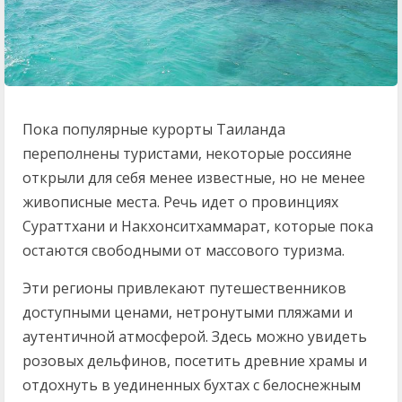
Пока популярные курорты Таиланда
переполнены туристами, некоторые россияне
открыли для себя менее известные, но не менее
живописные места. Речь идет о провинциях
Сураттхани и Накхонситхаммарат, которые пока
остаются свободными от массового туризма.
Эти регионы привлекают путешественников
доступными ценами, нетронутыми пляжами и
аутентичной атмосферой. Здесь можно увидеть
розовых дельфинов, посетить древние храмы и
отдохнуть в уединенных бухтах с белоснежным