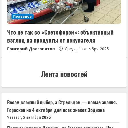
Полезное
Что не так со «Светофором»: объективный
взгляд на продукты от покупателя
Григорий Долгопятов
Среда, 1 октября 2025
Лента новостей
Весам сложный выбор, а Стрельцам — новые знания.
Гороскоп на 4 октября для всех знаков Зодиака
Четверг, 2 октября 2025