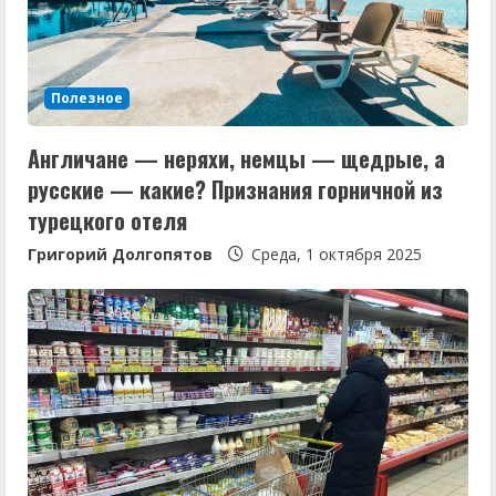
Полезное
Англичане — неряхи, немцы — щедрые, а
русские — какие? Признания горничной из
турецкого отеля
Григорий Долгопятов
Среда, 1 октября 2025