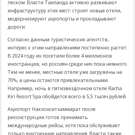
песком. Власти Таиланда активно развивают
инфраструктуру этих мест: строят новые отели,
модернизируют аэропорты и прокладывают
дороги.
Согласно данным туристических агентств,
интерес к этим направлениям постепенно растет.
В 2024 году их посетили более 4 миллионов
иностранцев, но россиян среди них пока немного.
Тем не менее, местные отели уже загружены на
70%, а цены остаются привлекательными.
Например, ночь в пятизвездочном отеле Racha
Kiri Resort Spa обойдется всего в 5,5 тысяч рублей.
Аэропорт Накхонситхаммарат после
реконструкции готов принимать
международные рейсы, хотя пока обслуживает
только внутренние направления. Власти также