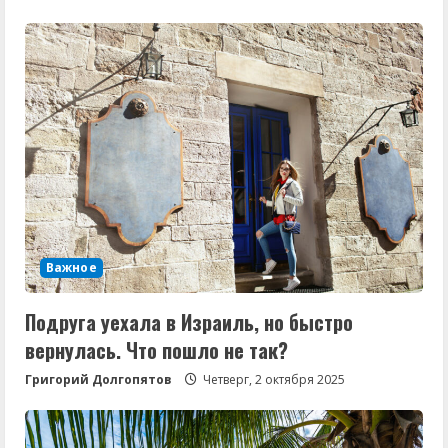
Важное
Подруга уехала в Израиль, но быстро
вернулась. Что пошло не так?
Григорий Долгопятов
Четверг, 2 октября 2025