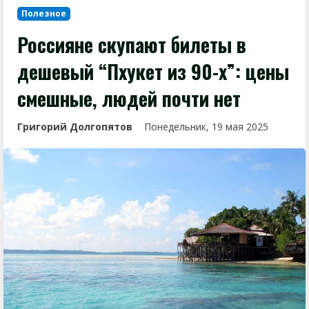
Полезное
Россияне скупают билеты в
дешевый “Пхукет из 90-х”: цены
смешные, людей почти нет
Григорий Долгопятов
Понедельник, 19 мая 2025