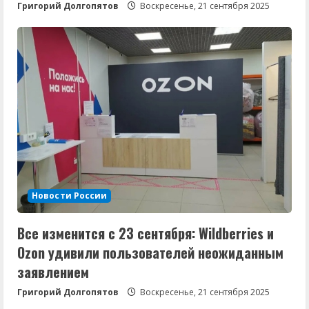
Григорий Долгопятов
Воскресенье, 21 сентября 2025
Новости России
Все изменится с 23 сентября: Wildberries и
Ozon удивили пользователей неожиданным
заявлением
Григорий Долгопятов
Воскресенье, 21 сентября 2025