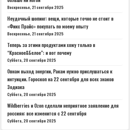
Воскресенье, 21 сентября 2025
Неудачный шопинг: вещи, которые точно не стоит в
«Фикс Прайс» покупать по моему опыту
Воскресенье, 21 сентября 2025
Теперь за этими продуктами хожу только в
“Красное&Белое”: и вот почему
Суббота, 20 сентября 2025
Овнам выход энергии, Ракам нужно прислушаться к
интуиции. Гороскоп на 22 сентября для всех знаков
Зодиака
Суббота, 20 сентября 2025
Wildberries и Ozon сделали неприятное заявление для
россиян: все изменится с 22 сентября
Суббота, 20 сентября 2025