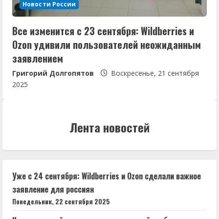
Новости России
Все изменится с 23 сентября: Wildberries и
Ozon удивили пользователей неожиданным
заявлением
Григорий Долгопятов
Воскресенье, 21 сентября
2025
Лента новостей
Уже с 24 сентября: Wildberries и Ozon сделали важное
заявление для россиян
Понедельник, 22 сентября 2025