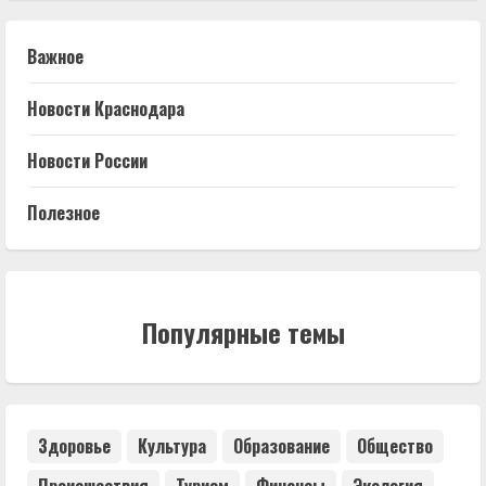
Важное
Новости Краснодара
Новости России
Полезное
Популярные темы
Здоровье
Культура
Образование
Общество