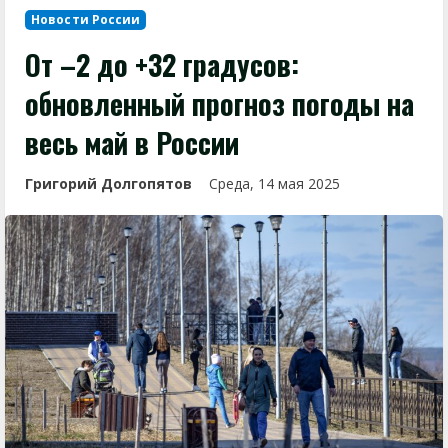
Новости России
От –2 до +32 градусов:
обновленный прогноз погоды на
весь май в России
Григорий Долгопятов
Среда, 14 мая 2025