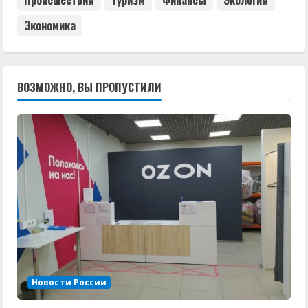
Происшествия
Туризм
Финансы
Экология
Экономика
ВОЗМОЖНО, ВЫ ПРОПУСТИЛИ
Новости России