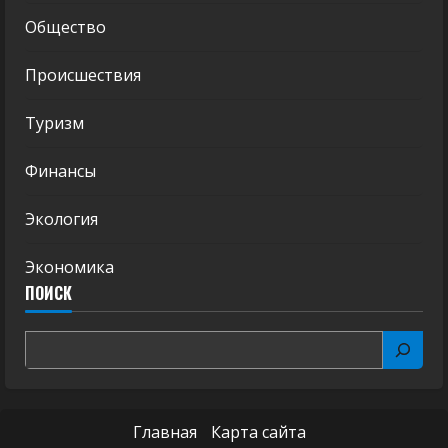
Общество
Происшествия
Туризм
Финансы
Экология
Экономика
ПОИСК
Главная
Карта сайта