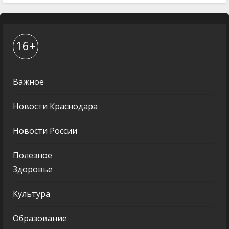
16+
Важное
Новости Краснодара
Новости России
Полезное
Здоровье
Культура
Образование