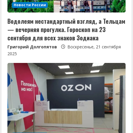
Новости России
Водолеям нестандартный взгляд, а Тельцам
— вечерняя прогулка. Гороскоп на 23
сентября для всех знаков Зодиака
Григорий Долгопятов
Воскресенье, 21 сентября
2025