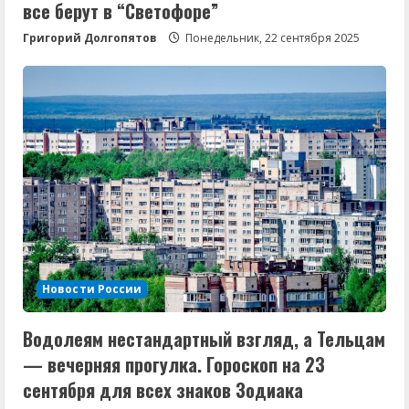
все берут в “Светофоре”
Григорий Долгопятов
Понедельник, 22 сентября 2025
Новости России
Водолеям нестандартный взгляд, а Тельцам
— вечерняя прогулка. Гороскоп на 23
сентября для всех знаков Зодиака