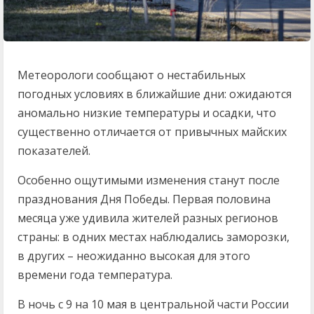
Метеорологи сообщают о нестабильных
погодных условиях в ближайшие дни: ожидаются
аномально низкие температуры и осадки, что
существенно отличается от привычных майских
показателей.
Особенно ощутимыми изменения станут после
празднования Дня Победы. Первая половина
месяца уже удивила жителей разных регионов
страны: в одних местах наблюдались заморозки,
в других – неожиданно высокая для этого
времени года температура.
В ночь с 9 на 10 мая в центральной части России