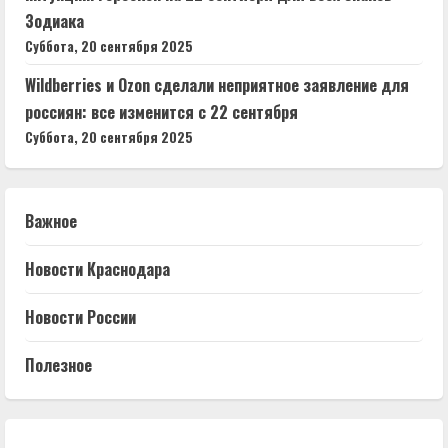
Зодиака
Суббота, 20 сентября 2025
Wildberries и Ozon сделали неприятное заявление для
россиян: все изменится с 22 сентября
Суббота, 20 сентября 2025
Важное
Новости Краснодара
Новости России
Полезное