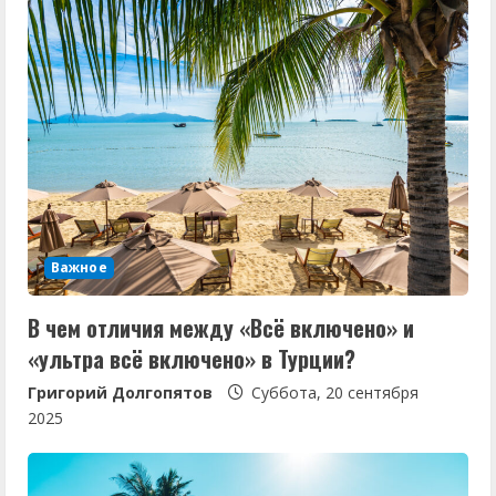
Важное
В чем отличия между «Всё включено» и
«ультра всё включено» в Турции?
Григорий Долгопятов
Суббота, 20 сентября
2025