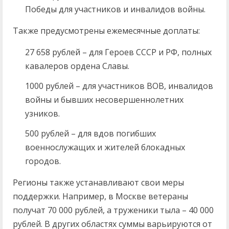
Победы для участников и инвалидов войны.
Также предусмотрены ежемесячные доплаты:
27 658 рублей – для Героев СССР и РФ, полных
кавалеров ордена Славы.
1000 рублей – для участников ВОВ, инвалидов
войны и бывших несовершеннолетних
узников.
500 рублей – для вдов погибших
военнослужащих и жителей блокадных
городов.
Регионы также устанавливают свои меры
поддержки. Например, в Москве ветераны
получат 70 000 рублей, а труженики тыла – 40 000
рублей. В других областях суммы варьируются от