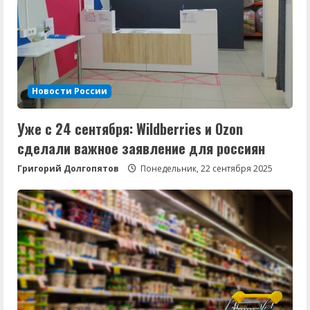
Новости России
Уже с 24 сентября: Wildberries и Ozon
сделали важное заявление для россиян
Григорий Долгопятов
Понедельник, 22 сентября 2025