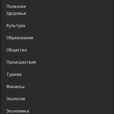
Полезное
Здоровье
Культура
Образование
Общество
Происшествия
Туризм
Финансы
Экология
Экономика