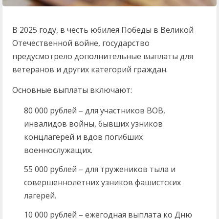
В 2025 году, в честь юбилея Победы в Великой
Отечественной войне, государство
предусмотрело дополнительные выплаты для
ветеранов и других категорий граждан.
Основные выплаты включают:
80 000 рублей – для участников ВОВ,
инвалидов войны, бывших узников
концлагерей и вдов погибших
военнослужащих.
55 000 рублей – для тружеников тыла и
совершеннолетних узников фашистских
лагерей.
10 000 рублей – ежегодная выплата ко Дню