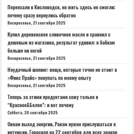
Переехали в Кисловодск, но жить здесь не смогли:
почему сразу вернулись обратно
Воскресенье, 21 сентября 2025
Купил деревенское сливочное масло и сравнил с
дешевым из магазина, результат удивил: к бабкам
больше ни ногой
Воскресенье, 21 сентября 2025
Неудачный шопинг: вещи, которые точно не стоит в
«Фикс Прайс» покупать по моему опыту
Воскресенье, 21 сентября 2025
Теперь за этими продуктами хожу только в
“Красное&Белое”: и вот почему
Суббота, 20 сентября 2025
Овнам выход энергии, Ракам нужно прислушаться к
интуиции. Гороскоп на 22 сентября для всех знаков