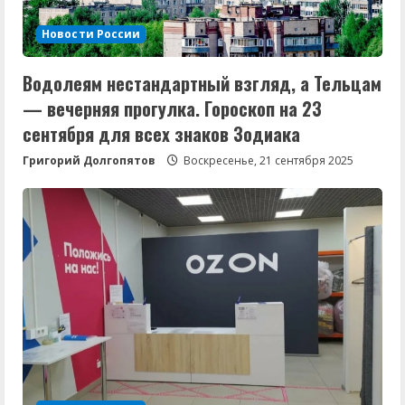
Новости России
Водолеям нестандартный взгляд, а Тельцам
— вечерняя прогулка. Гороскоп на 23
сентября для всех знаков Зодиака
Григорий Долгопятов
Воскресенье, 21 сентября 2025