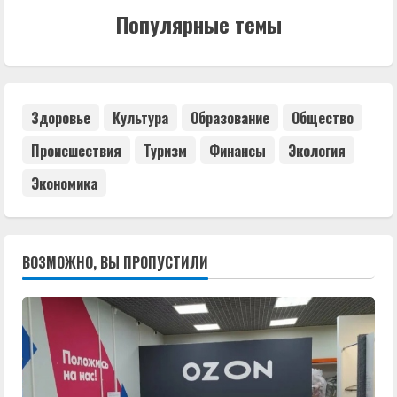
Популярные темы
Здоровье
Культура
Образование
Общество
Происшествия
Туризм
Финансы
Экология
Экономика
ВОЗМОЖНО, ВЫ ПРОПУСТИЛИ