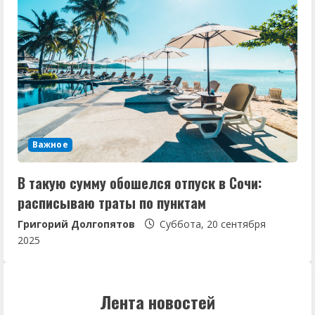
Важное
В такую сумму обошелся отпуск в Сочи:
расписываю траты по пунктам
Григорий Долгопятов
Суббота, 20 сентября
2025
Лента новостей