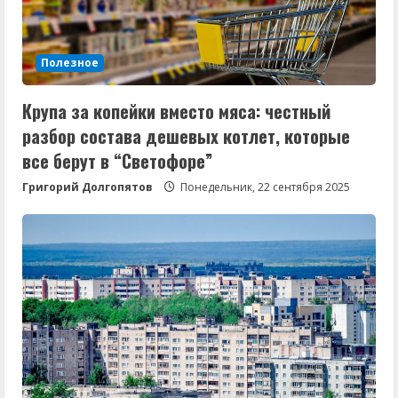
Полезное
Крупа за копейки вместо мяса: честный
разбор состава дешевых котлет, которые
все берут в “Светофоре”
Григорий Долгопятов
Понедельник, 22 сентября 2025