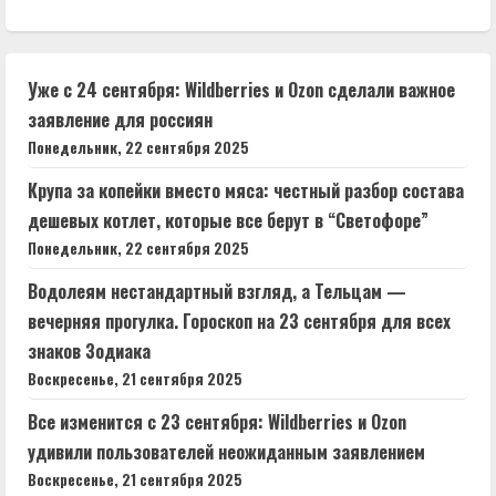
Уже с 24 сентября: Wildberries и Ozon сделали важное
заявление для россиян
Понедельник, 22 сентября 2025
Крупа за копейки вместо мяса: честный разбор состава
дешевых котлет, которые все берут в “Светофоре”
Понедельник, 22 сентября 2025
Водолеям нестандартный взгляд, а Тельцам —
вечерняя прогулка. Гороскоп на 23 сентября для всех
знаков Зодиака
Воскресенье, 21 сентября 2025
Все изменится с 23 сентября: Wildberries и Ozon
удивили пользователей неожиданным заявлением
Воскресенье, 21 сентября 2025