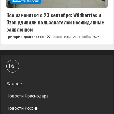
Новости России
Все изменится с 23 сентября: Wildberries и
Ozon удивили пользователей неожиданным
заявлением
Григорий Долгопятов
Воскресенье, 21 сентября 2025
16+
Важное
Новости Краснодара
Новости России