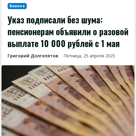
Важное
Указ подписали без шума:
пенсионерам объявили о разовой
выплате 10 000 рублей с 1 мая
Григорий Долгопятов
Пятница, 25 апреля 2025