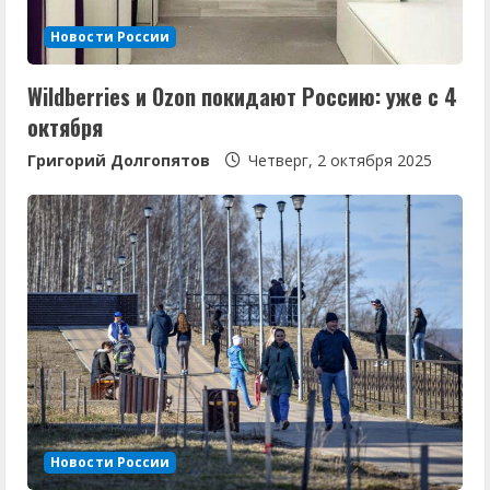
Новости России
Wildberries и Ozon покидают Россию: уже с 4
октября
Григорий Долгопятов
Четверг, 2 октября 2025
Новости России