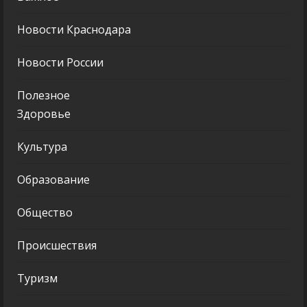
Новости Краснодара
Новости России
Полезное
Здоровье
Культура
Образование
Общество
Происшествия
Туризм