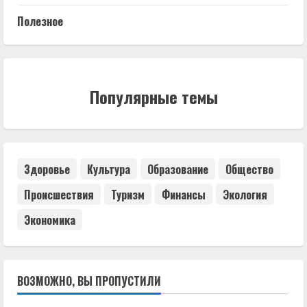
Полезное
Популярные темы
Здоровье
Культура
Образование
Общество
Происшествия
Туризм
Финансы
Экология
Экономика
ВОЗМОЖНО, ВЫ ПРОПУСТИЛИ