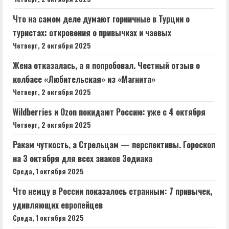
Что на самом деле думают горничные в Турции о
туристах: откровения о привычках и чаевых
Четверг, 2 октября 2025
Жена отказалась, а я попробовал. Честный отзыв о
колбасе «Любительская» из «Магнита»
Четверг, 2 октября 2025
Wildberries и Ozon покидают Россию: уже с 4 октября
Четверг, 2 октября 2025
Ракам чуткость, а Стрельцам — перспективы. Гороскоп
на 3 октября для всех знаков Зодиака
Среда, 1 октября 2025
Что немцу в России показалось странным: 7 привычек,
удивляющих европейцев
Среда, 1 октября 2025