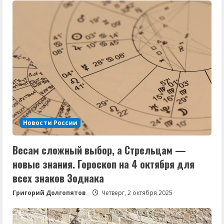
Новости России
Весам сложный выбор, а Стрельцам —
новые знания. Гороскоп на 4 октября для
всех знаков Зодиака
Григорий Долгопятов
Четверг, 2 октября 2025