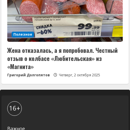
Полезное
Жена отказалась, а я попробовал. Честный
отзыв о колбасе «Любительская» из
«Магнита»
Григорий Долгопятов
Четверг, 2 октября 2025
16+
Важное