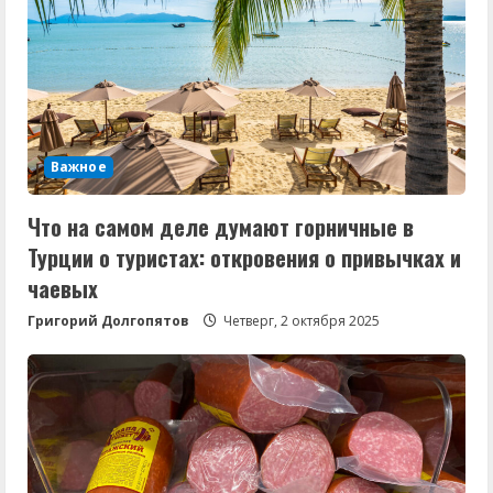
Важное
Что на самом деле думают горничные в
Турции о туристах: откровения о привычках и
чаевых
Григорий Долгопятов
Четверг, 2 октября 2025