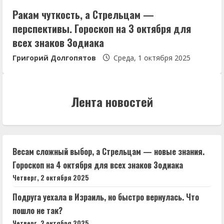
Ракам чуткость, а Стрельцам —
перспективы. Гороскоп на 3 октября для
всех знаков Зодиака
Григорий Долгопятов
Среда, 1 октября 2025
Лента новостей
Весам сложный выбор, а Стрельцам — новые знания.
Гороскоп на 4 октября для всех знаков Зодиака
Четверг, 2 октября 2025
Подруга уехала в Израиль, но быстро вернулась. Что
пошло не так?
Четверг, 2 октября 2025