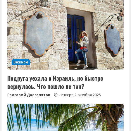
Важное
Подруга уехала в Израиль, но быстро
вернулась. Что пошло не так?
Григорий Долгопятов
Четверг, 2 октября 2025