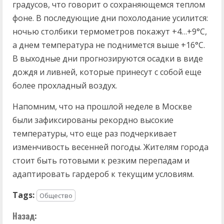
градусов, что говорит о сохраняющемся теплом
фоне. В последующие дни похолодание усилится:
ночью столбики термометров покажут +4…+9°C,
а днем температура не поднимется выше +16°C.
В выходные дни прогнозируются осадки в виде
дождя и ливней, которые принесут с собой еще
более прохладный воздух.
Напомним, что на прошлой неделе в Москве
были зафиксированы рекордно высокие
температуры, что еще раз подчеркивает
изменчивость весенней погоды. Жителям города
стоит быть готовыми к резким перепадам и
адаптировать гардероб к текущим условиям.
Tags:
Общество
П
Назад: