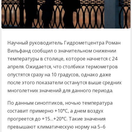
Научный руководитель Гидрометцентра Роман
Вильфанд сообщил о значительном снижении
температуры в столице, которое начнется с 24
апреля. Ожидается, что столбики термометров
опустятся сразу на 10 градусов, однако даже
после этого показатели останутся выше средних
многолетних значений для данного периода.
По данным синоптиков, ночью температура
составит примерно +10°C, а днем воздух
прогреется до +15…+20°C. Такие значения
превышают климатическую норму на 5–6