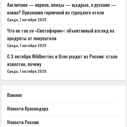
Англичане — неряхи, немцы — щедрые, а русские —
какие? Признания горничной из турецкого отеля
Среда, 1 октября 2025
Что не так со «Светофором»: объективный взгляд на
продукты от покупателя
Среда, 1 октября 2025
С 3 октября Wildberries и Ozon уходят из России: стало
известно, почему
Среда, 1 октября 2025
Важное
Новости Краснодара
Новости России