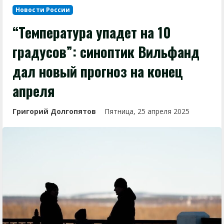
Новости России
“Температура упадет на 10
градусов”: синоптик Вильфанд
дал новый прогноз на конец
апреля
Григорий Долгопятов
Пятница, 25 апреля 2025