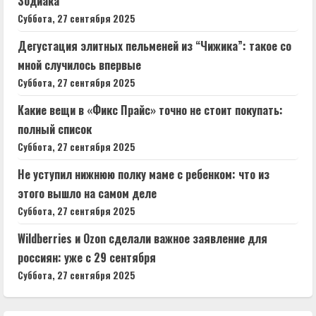
Зодиака
Суббота, 27 сентября 2025
Дегустация элитных пельменей из “Чижика”: такое со
мной случилось впервые
Суббота, 27 сентября 2025
Какие вещи в «Фикс Прайс» точно не стоит покупать:
полный список
Суббота, 27 сентября 2025
Не уступил нижнюю полку маме с ребенком: что из
этого вышло⁠⁠ на самом деле
Суббота, 27 сентября 2025
Wildberries и Ozon сделали важное заявление для
россиян: уже с 29 сентября
Суббота, 27 сентября 2025