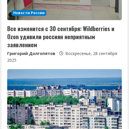
Новости России
Все изменится с 30 сентября: Wildberries и
Ozon удивили россиян неприятным
заявлением
Григорий Долгопятов
Воскресенье, 28 сентября
2025