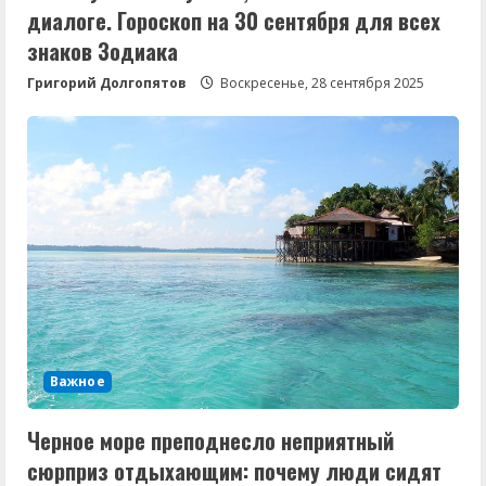
диалоге. Гороскоп на 30 сентября для всех
знаков Зодиака
Григорий Долгопятов
Воскресенье, 28 сентября 2025
Важное
Черное море преподнесло неприятный
сюрприз отдыхающим: почему люди сидят