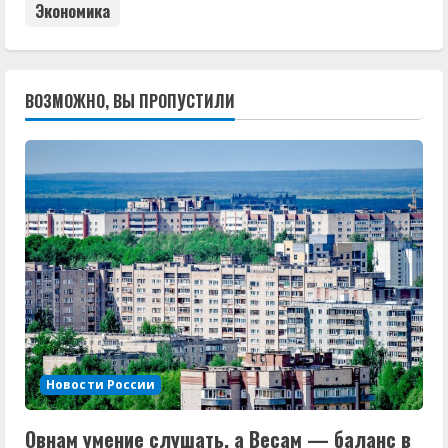
Экономика
ВОЗМОЖНО, ВЫ ПРОПУСТИЛИ
Новости России
Овнам умение слушать, а Весам — баланс в