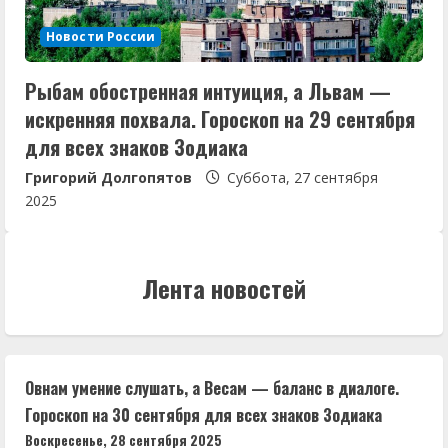
Новости России
Рыбам обостренная интуиция, а Львам —
искренняя похвала. Гороскоп на 29 сентября
для всех знаков Зодиака
Григорий Долгопятов
Суббота, 27 сентября
2025
Лента новостей
Овнам умение слушать, а Весам — баланс в диалоге.
Гороскоп на 30 сентября для всех знаков Зодиака
Воскресенье, 28 сентября 2025