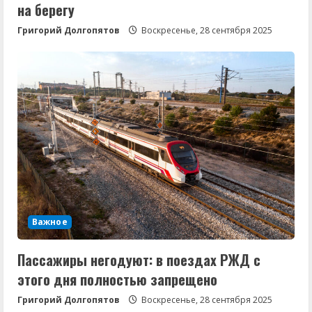
на берегу
Григорий Долгопятов
Воскресенье, 28 сентября 2025
Важное
Пассажиры негодуют: в поездах РЖД с
этого дня полностью запрещено
Григорий Долгопятов
Воскресенье, 28 сентября 2025