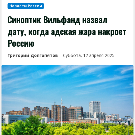
Новости России
Синоптик Вильфанд назвал
дату, когда адская жара накроет
Россию
Григорий Долгопятов
Суббота, 12 апреля 2025