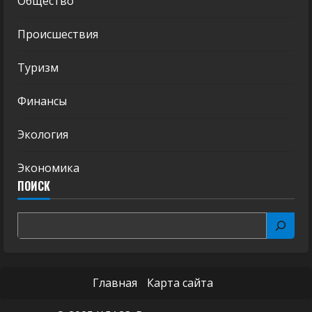
Общество
Происшествия
Туризм
Финансы
Экология
Экономика
ПОИСК
Главная
Карта сайта