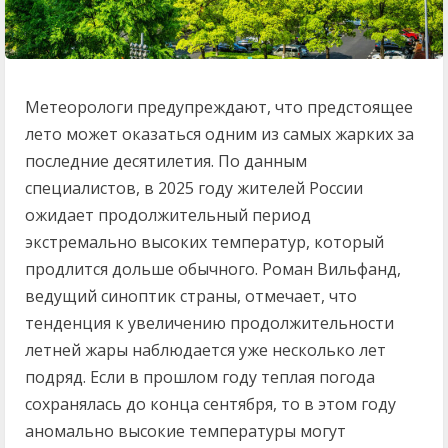
Метеорологи предупреждают, что предстоящее
лето может оказаться одним из самых жарких за
последние десятилетия. По данным
специалистов, в 2025 году жителей России
ожидает продолжительный период
экстремально высоких температур, который
продлится дольше обычного. Роман Вильфанд,
ведущий синоптик страны, отмечает, что
тенденция к увеличению продолжительности
летней жары наблюдается уже несколько лет
подряд. Если в прошлом году теплая погода
сохранялась до конца сентября, то в этом году
аномально высокие температуры могут