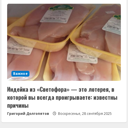
Важное
Индейка из «Светофора» — это лотерея, в
которой вы всегда проигрываете: известны
причины
Григорий Долгопятов
Воскресенье, 28 сентября 2025