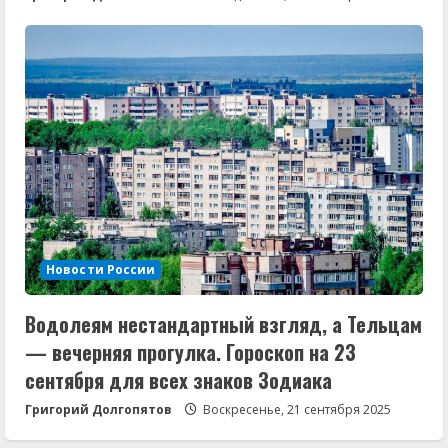
Новости России
Водолеям нестандартный взгляд, а Тельцам
— вечерняя прогулка. Гороскоп на 23
сентября для всех знаков Зодиака
Григорий Долгопятов
Воскресенье, 21 сентября 2025