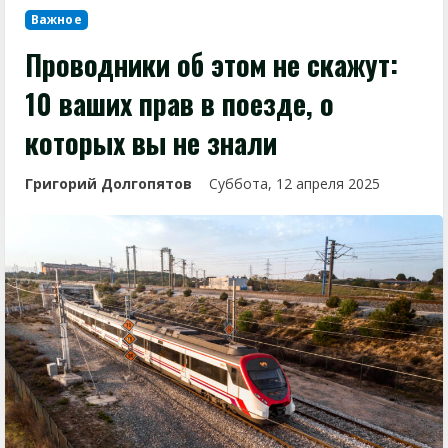
Важное
Проводники об этом не скажут:
10 ваших прав в поезде, о
которых вы не знали
Григорий Долгопятов
Суббота, 12 апреля 2025