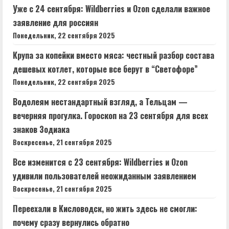
Уже с 24 сентября: Wildberries и Ozon сделали важное
заявление для россиян
Понедельник, 22 сентября 2025
Крупа за копейки вместо мяса: честный разбор состава
дешевых котлет, которые все берут в “Светофоре”
Понедельник, 22 сентября 2025
Водолеям нестандартный взгляд, а Тельцам —
вечерняя прогулка. Гороскоп на 23 сентября для всех
знаков Зодиака
Воскресенье, 21 сентября 2025
Все изменится с 23 сентября: Wildberries и Ozon
удивили пользователей неожиданным заявлением
Воскресенье, 21 сентября 2025
Переехали в Кисловодск, но жить здесь не смогли:
почему сразу вернулись обратно