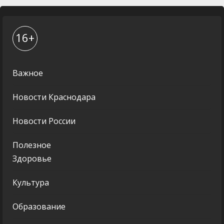
16+
Важное
Новости Краснодара
Новости России
Полезное
Здоровье
Культура
Образование