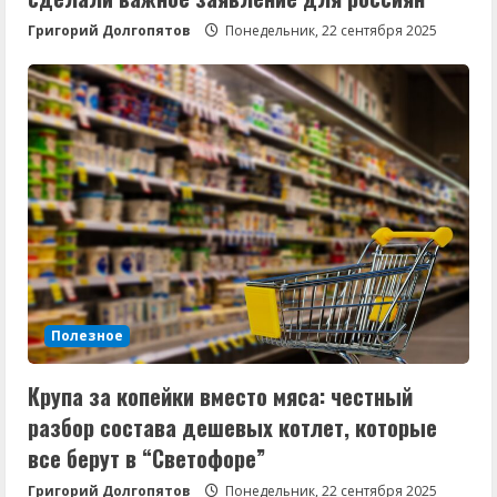
Григорий Долгопятов
Понедельник, 22 сентября 2025
Полезное
Крупа за копейки вместо мяса: честный
разбор состава дешевых котлет, которые
все берут в “Светофоре”
Григорий Долгопятов
Понедельник, 22 сентября 2025