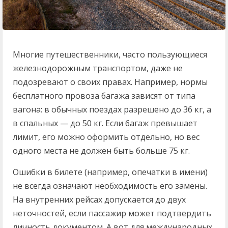
Многие путешественники, часто пользующиеся
железнодорожным транспортом, даже не
подозревают о своих правах. Например, нормы
бесплатного провоза багажа зависят от типа
вагона: в обычных поездах разрешено до 36 кг, а
в спальных — до 50 кг. Если багаж превышает
лимит, его можно оформить отдельно, но вес
одного места не должен быть больше 75 кг.
Ошибки в билете (например, опечатки в имени)
не всегда означают необходимость его замены.
На внутренних рейсах допускается до двух
неточностей, если пассажир может подтвердить
личность документом. А вот для международных