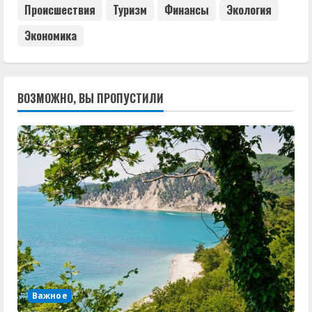
Происшествия
Туризм
Финансы
Экология
Экономика
ВОЗМОЖНО, ВЫ ПРОПУСТИЛИ
Важное