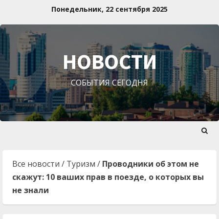
Перейти
Понедельник, 22 сентября 2025
к
содержимому
НОВОСТИ
СОБЫТИЯ СЕГОДНЯ
Все новости
/
Туризм
/
Проводники об этом не
скажут: 10 ваших прав в поезде, о которых вы
не знали