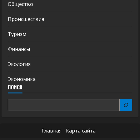
Общество
Происшествия
Туризм
Финансы
Экология
Экономика
ПОИСК
Главная
Карта сайта