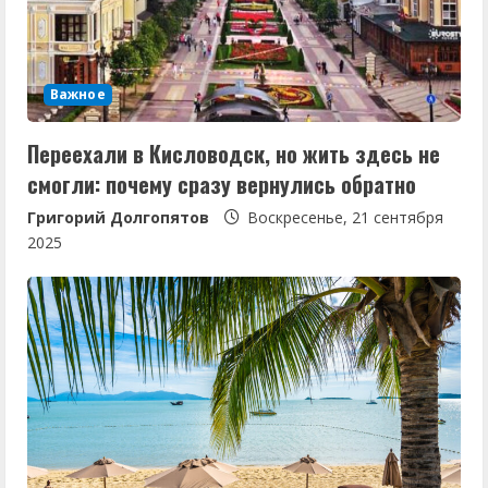
Важное
Переехали в Кисловодск, но жить здесь не
смогли: почему сразу вернулись обратно
Григорий Долгопятов
Воскресенье, 21 сентября
2025