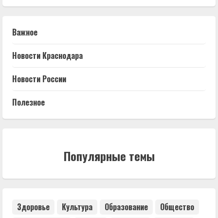
Важное
Новости Краснодара
Новости России
Полезное
Популярные темы
Здоровье
Культура
Образование
Общество