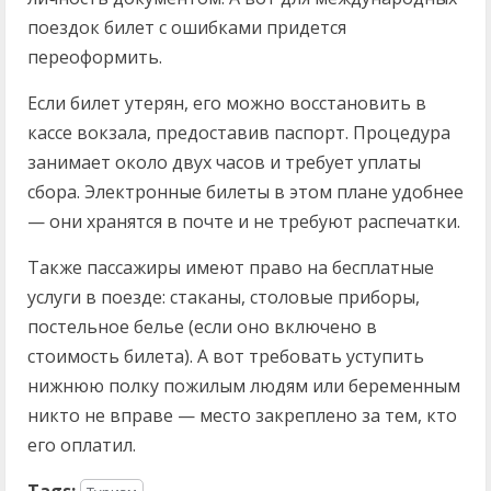
поездок билет с ошибками придется
переоформить.
Если билет утерян, его можно восстановить в
кассе вокзала, предоставив паспорт. Процедура
занимает около двух часов и требует уплаты
сбора. Электронные билеты в этом плане удобнее
— они хранятся в почте и не требуют распечатки.
Также пассажиры имеют право на бесплатные
услуги в поезде: стаканы, столовые приборы,
постельное белье (если оно включено в
стоимость билета). А вот требовать уступить
нижнюю полку пожилым людям или беременным
никто не вправе — место закреплено за тем, кто
его оплатил.
Tags: