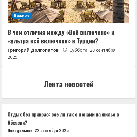
Важное
В чем отличия между «Всё включено» и
«ультра всё включено» в Турции?
Григорий Долгопятов
Суббота, 20 сентября
2025
Лента новостей
Отдых без прикрас: все ли так с ценами на жилье в
Абхазии?
Понедельник, 22 сентября 2025