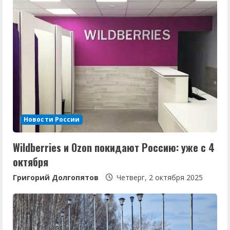
Новости России
Wildberries и Ozon покидают Россию: уже с 4
октября
Григорий Долгопятов
Четверг, 2 октября 2025