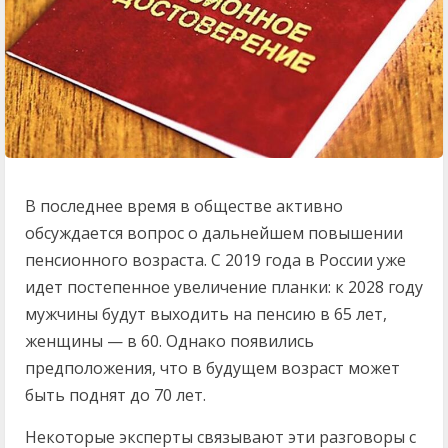
В последнее время в обществе активно
обсуждается вопрос о дальнейшем повышении
пенсионного возраста. С 2019 года в России уже
идет постепенное увеличение планки: к 2028 году
мужчины будут выходить на пенсию в 65 лет,
женщины — в 60. Однако появились
предположения, что в будущем возраст может
быть поднят до 70 лет.
Некоторые эксперты связывают эти разговоры с