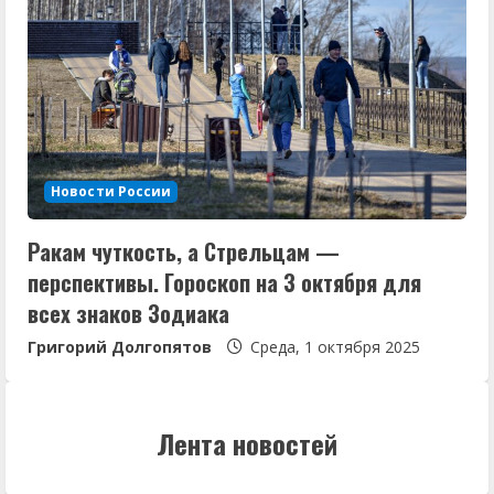
Новости России
Ракам чуткость, а Стрельцам —
перспективы. Гороскоп на 3 октября для
всех знаков Зодиака
Григорий Долгопятов
Среда, 1 октября 2025
Лента новостей