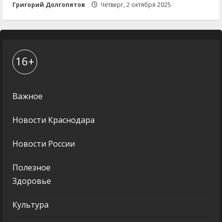
Григорий Долгопятов
Четверг, 2 октября 2025
16+
Важное
Новости Краснодара
Новости России
Полезное
Здоровье
Культура