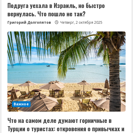
Подруга уехала в Израиль, но быстро
вернулась. Что пошло не так?
Григорий Долгопятов
Четверг, 2 октября 2025
Важное
Что на самом деле думают горничные в
Турции о туристах: откровения о привычках и