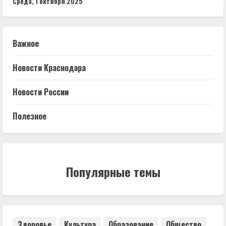
Среда, 1 октября 2025
Важное
Новости Краснодара
Новости России
Полезное
Популярные темы
Здоровье
Культура
Образование
Общество