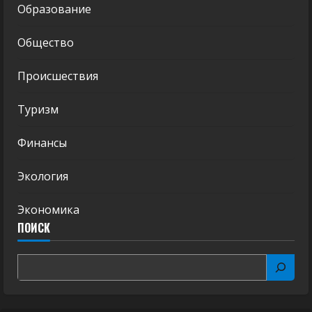
Образование
Общество
Происшествия
Туризм
Финансы
Экология
Экономика
ПОИСК