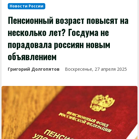
Новости России
Пенсионный возраст повысят на
несколько лет? Госдума не
порадовала россиян новым
объявлением
Григорий Долгопятов
Воскресенье, 27 апреля 2025