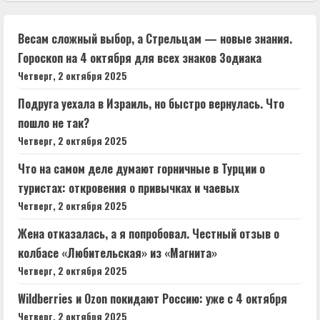
Весам сложный выбор, а Стрельцам — новые знания.
Гороскоп на 4 октября для всех знаков Зодиака
Четверг, 2 октября 2025
Подруга уехала в Израиль, но быстро вернулась. Что
пошло не так?
Четверг, 2 октября 2025
Что на самом деле думают горничные в Турции о
туристах: откровения о привычках и чаевых
Четверг, 2 октября 2025
Жена отказалась, а я попробовал. Честный отзыв о
колбасе «Любительская» из «Магнита»
Четверг, 2 октября 2025
Wildberries и Ozon покидают Россию: уже с 4 октября
Четверг, 2 октября 2025