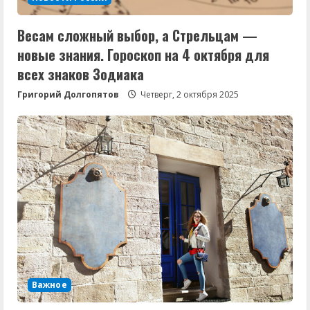
Весам сложный выбор, а Стрельцам —
новые знания. Гороскоп на 4 октября для
всех знаков Зодиака
Григорий Долгопятов
Четверг, 2 октября 2025
Важное