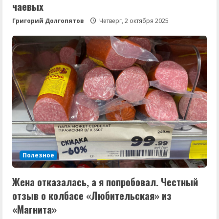
чаевых
Григорий Долгопятов
Четверг, 2 октября 2025
Полезное
Жена отказалась, а я попробовал. Честный
отзыв о колбасе «Любительская» из
«Магнита»