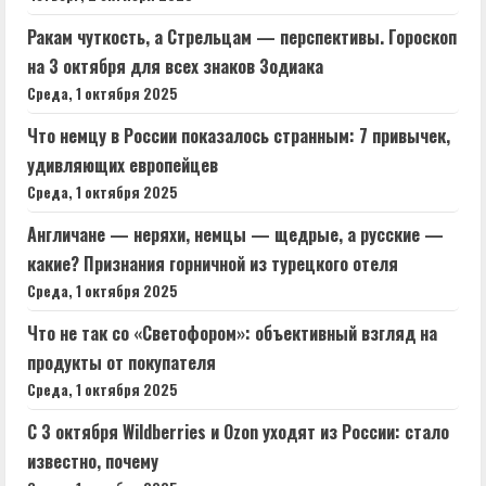
Ракам чуткость, а Стрельцам — перспективы. Гороскоп
на 3 октября для всех знаков Зодиака
Среда, 1 октября 2025
Что немцу в России показалось странным: 7 привычек,
удивляющих европейцев
Среда, 1 октября 2025
Англичане — неряхи, немцы — щедрые, а русские —
какие? Признания горничной из турецкого отеля
Среда, 1 октября 2025
Что не так со «Светофором»: объективный взгляд на
продукты от покупателя
Среда, 1 октября 2025
С 3 октября Wildberries и Ozon уходят из России: стало
известно, почему