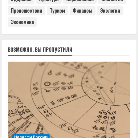
Происшествия
Туризм
Финансы
Экология
Экономика
ВОЗМОЖНО, ВЫ ПРОПУСТИЛИ
Новости России