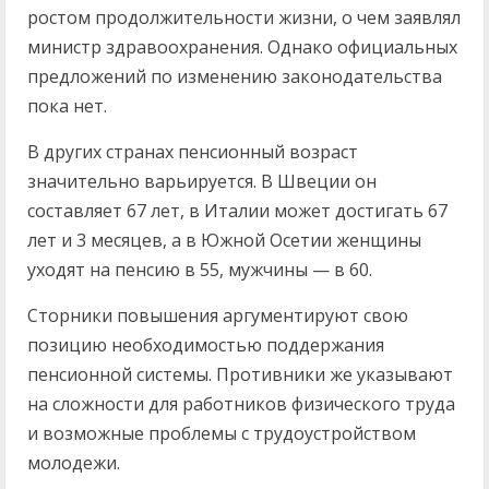
ростом продолжительности жизни, о чем заявлял
министр здравоохранения. Однако официальных
предложений по изменению законодательства
пока нет.
В других странах пенсионный возраст
значительно варьируется. В Швеции он
составляет 67 лет, в Италии может достигать 67
лет и 3 месяцев, а в Южной Осетии женщины
уходят на пенсию в 55, мужчины — в 60.
Сторники повышения аргументируют свою
позицию необходимостью поддержания
пенсионной системы. Противники же указывают
на сложности для работников физического труда
и возможные проблемы с трудоустройством
молодежи.