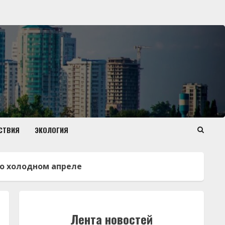
СТВИЯ
ЭКОЛОГИЯ
о холодном апреле
Лента новостей