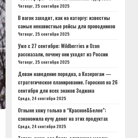
Четверг, 25 сентября 2025
В вагон заходят, как на каторгу: известны
самые ненавистные рейсы для проводников
Четверг, 25 сентября 2025
Уже с 27 сентября: Wildberries и Ozon
рассказали, почему они уходят из России
Четверг, 25 сентября 2025
Девам наведение порядка, а Козерогам —
стратегическое планирование. Гороскоп на 26
сентября для всех знаков Зодиака
Среда, 24 сентября 2025
Отныне хожу только в “Красное&Белое”:
сэкономила кучу денег на этих продуктах
Среда, 24 сентября 2025