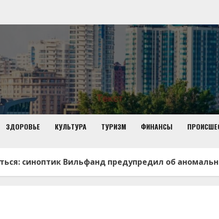
ЗДОРОВЬЕ
КУЛЬТУРА
ТУРИЗМ
ФИНАНСЫ
ПРОИСШЕ
ться: синоптик Вильфанд предупредил об аномальн