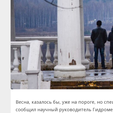
Весна, казалось бы, уже на пороге, но сп
сообщил научный руководитель Гидроме