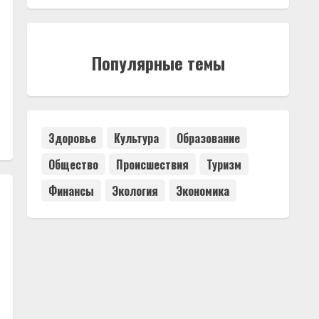
Популярные темы
Здоровье
Культура
Образование
Общество
Происшествия
Туризм
Финансы
Экология
Экономика