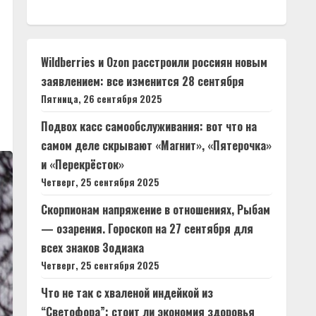
Wildberries и Ozon расстроили россиян новым
заявлением: все изменится 28 сентября
Пятница, 26 сентября 2025
Подвох касс самообслуживания: вот что на
самом деле скрывают «Магнит», «Пятерочка»
и «Перекрёсток»
Четверг, 25 сентября 2025
Скорпионам напряжение в отношениях, Рыбам
— озарения. Гороскоп на 27 сентября для
всех знаков Зодиака
Четверг, 25 сентября 2025
Что не так с хваленой индейкой из
“Светофора”: стоит ли экономия здоровья