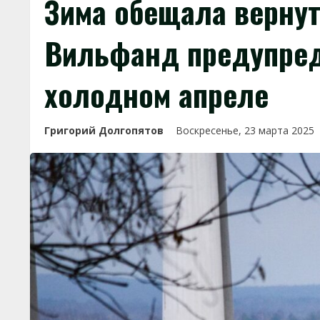
Зима обещала вернут
Вильфанд предупред
холодном апреле
Григорий Долгопятов
Воскресенье, 23 марта 2025