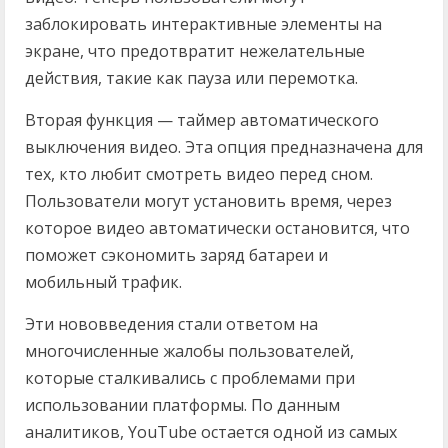
заблокировать интерактивные элементы на
экране, что предотвратит нежелательные
действия, такие как пауза или перемотка.
Вторая функция — таймер автоматического
выключения видео. Эта опция предназначена для
тех, кто любит смотреть видео перед сном.
Пользователи могут установить время, через
которое видео автоматически остановится, что
поможет сэкономить заряд батареи и
мобильный трафик.
Эти нововведения стали ответом на
многочисленные жалобы пользователей,
которые сталкивались с проблемами при
использовании платформы. По данным
аналитиков, YouTube остается одной из самых