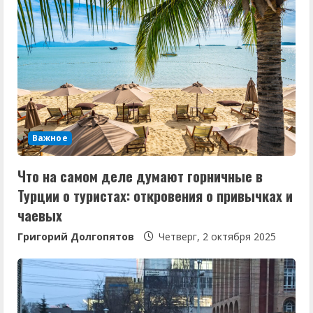
Важное
Что на самом деле думают горничные в
Турции о туристах: откровения о привычках и
чаевых
Григорий Долгопятов
Четверг, 2 октября 2025