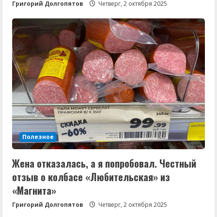
Григорий Долгопятов
Четверг, 2 октября 2025
Полезное
Жена отказалась, а я попробовал. Честный
отзыв о колбасе «Любительская» из
«Магнита»
Григорий Долгопятов
Четверг, 2 октября 2025