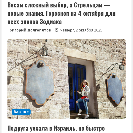
Весам сложный выбор, а Стрельцам —
новые знания. Гороскоп на 4 октября для
всех знаков Зодиака
Григорий Долгопятов
Четверг, 2 октября 2025
Важное
Подруга уехала в Израиль, но быстро