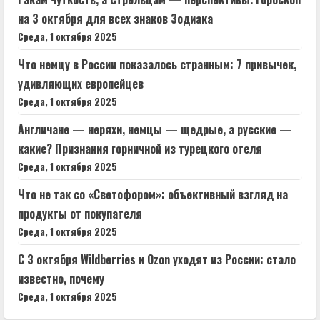
на 3 октября для всех знаков Зодиака
Среда, 1 октября 2025
Что немцу в России показалось странным: 7 привычек,
удивляющих европейцев
Среда, 1 октября 2025
Англичане — неряхи, немцы — щедрые, а русские —
какие? Признания горничной из турецкого отеля
Среда, 1 октября 2025
Что не так со «Светофором»: объективный взгляд на
продукты от покупателя
Среда, 1 октября 2025
С 3 октября Wildberries и Ozon уходят из России: стало
известно, почему
Среда, 1 октября 2025