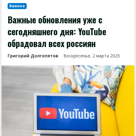
Важное
Важные обновления уже с
сегодняшнего дня: YouTube
обрадовал всех россиян
Григорий Долгопятов
Воскресенье, 2 марта 2025