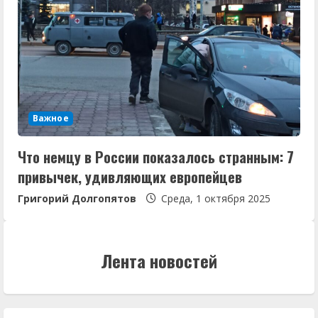
Важное
Что немцу в России показалось странным: 7
привычек, удивляющих европейцев
Григорий Долгопятов
Среда, 1 октября 2025
Лента новостей