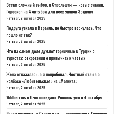
Весам сложный выбор, а Стрельцам — новые знания.
Гороскоп на 4 октября для всех знаков Зодиака
Четверг, 2 октября 2025
Подруга уехала в Израиль, но быстро вернулась. Что
пошло не так?
Четверг, 2 октября 2025
Что на самом деле думают горничные в Турции о
туристах: откровения о привычках и чаевых
Четверг, 2 октября 2025
Жена отказалась, а я попробовал. Честный отзыв о
колбасе «Любительская» из «Магнита»
Четверг, 2 октября 2025
Wildberries и Ozon покидают Россию: уже с 4 октября
Четверг, 2 октября 2025
Ракам чуткость, а Стрельцам — перспективы. Гороскоп