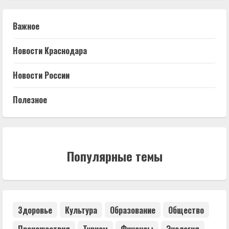
Важное
Новости Краснодара
Новости России
Полезное
Популярные темы
Здоровье
Культура
Образование
Общество
Происшествия
Туризм
Финансы
Экология