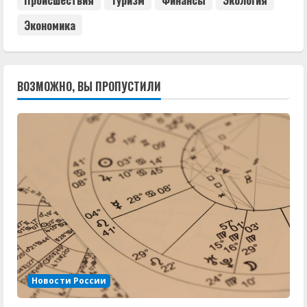
Экономика
ВОЗМОЖНО, ВЫ ПРОПУСТИЛИ
Новости России