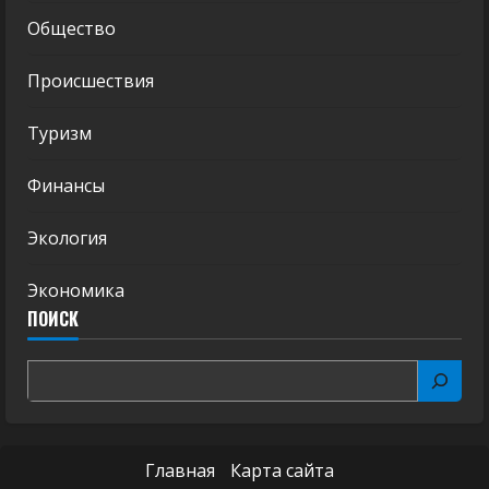
Общество
Происшествия
Туризм
Финансы
Экология
Экономика
ПОИСК
Главная
Карта сайта