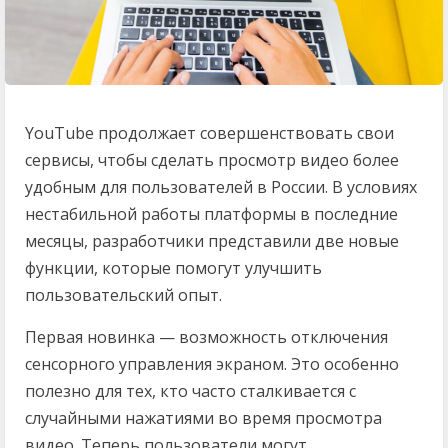
YouTube продолжает совершенствовать свои
сервисы, чтобы сделать просмотр видео более
удобным для пользователей в России. В условиях
нестабильной работы платформы в последние
месяцы, разработчики представили две новые
функции, которые помогут улучшить
пользовательский опыт.
Первая новинка — возможность отключения
сенсорного управления экраном. Это особенно
полезно для тех, кто часто сталкивается с
случайными нажатиями во время просмотра
видео. Теперь пользователи могут