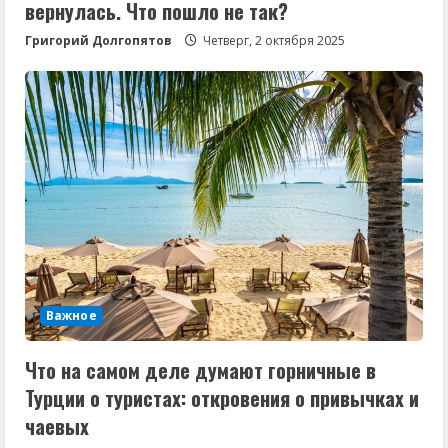
вернулась. Что пошло не так?
Григорий Долгопятов
Четверг, 2 октября 2025
Важное
Что на самом деле думают горничные в
Турции о туристах: откровения о привычках и
чаевых