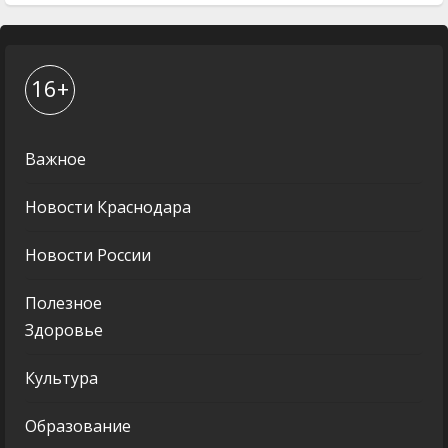
16+
Важное
Новости Краснодара
Новости России
Полезное
Здоровье
Культура
Образование