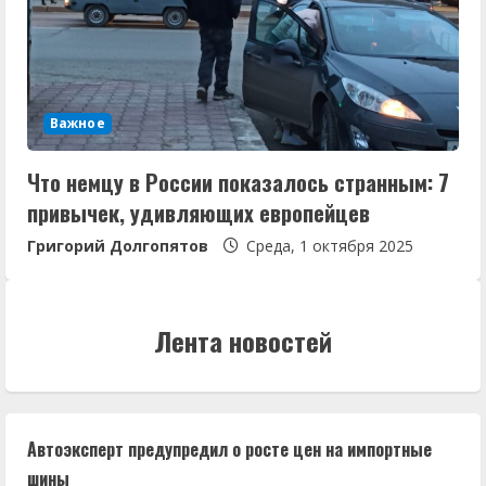
Важное
Что немцу в России показалось странным: 7
привычек, удивляющих европейцев
Григорий Долгопятов
Среда, 1 октября 2025
Лента новостей
Автоэксперт предупредил о росте цен на импортные
шины