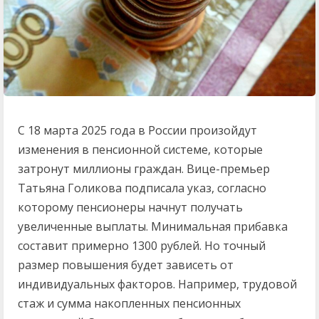
С 18 марта 2025 года в России произойдут
изменения в пенсионной системе, которые
затронут миллионы граждан. Вице-премьер
Татьяна Голикова подписала указ, согласно
которому пенсионеры начнут получать
увеличенные выплаты. Минимальная прибавка
составит примерно 1300 рублей. Но точный
размер повышения будет зависеть от
индивидуальных факторов. Например, трудовой
стаж и сумма накопленных пенсионных