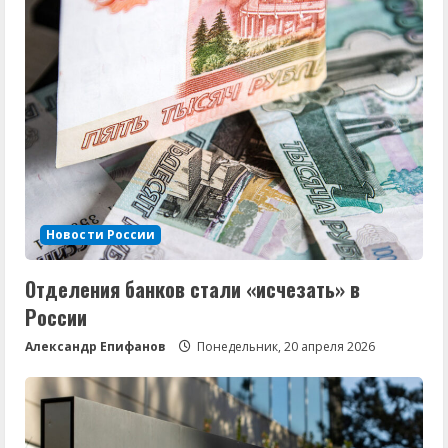
Новости России
Отделения банков стали «исчезать» в
России
Александр Епифанов
Понедельник, 20 апреля 2026