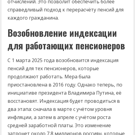
отчислений. Это позволит обеспечить более
справедливый подход к перерасчёту пенсий для
каждого гражданина.
Возобновление индексации
для работающих пенсионеров
С 1 марта 2025 года возобновится индексация
пенсий для тех пенсионеров, которые
продолжают работать. Мера была
приостановлена в 2016 году. Однако теперь, по
инициативе президента Владимира Путина, её
восстановят. Индексация будет проводиться в
два этапа: сначала в марте с учётом уровня
инфляции, а затем в апреле с учётом роста
средней заработной платы. Это изменение
затронет около 7,8 миллионов россиян, которые