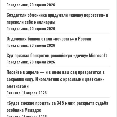
Понедельник, 20 апреля 2026
Создатели обменника придумали «кнопку воровства» и
перевели себе миллиарды
Понедельник, 20 апреля 2026
Отделения банков стали «исчезать» в России
Понедельник, 20 апреля 2026
Суд признал банкротом российскую «дочку» Microsoft
Понедельник, 20 апреля 2026
Посейте в апреле — и в июле ваш сад превратится в
сокровищницу. Многолетник с красивыми цветками-
аметистами
Пятница, 17 апреля 2026
«Будет сложно продать за 345 млн»: раскрыта судьба
особняка Меладзе
Пятница, 17 апреля 2026