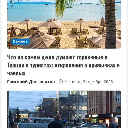
Важное
Что на самом деле думают горничные в
Турции о туристах: откровения о привычках и
чаевых
Григорий Долгопятов
Четверг, 2 октября 2025