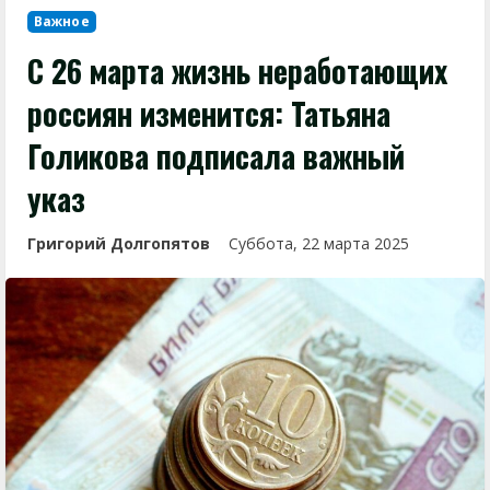
Важное
С 26 марта жизнь неработающих
россиян изменится: Татьяна
Голикова подписала важный
указ
Григорий Долгопятов
Суббота, 22 марта 2025