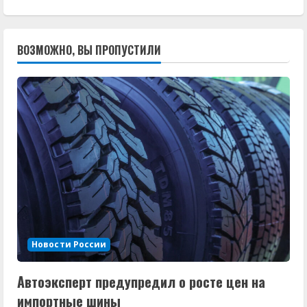
ВОЗМОЖНО, ВЫ ПРОПУСТИЛИ
Новости России
Автоэксперт предупредил о росте цен на
импортные шины