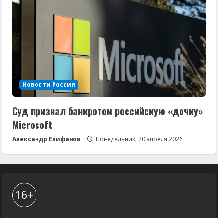
Новости России
Суд признал банкротом российскую «дочку»
Microsoft
Александр Епифанов
Понедельник, 20 апреля 2026
16+