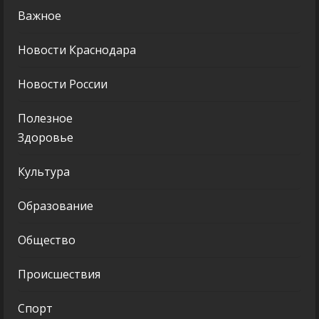
Важное
Новости Краснодара
Новости России
Полезное
Здоровье
Культура
Образование
Общество
Происшествия
Спорт