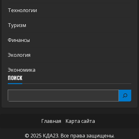
Технологии
Туризм
Финансы
Экология
Экономика
ПОИСК
Главная
Карта сайта
© 2025 КДА23. Все права защищены.