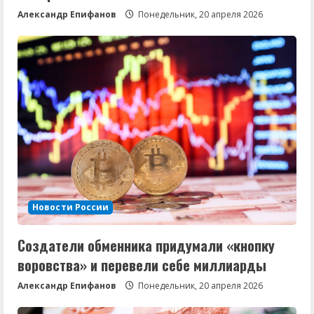
Александр Епифанов
Понедельник, 20 апреля 2026
Новости России
Создатели обменника придумали «кнопку
воровства» и перевели себе миллиарды
Александр Епифанов
Понедельник, 20 апреля 2026