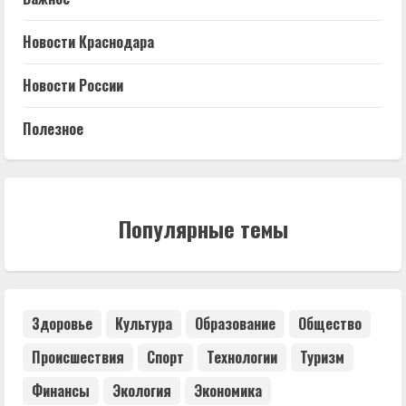
Новости Краснодара
Новости России
Полезное
Популярные темы
Здоровье
Культура
Образование
Общество
Происшествия
Спорт
Технологии
Туризм
Финансы
Экология
Экономика