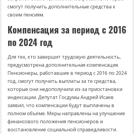
смогут получить дополнительные средства к
своим пенсиям.
Компенсация за период с 2016
по 2024 год
Для тех, кто завершит трудовую деятельность,
предусмотрена дополнительная компенсация.
Пенсионеры, работавшие в период с 2016 по 2024
год, смогут получить выплаты за те средства,
которые они недополучили из-за приостановки
индексации. Депутат Госдумы Андрей Исаев
заявил, что компенсации будут выплачены в
полном объёме. Меры направлены на улучшение
финансового положения пенсионеров и
восстановление социальной справедливости.