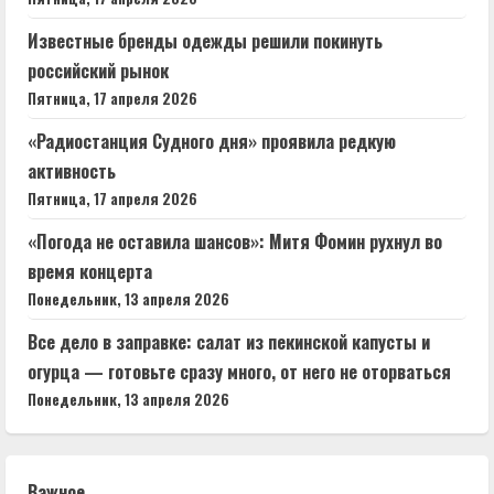
Известные бренды одежды решили покинуть
российский рынок
Пятница, 17 апреля 2026
«Радиостанция Судного дня» проявила редкую
активность
Пятница, 17 апреля 2026
«Погода не оставила шансов»: Митя Фомин рухнул во
время концерта
Понедельник, 13 апреля 2026
Все дело в заправке: салат из пекинской капусты и
огурца — готовьте сразу много, от него не оторваться
Понедельник, 13 апреля 2026
Важное