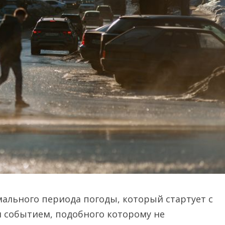
ального периода погоды, который стартует с
м событием, подобного которому не