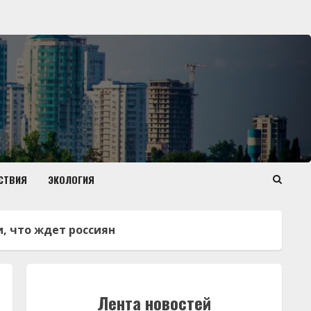
СТВИЯ
ЭКОЛОГИЯ
и, что ждет россиян
Лента новостей