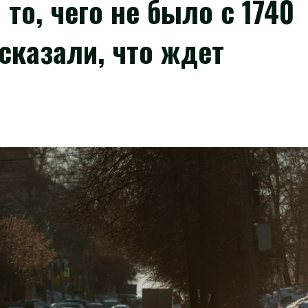
 то, чего не было с 1740
сказали, что ждет