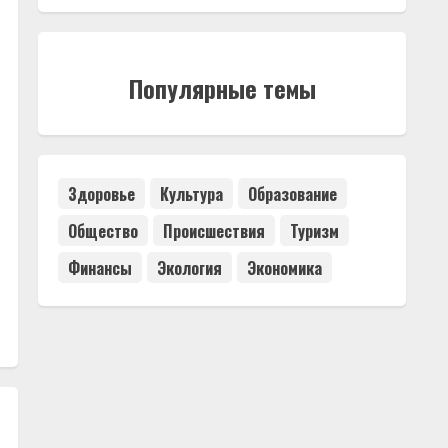
Популярные темы
Здоровье
Культура
Образование
Общество
Происшествия
Туризм
Финансы
Экология
Экономика