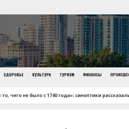
ЗДОРОВЬЕ
КУЛЬТУРА
ТУРИЗМ
ФИНАНСЫ
ПРОИСШЕ
 то, чего не было с 1740 года»: синоптики рассказал