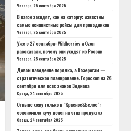
Четверг, 25 сентября 2025
В вагон заходят, как на каторгу: известны
самые ненавистные рейсы для проводников
Четверг, 25 сентября 2025
Уже с 27 сентября: Wildberries и Ozon
рассказали, почему они уходят из России
Четверг, 25 сентября 2025
Девам наведение порядка, а Козерогам —
стратегическое планирование. Гороскоп на 26
сентября для всех знаков Зодиака
Среда, 24 сентября 2025
Отныне хожу только в “Красное&Белое”:
сэкономила кучу денег на этих продуктах
Среда, 24 сентября 2025