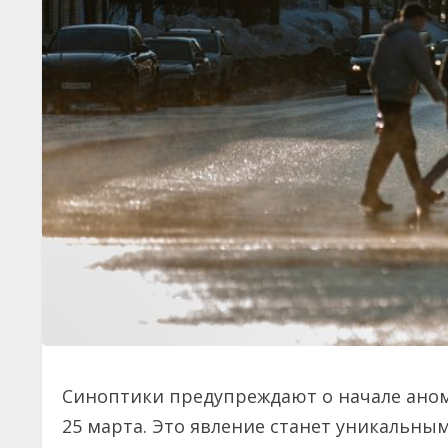
Синоптики предупреждают о начале аном
25 марта. Это явление станет уникальны