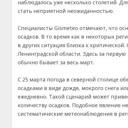
наблюдалось уже несколько столетий. Дл
стать неприятной неожиданностью.
Специалисты Gismeteo отмечают, что ос
осадков. В то время как в некоторых рег
в других ситуация близка к критической.
Ленинградской области. Здесь за первую
обычно бывает за весь март.
С 25 марта погода в северной столице о
осадками в виде дождя, мокрого снега ил
ежедневно. Такой сценарий может приве
количеству осадков. Подобное явление не
систематические метеонаблюдения в рег