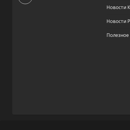
Новости 
Новости Р
Полезное