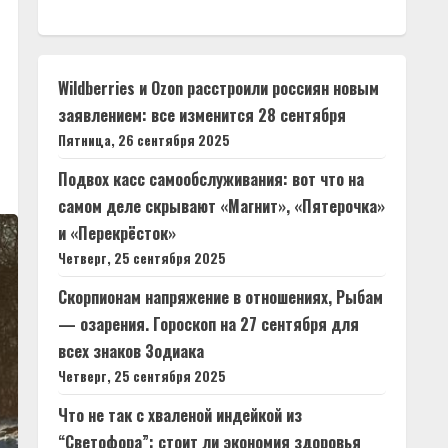
Wildberries и Ozon расстроили россиян новым
заявлением: все изменится 28 сентября
Пятница, 26 сентября 2025
Подвох касс самообслуживания: вот что на
самом деле скрывают «Магнит», «Пятерочка»
и «Перекрёсток»
Четверг, 25 сентября 2025
Скорпионам напряжение в отношениях, Рыбам
— озарения. Гороскоп на 27 сентября для
всех знаков Зодиака
Четверг, 25 сентября 2025
Что не так с хваленой индейкой из
“Светофора”: стоит ли экономия здоровья