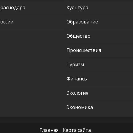
Краснодара
Культура
оссии
Образование
Общество
Происшествия
Туризм
Финансы
Экология
Экономика
Главная
Карта сайта