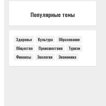
Популярные темы
Здоровье
Культура
Образование
Общество
Происшествия
Туризм
Финансы
Экология
Экономика