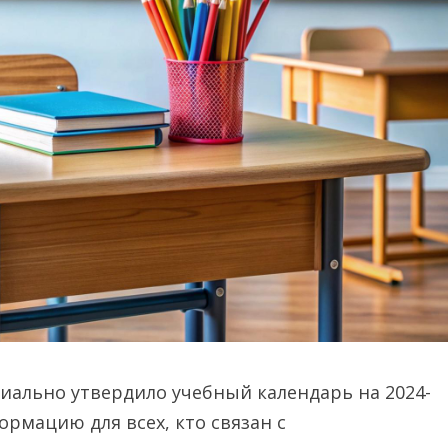
ально утвердило учебный календарь на 2024-
рмацию для всех, кто связан с