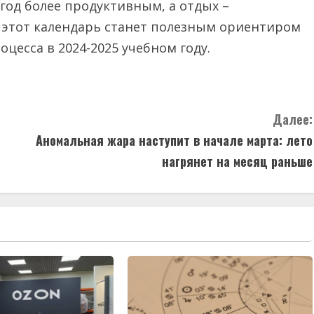
год более продуктивным, а отдых –
 этот календарь станет полезным ориентиром
оцесса в 2024-2025 учебном году.
Далее:
Аномальная жара наступит в начале марта: лето
нагрянет на месяц раньше