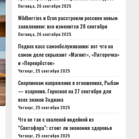
Пятница, 26 сентября 2025
Wildberries и Ozon расстроили россиян новым
заявлением: все изменится 28 сентября
Пятница, 26 сентября 2025
Подвох касс самообслуживания: вот что на
самом деле скрывают «Магнит», «Пятерочка»
и «Перекрёсток»
Четверг, 25 сентября 2025
Скорпионам напряжение в отношениях, Рыбам
— озарения. Гороскоп на 27 сентября для
всех знаков Зодиака
Четверг, 25 сентября 2025
Что не так с хваленой индейкой из
“Светофора”: стоит ли экономия здоровья
Четверг, 25 сентября 2025