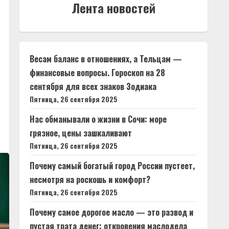
Лента новостей
Весам баланс в отношениях, а Тельцам —
финансовые вопросы. Гороскоп на 28
сентября для всех знаков Зодиака
Пятница, 26 сентября 2025
Нас обманывали о жизни в Сочи: море
грязное, цены зашкаливают
Пятница, 26 сентября 2025
Почему самый богатый город России пустеет,
несмотря на роскошь и комфорт?
Пятница, 26 сентября 2025
Почему самое дорогое масло — это развод и
пустая трата денег: откровения маслодела