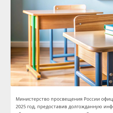
Министерство просвещения России офици
2025 год, предоставив долгожданную инфо