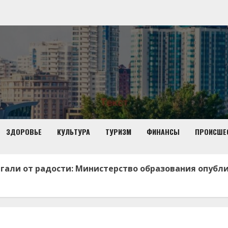
ЗДОРОВЬЕ
КУЛЬТУРА
ТУРИЗМ
ФИНАНСЫ
ПРОИСШЕ
али от радости: Министерство образования опубли