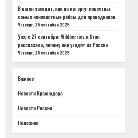
В вагон заходят, как на каторгу: известны
самые ненавистные рейсы для проводников
Четверг, 25 сентября 2025
Уже с 27 сентября: Wildberries и Ozon
рассказали, почему они уходят из России
Четверг, 25 сентября 2025
Важное
Новости Краснодара
Новости России
Полезное