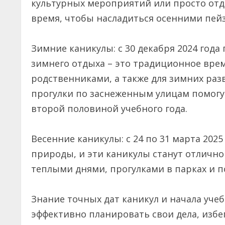
культурных мероприятий или просто отд
время, чтобы насладиться осенними пей
Зимние каникулы: с 30 декабря 2024 года п
зимнего отдыха – это традиционное врем
родственниками, а также для зимних раз
прогулки по заснеженным улицам помогу
второй половиной учебного года.
Весенние каникулы: с 24 по 31 марта 2025
природы, и эти каникулы станут отличн
теплыми днями, прогулками в парках и п
Знание точных дат каникул и начала уче
эффективно планировать свои дела, избе