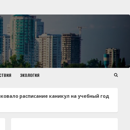
СТВИЯ
ЭКОЛОГИЯ
ковало расписание каникул на учебный год