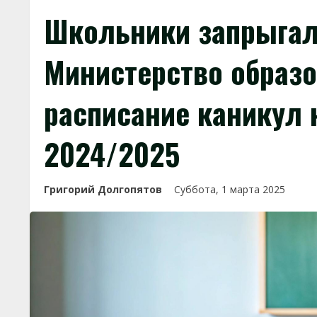
Школьники запрыгал
Министерство образ
расписание каникул 
2024/2025
Григорий Долгопятов
Суббота, 1 марта 2025