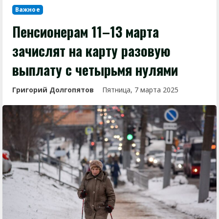
Важное
Пенсионерам 11–13 марта
зачислят на карту разовую
выплату с четырьмя нулями
Григорий Долгопятов
Пятница, 7 марта 2025