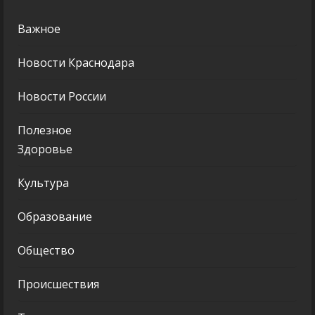
Важное
Новости Краснодара
Новости России
Полезное
Здоровье
Культура
Образование
Общество
Происшествия