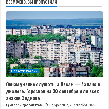
ВОЗМОЖНО, ВЫ ПРОПУСТИЛИ
Новости России
Овнам умение слушать, а Весам — баланс в
диалоге. Гороскоп на 30 сентября для всех
знаков Зодиака
Григорий Долгопятов
Воскресенье, 28 сентября 2025