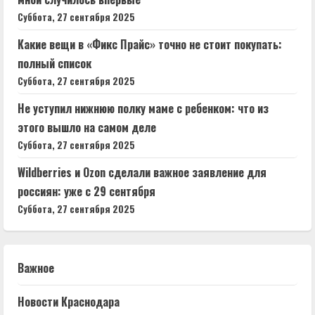
Суббота, 27 сентября 2025
Какие вещи в «Фикс Прайс» точно не стоит покупать:
полный список
Суббота, 27 сентября 2025
Не уступил нижнюю полку маме с ребенком: что из
этого вышло⁠⁠ на самом деле
Суббота, 27 сентября 2025
Wildberries и Ozon сделали важное заявление для
россиян: уже с 29 сентября
Суббота, 27 сентября 2025
Важное
Новости Краснодара