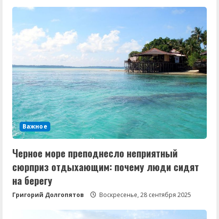
Важное
Черное море преподнесло неприятный
сюрприз отдыхающим: почему люди сидят
на берегу
Григорий Долгопятов
Воскресенье, 28 сентября 2025