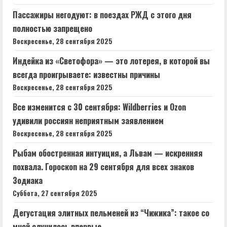
Пассажиры негодуют: в поездах РЖД с этого дня
полностью запрещено
Воскресенье, 28 сентября 2025
Индейка из «Светофора» — это лотерея, в которой вы
всегда проигрываете: известны причины
Воскресенье, 28 сентября 2025
Все изменится с 30 сентября: Wildberries и Ozon
удивили россиян неприятным заявлением
Воскресенье, 28 сентября 2025
Рыбам обостренная интуиция, а Львам — искренняя
похвала. Гороскоп на 29 сентября для всех знаков
Зодиака
Суббота, 27 сентября 2025
Дегустация элитных пельменей из “Чижика”: такое со
мной случилось впервые