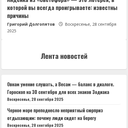
которой вы всегда проигрываете: известны
причины
Григорий Долгопятов
Воскресенье, 28 сентября
2025
Лента новостей
Овнам умение слушать, а Весам — баланс в диалоге.
Гороскоп на 30 сентября для всех знаков Зодиака
Воскресенье, 28 сентября 2025
Черное море преподнесло неприятный сюрприз
отдыхающим: почему люди сидят на берегу
Воскресенье, 28 сентября 2025