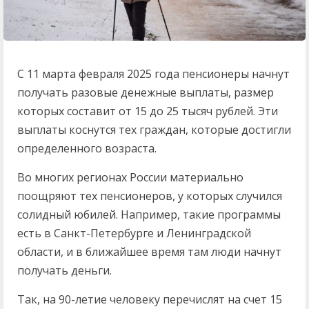
С 11 марта февраля 2025 года пенсионеры начнут
получать разовые денежные выплаты, размер
которых составит от 15 до 25 тысяч рублей. Эти
выплаты коснутся тех граждан, которые достигли
определенного возраста.
Во многих регионах России материально
поощряют тех пенсионеров, у которых случился
солидный юбилей. Например, такие программы
есть в Санкт-Петербурге и Ленинградской
области, и в ближайшее время там люди начнут
получать деньги.
Так, на 90-летие человеку перечислят на счет 15