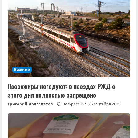
Важное
Пассажиры негодуют: в поездах РЖД с
этого дня полностью запрещено
Григорий Долгопятов
Воскресенье, 28 сентября 2025