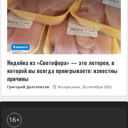
Важное
Индейка из «Светофора» — это лотерея, в
которой вы всегда проигрываете: известны
причины
Григорий Долгопятов
Воскресенье, 28 сентября 2025
16+