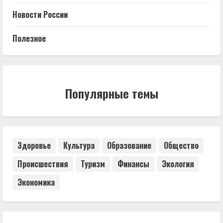
Новости России
Полезное
Популярные темы
Здоровье
Культура
Образование
Общество
Происшествия
Туризм
Финансы
Экология
Экономика