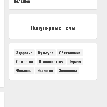
Полезное
Популярные темы
Здоровье
Культура
Образование
Общество
Происшествия
Туризм
Финансы
Экология
Экономика