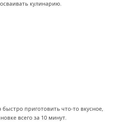
 осваивать кулинарию.
о быстро приготовить что-то вкусное,
овке всего за 10 минут.