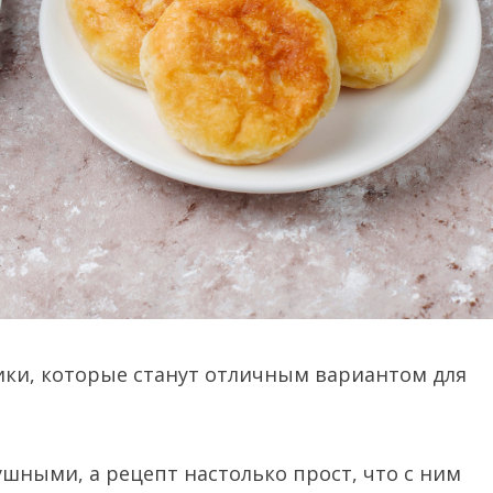
ки, которые станут отличным вариантом для
шными, а рецепт настолько прост, что с ним