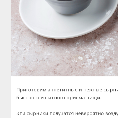
Приготовим аппетитные и нежные сырни
быстрого и сытного приема пищи.
Эти сырники получатся невероятно возду