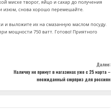
ой миске творог, яйцо и сахар до получения
 и изюм, снова хорошо перемешайте.
и и выложите их на смазанную маслом посуду.
при мощности 750 ватт. Готово! Приятного
Далее:
Наличку не примут в магазинах уже с 25 марта –
неожиданный сюрприз для россиян