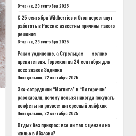
Вторник, 23 сентября 2025
С 25 сентября Wildberries и Ozon перестанут
работать в России: известны причины такого
решения
Вторник, 23 сентября 2025
Ракам уединение, а Стрельцам — мелкие
препятствия. Гороскоп на 24 сентября для
всех знаков Зодиака
Понедельник, 22 сентября 2025
Экс-сотрудники “Магнита” и “Пятерочки”
рассказали, почему нельзя никогда покупать
конфеты на развес: интересный лайфхак
Понедельник, 22 сентября 2025
Отдых без прикрас: все ли так с ценами на
жилье в Абхазии?