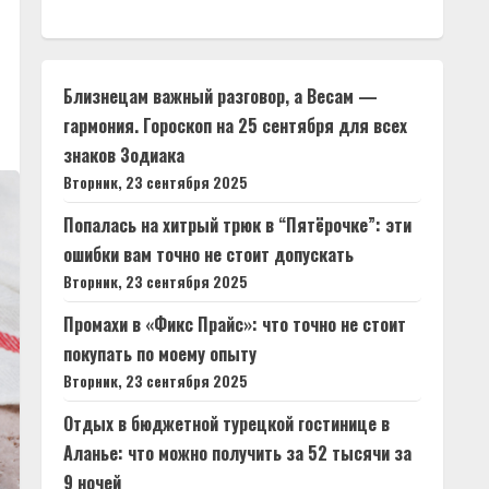
Близнецам важный разговор, а Весам —
гармония. Гороскоп на 25 сентября для всех
знаков Зодиака
Вторник, 23 сентября 2025
Попалась на хитрый трюк в “Пятёрочке”: эти
ошибки вам точно не стоит допускать
Вторник, 23 сентября 2025
Промахи в «Фикс Прайс»: что точно не стоит
покупать по моему опыту
Вторник, 23 сентября 2025
Отдых в бюджетной турецкой гостинице в
Аланье: что можно получить за 52 тысячи за
9 ночей