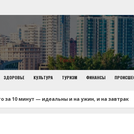
ЗДОРОВЬЕ
КУЛЬТУРА
ТУРИЗМ
ФИНАНСЫ
ПРОИСШЕ
о за 10 минут — идеальны и на ужин, и на завтрак