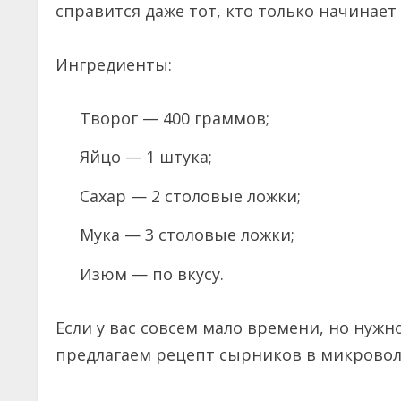
справится даже тот, кто только начинает
Ингредиенты:
Творог — 400 граммов;
Яйцо — 1 штука;
Сахар — 2 столовые ложки;
Мука — 3 столовые ложки;
Изюм — по вкусу.
Если у вас совсем мало времени, но нужн
предлагаем рецепт сырников в микроволн