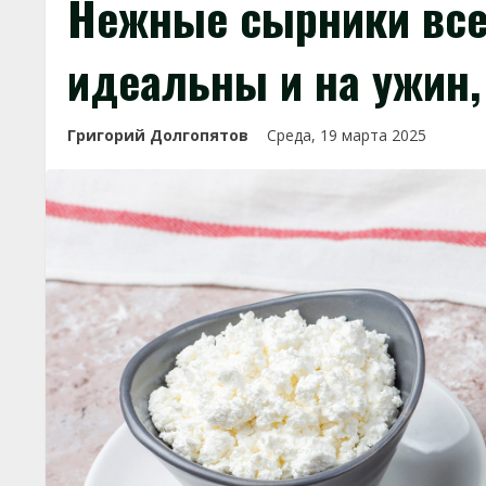
Нежные сырники все
идеальны и на ужин, 
Григорий Долгопятов
Среда, 19 марта 2025