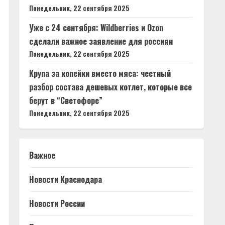
Понедельник, 22 сентября 2025
Уже с 24 сентября: Wildberries и Ozon
сделали важное заявление для россиян
Понедельник, 22 сентября 2025
Крупа за копейки вместо мяса: честный
разбор состава дешевых котлет, которые все
берут в “Светофоре”
Понедельник, 22 сентября 2025
Важное
Новости Краснодара
Новости России