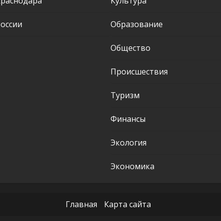
Краснодара
Культура
оссии
Образование
Общество
Происшествия
Туризм
Финансы
Экология
Экономика
Главная
Карта сайта