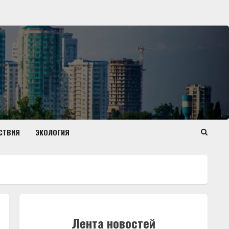
СТВИЯ
ЭКОЛОГИЯ
Лента новостей