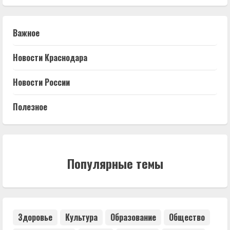
Важное
Новости Краснодара
Новости России
Полезное
Популярные темы
Здоровье
Культура
Образование
Общество