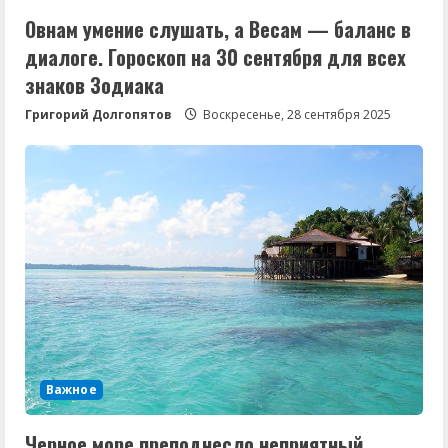
Овнам умение слушать, а Весам — баланс в
диалоге. Гороскоп на 30 сентября для всех
знаков Зодиака
Григорий Долгопятов
Воскресенье, 28 сентября 2025
Важное
Черное море преподнесло неприятный