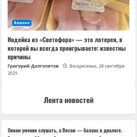
Важное
Индейка из «Светофора» — это лотерея, в
которой вы всегда проигрываете: известны
причины
Григорий Долгопятов
Воскресенье, 28 сентября
2025
Лента новостей
Овнам умение слушать, а Весам — баланс в диалоге.