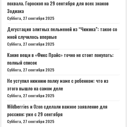
похвала. Гороскоп на 29 сентября для всех знаков
Зодиака
Суббота, 27 сентября 2025
Дегустация элитных пельменей из “Чижика”: такое со
мной случилось впервые
Суббота, 27 сентября 2025
Какие вещи в «Фикс Прайс» точно не стоит покупать:
полный список
Суббота, 27 сентября 2025
Не уступил нижнюю полку маме с ребенком: что из
этого вышло⁠⁠ на самом деле
Суббота, 27 сентября 2025
Wildberries и Ozon сделали важное заявление для
россиян: уже с 29 сентября
Суббота, 27 сентября 2025