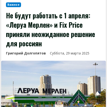
Важное
Не будут работать с 1 апреля:
«Леруа Мерлен» и Fix Price
приняли неожиданное решение
для россиян
Григорий Долгопятов
Суббота, 29 марта 2025