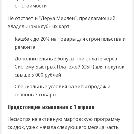
от стоимости.
Не отстает и “Леруа Мерлен”, предлагающий
владельцам клубных карт:
Кэшбэк до 20% на товары для строительства и
ремонта
Дополнительные бонусы при оплате через
Систему Быстрых Платежей (СБП) для покупок
свыше 5 000 рублей
Специальные условия на хиты продаж и
сезонные товары
Предстоящие изменения с 1 апреля
Несмотря на активную мартовскую программу
скидок, уже с начала следующего месяца часть