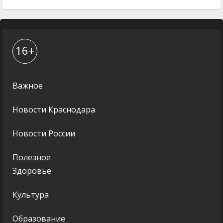
16+
Важное
Новости Краснодара
Новости России
Полезное
Здоровье
Культура
Образование