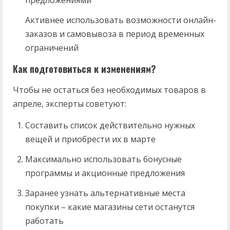
Активнее использовать возможности онлайн-
заказов и самовывоза в период временных
ограничений
Как подготовиться к изменениям?
Чтобы не остаться без необходимых товаров в
апреле, эксперты советуют:
Составить список действительно нужных
вещей и приобрести их в марте
Максимально использовать бонусные
программы и акционные предложения
Заранее узнать альтернативные места
покупки – какие магазины сети останутся
работать