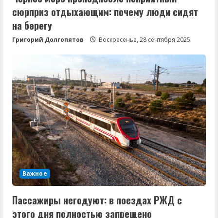
сюрприз отдыхающим: почему люди сидят
на берегу
Григорий Долгопятов
Воскресенье, 28 сентября 2025
Важное
Пассажиры негодуют: в поездах РЖД с
этого дня полностью запрещено