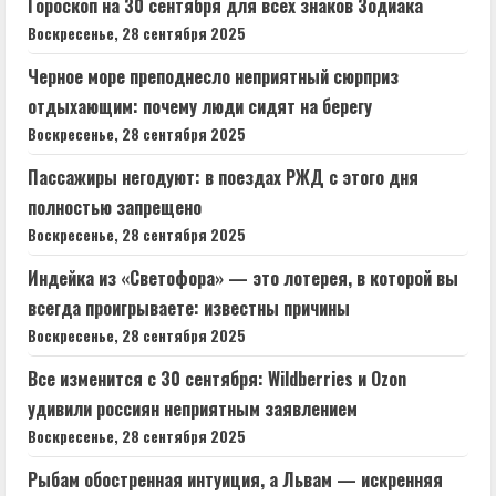
Гороскоп на 30 сентября для всех знаков Зодиака
Воскресенье, 28 сентября 2025
Черное море преподнесло неприятный сюрприз
отдыхающим: почему люди сидят на берегу
Воскресенье, 28 сентября 2025
Пассажиры негодуют: в поездах РЖД с этого дня
полностью запрещено
Воскресенье, 28 сентября 2025
Индейка из «Светофора» — это лотерея, в которой вы
всегда проигрываете: известны причины
Воскресенье, 28 сентября 2025
Все изменится с 30 сентября: Wildberries и Ozon
удивили россиян неприятным заявлением
Воскресенье, 28 сентября 2025
Рыбам обостренная интуиция, а Львам — искренняя