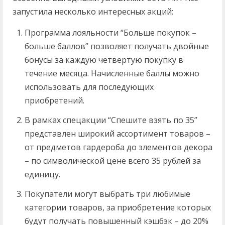
запустила несколько интересных акций:
Программа лояльности “Больше покупок –
больше баллов” позволяет получать двойные
бонусы за каждую четвертую покупку в
течение месяца. Начисленные баллы можно
использовать для последующих
приобретений.
В рамках спецакции “Спешите взять по 35”
представлен широкий ассортимент товаров –
от предметов гардероба до элементов декора
– по символической цене всего 35 рублей за
единицу.
Покупатели могут выбрать три любимые
категории товаров, за приобретение которых
будут получать повышенный кэшбэк – до 20%