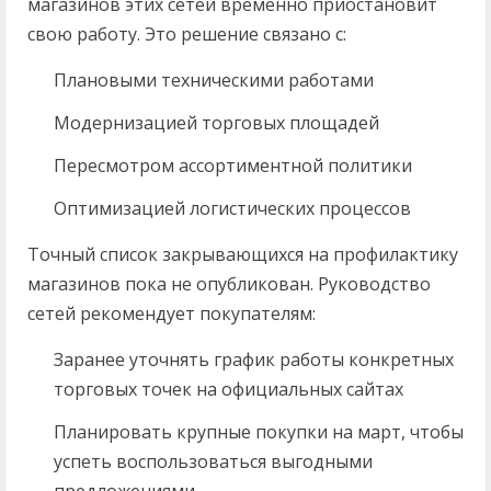
магазинов этих сетей временно приостановит
свою работу. Это решение связано с:
Плановыми техническими работами
Модернизацией торговых площадей
Пересмотром ассортиментной политики
Оптимизацией логистических процессов
Точный список закрывающихся на профилактику
магазинов пока не опубликован. Руководство
сетей рекомендует покупателям:
Заранее уточнять график работы конкретных
торговых точек на официальных сайтах
Планировать крупные покупки на март, чтобы
успеть воспользоваться выгодными
предложениями