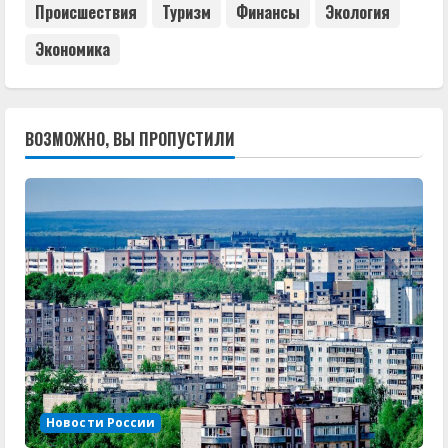
Происшествия
Туризм
Финансы
Экология
Экономика
ВОЗМОЖНО, ВЫ ПРОПУСТИЛИ
Новости России