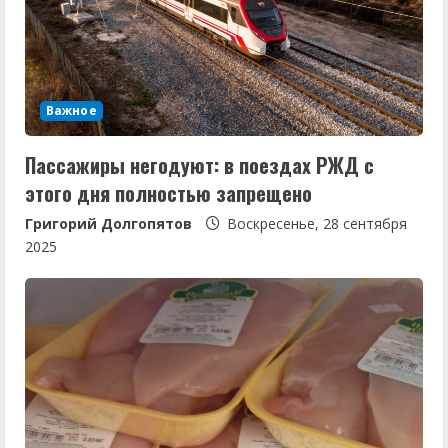
Важное
Пассажиры негодуют: в поездах РЖД с
этого дня полностью запрещено
Григорий Долгопятов
Воскресенье, 28 сентября
2025