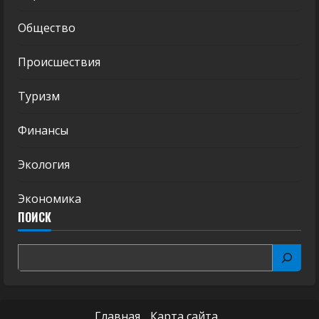
Общество
Происшествия
Туризм
Финансы
Экология
Экономика
ПОИСК
Главная
Карта сайта