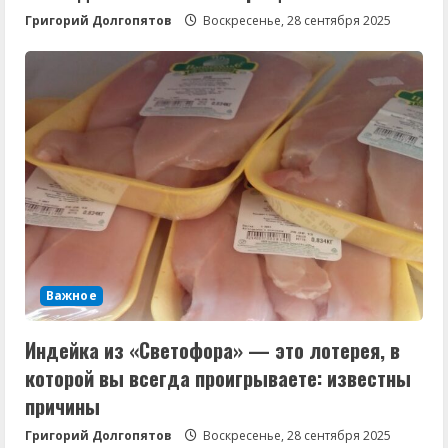
Григорий Долгопятов
Воскресенье, 28 сентября 2025
Важное
Индейка из «Светофора» — это лотерея, в
которой вы всегда проигрываете: известны
причины
Григорий Долгопятов
Воскресенье, 28 сентября 2025