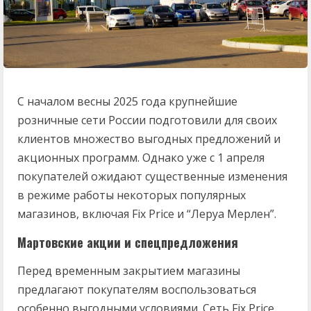
С началом весны 2025 года крупнейшие
розничные сети России подготовили для своих
клиентов множество выгодных предложений и
акционных программ. Однако уже с 1 апреля
покупателей ожидают существенные изменения
в режиме работы некоторых популярных
магазинов, включая Fix Price и “Леруа Мерлен”.
Мартовские акции и спецпредложения
Перед временным закрытием магазины
предлагают покупателям воспользоваться
особенно выгодными условиями. Сеть Fix Price