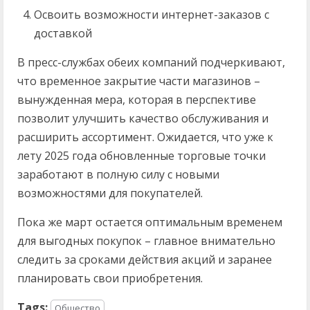
Освоить возможности интернет-заказов с
доставкой
В пресс-службах обеих компаний подчеркивают,
что временное закрытие части магазинов –
вынужденная мера, которая в перспективе
позволит улучшить качество обслуживания и
расширить ассортимент. Ожидается, что уже к
лету 2025 года обновленные торговые точки
заработают в полную силу с новыми
возможностями для покупателей.
Пока же март остается оптимальным временем
для выгодных покупок – главное внимательно
следить за сроками действия акций и заранее
планировать свои приобретения.
Tags:
Общество