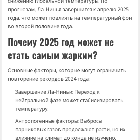
снижению глобальной температуры. По
прогнозам, Ла-Нинья завершится к апрелю 2025
года, что может повлиять на температурный фон
во второй половине года.
Почему 2025 год может не
стать самым жарким?
Основные факторы, которые могут ограничить
повторение рекордов 2024 года:
Завершение Ла-Ниньи: Переход к
нейтральной фазе может стабилизировать
температуру.
Антропогенные факторы: Выбросы
парниковых газов продолжают расти, но их
влияние на климат до конца не изучено.