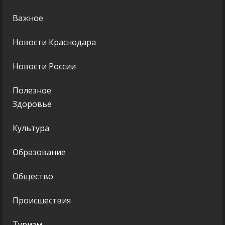
Важное
Новости Краснодара
Новости России
Полезное
Здоровье
Культура
Образование
Общество
Происшествия
Туризм