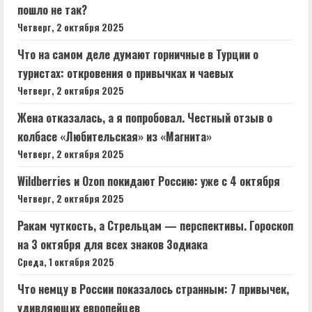
пошло не так?
Четверг, 2 октября 2025
Что на самом деле думают горничные в Турции о
туристах: откровения о привычках и чаевых
Четверг, 2 октября 2025
Жена отказалась, а я попробовал. Честный отзыв о
колбасе «Любительская» из «Магнита»
Четверг, 2 октября 2025
Wildberries и Ozon покидают Россию: уже с 4 октября
Четверг, 2 октября 2025
Ракам чуткость, а Стрельцам — перспективы. Гороскоп
на 3 октября для всех знаков Зодиака
Среда, 1 октября 2025
Что немцу в России показалось странным: 7 привычек,
удивляющих европейцев