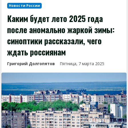
Новости России
Каким будет лето 2025 года
после аномально жаркой зимы:
синоптики рассказали, чего
ждать россиянам
Григорий Долгопятов
Пятница, 7 марта 2025