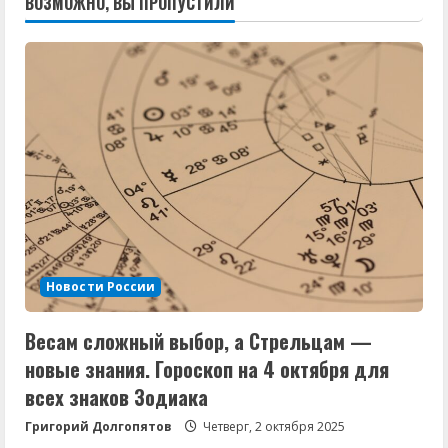
ВОЗМОЖНО, ВЫ ПРОПУСТИЛИ
Новости России
Весам сложный выбор, а Стрельцам —
новые знания. Гороскоп на 4 октября для
всех знаков Зодиака
Григорий Долгопятов
Четверг, 2 октября 2025