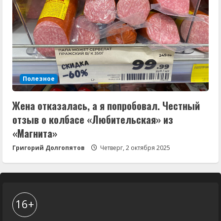
Полезное
Жена отказалась, а я попробовал. Честный
отзыв о колбасе «Любительская» из
«Магнита»
Григорий Долгопятов
Четверг, 2 октября 2025
16+