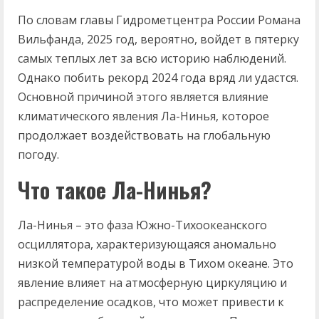
По словам главы Гидрометцентра России Романа
Вильфанда, 2025 год, вероятно, войдет в пятерку
самых теплых лет за всю историю наблюдений.
Однако побить рекорд 2024 года вряд ли удастся.
Основной причиной этого является влияние
климатического явления Ла-Нинья, которое
продолжает воздействовать на глобальную
погоду.
Что такое Ла-Нинья?
Ла-Нинья – это фаза Южно-Тихоокеанского
осциллятора, характеризующаяся аномально
низкой температурой воды в Тихом океане. Это
явление влияет на атмосферную циркуляцию и
распределение осадков, что может привести к