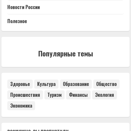
Новости России
Полезное
Популярные темы
Здоровье
Культура
Образование
Общество
Происшествия
Туризм
Финансы
Экология
Экономика