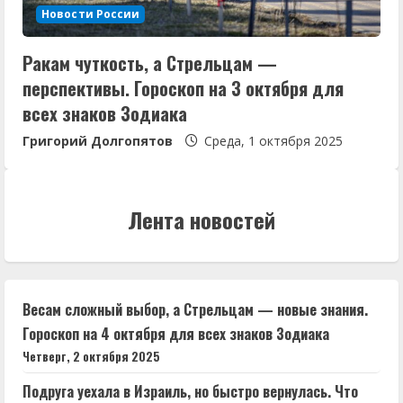
Новости России
Ракам чуткость, а Стрельцам —
перспективы. Гороскоп на 3 октября для
всех знаков Зодиака
Григорий Долгопятов
Среда, 1 октября 2025
Лента новостей
Весам сложный выбор, а Стрельцам — новые знания.
Гороскоп на 4 октября для всех знаков Зодиака
Четверг, 2 октября 2025
Подруга уехала в Израиль, но быстро вернулась. Что