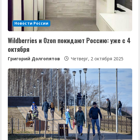
Новости России
Wildberries и Ozon покидают Россию: уже с 4
октября
Григорий Долгопятов
Четверг, 2 октября 2025