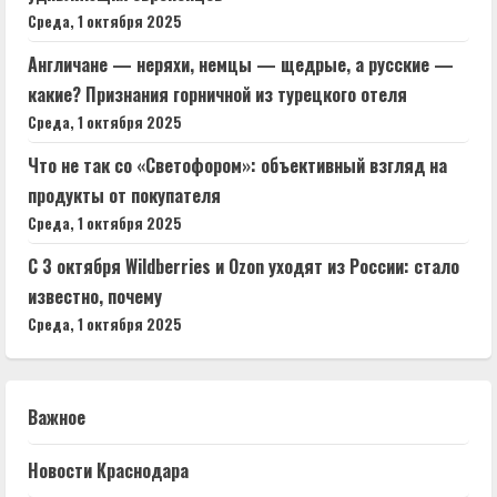
Среда, 1 октября 2025
Англичане — неряхи, немцы — щедрые, а русские —
какие? Признания горничной из турецкого отеля
Среда, 1 октября 2025
Что не так со «Светофором»: объективный взгляд на
продукты от покупателя
Среда, 1 октября 2025
С 3 октября Wildberries и Ozon уходят из России: стало
известно, почему
Среда, 1 октября 2025
Важное
Новости Краснодара