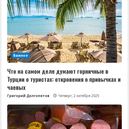
Важное
Что на самом деле думают горничные в
Турции о туристах: откровения о привычках и
чаевых
Григорий Долгопятов
Четверг, 2 октября 2025