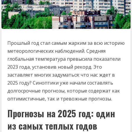
Прошлый год стал самым жарким за всю историю
метеорологических наблюдений. Средняя
глобальная температура превысила показатели
2023 года, установив новый рекорд. Это
заставляет многих задуматься: что нас ждет в
2025 году? Синоптики уже начали составлять
долгосрочные прогнозы, которые содержат как
оптимистичные, так и тревожные прогнозы.
Прогнозы на 2025 год: один
из самых теплых годов