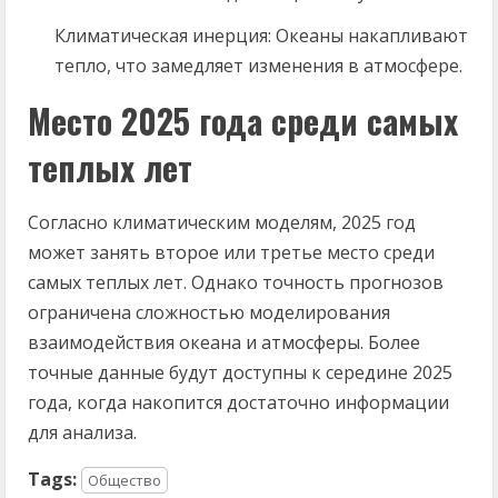
Климатическая инерция: Океаны накапливают
тепло, что замедляет изменения в атмосфере.
Место 2025 года среди самых
теплых лет
Согласно климатическим моделям, 2025 год
может занять второе или третье место среди
самых теплых лет. Однако точность прогнозов
ограничена сложностью моделирования
взаимодействия океана и атмосферы. Более
точные данные будут доступны к середине 2025
года, когда накопится достаточно информации
для анализа.
Tags:
Общество