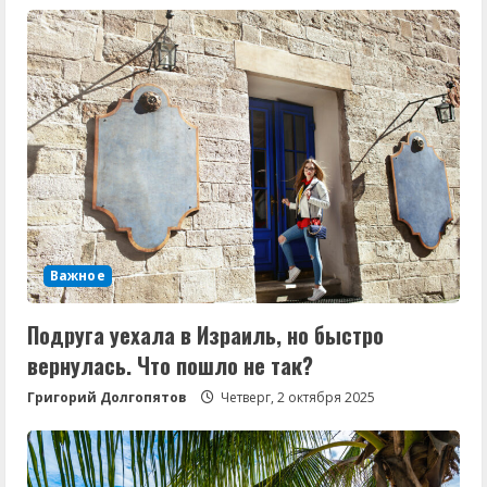
Важное
Подруга уехала в Израиль, но быстро
вернулась. Что пошло не так?
Григорий Долгопятов
Четверг, 2 октября 2025