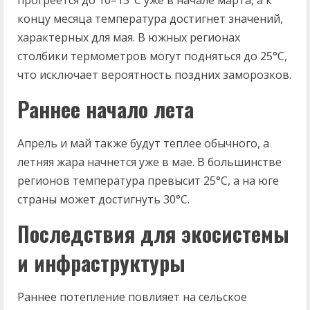
прогреется до 10–15°C уже в начале марта, а к
концу месяца температура достигнет значений,
характерных для мая. В южных регионах
столбики термометров могут подняться до 25°C,
что исключает вероятность поздних заморозков.
Раннее начало лета
Апрель и май также будут теплее обычного, а
летняя жара начнется уже в мае. В большинстве
регионов температура превысит 25°C, а на юге
страны может достигнуть 30°C.
Последствия для экосистемы
и инфраструктуры
Раннее потепление повлияет на сельское