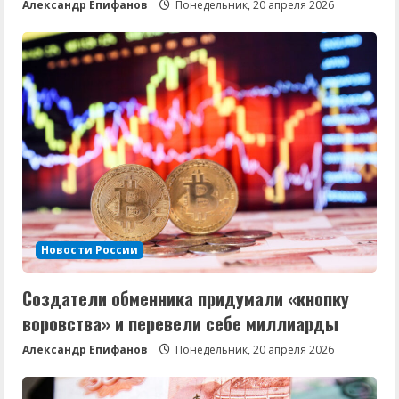
Александр Епифанов
Понедельник, 20 апреля 2026
Новости России
Создатели обменника придумали «кнопку
воровства» и перевели себе миллиарды
Александр Епифанов
Понедельник, 20 апреля 2026