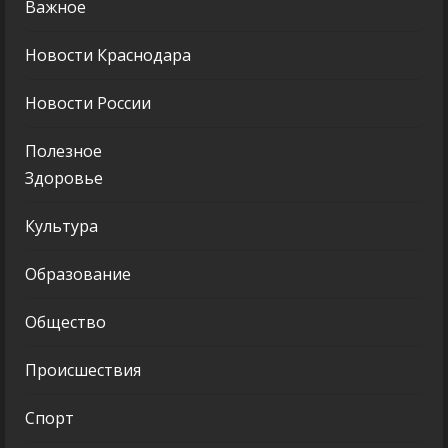
Важное
Новости Краснодара
Новости России
Полезное
Здоровье
Культура
Образование
Общество
Происшествия
Спорт