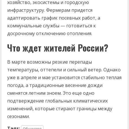
хозяйство, экосистемы и городскую
инфраструктуру. Фермерам придется
адаптировать график посевных работ, а
коммунальные службы — готовиться к
досрочному отключению отопления.
Что ждет жителей России?
В марте возможны резкие перепады
температуры, оттепели и сильный ветер. Однако
уже в апреле и мае установится стабильно теплая
погода, а традиционные весенние дожди
сменятся летним зноем. Это еще одно
подтверждение глобальных климатических
изменений, которые стирают границы между
сезонами.
Tags:
Общество