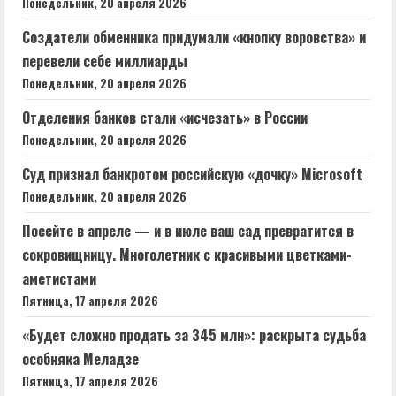
Понедельник, 20 апреля 2026
Создатели обменника придумали «кнопку воровства» и
перевели себе миллиарды
Понедельник, 20 апреля 2026
Отделения банков стали «исчезать» в России
Понедельник, 20 апреля 2026
Суд признал банкротом российскую «дочку» Microsoft
Понедельник, 20 апреля 2026
Посейте в апреле — и в июле ваш сад превратится в
сокровищницу. Многолетник с красивыми цветками-
аметистами
Пятница, 17 апреля 2026
«Будет сложно продать за 345 млн»: раскрыта судьба
особняка Меладзе
Пятница, 17 апреля 2026