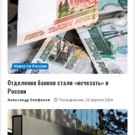
Новости России
Отделения банков стали «исчезать» в
России
Александр Епифанов
Понедельник, 20 апреля 2026