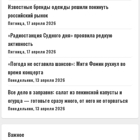
Известные бренды одежды решили покинуть
российский рынок
Пятница, 17 апреля 2026
«Радиостанция Судного дня» проявила редкую
активность
Пятница, 17 апреля 2026
«Погода не оставила шансов»: Митя Фомин рухнул во
время концерта
Понедельник, 13 апреля 2026
Все дело в заправке: салат из пекинской капусты и
огурца — готовьте сразу много, от него не оторваться
Понедельник, 13 апреля 2026
Важное