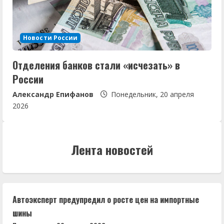
Новости России
Отделения банков стали «исчезать» в
России
Александр Епифанов
Понедельник, 20 апреля
2026
Лента новостей
Автоэксперт предупредил о росте цен на импортные
шины