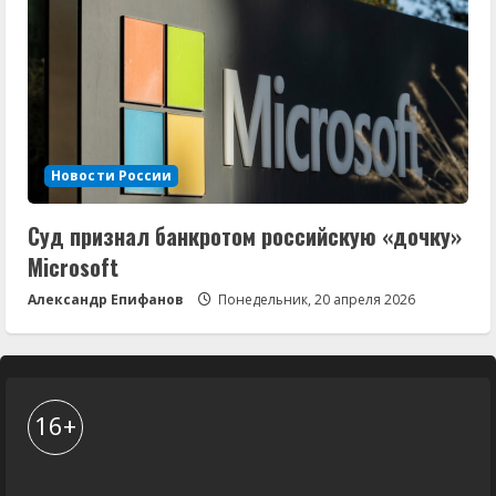
Новости России
Суд признал банкротом российскую «дочку»
Microsoft
Александр Епифанов
Понедельник, 20 апреля 2026
16+