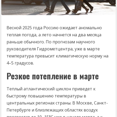
Весной 2025 года Россию ожидает аномально
теплая погода, а лето начнется на два месяца
раньше обычного. По прогнозам научного
руководителя Гидрометцентра, уже в марте
температура превысит климатическую норму на
4–5 градусов.
Резкое потепление в марте
Теплый атлантический циклон приведет к
быстрому повышению температуры в
центральных регионах страны. В Москве, Санкт-
Петербурге и близлежащих областях воздух