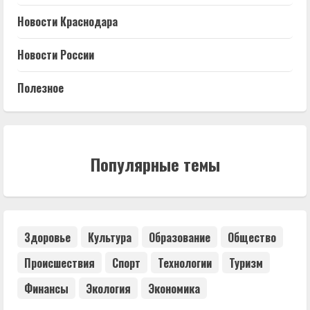
Новости Краснодара
Новости России
Полезное
Популярные темы
Здоровье
Культура
Образование
Общество
Происшествия
Спорт
Технологии
Туризм
Финансы
Экология
Экономика