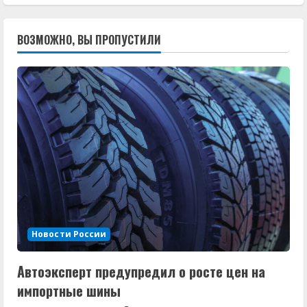
ВОЗМОЖНО, ВЫ ПРОПУСТИЛИ
Новости России
Автоэксперт предупредил о росте цен на
импортные шины