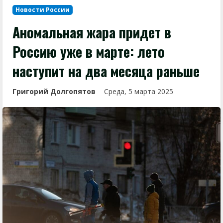
Новости России
Аномальная жара придет в
Россию уже в марте: лето
наступит на два месяца раньше
Григорий Долгопятов
Среда, 5 марта 2025