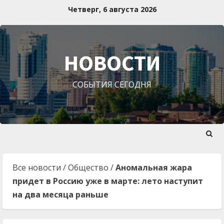
Перейти
Четверг, 6 августа 2026
к
содержимому
НОВОСТИ
СОБЫТИЯ СЕГОДНЯ
Все новости
/
Общество
/
Аномальная жара
придет в Россию уже в марте: лето наступит
на два месяца раньше