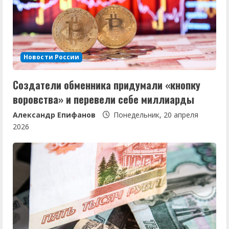
Новости России
Создатели обменника придумали «кнопку
воровства» и перевели себе миллиарды
Александр Епифанов
Понедельник, 20 апреля
2026