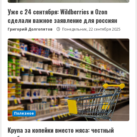
Уже с 24 сентября: Wildberries и Ozon
сделали важное заявление для россиян
Григорий Долгопятов
Понедельник, 22 сентября 2025
Полезное
Крупа за копейки вместо мяса: честный