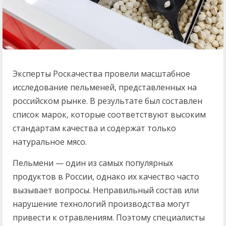
Эксперты Роскачества провели масштабное
исследование пельменей, представленных на
российском рынке. В результате был составлен
список марок, которые соответствуют высоким
стандартам качества и содержат только
натуральное мясо.
Пельмени — один из самых популярных
продуктов в России, однако их качество часто
вызывает вопросы. Неправильный состав или
нарушение технологий производства могут
привести к отравлениям. Поэтому специалисты