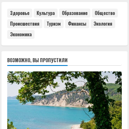
Здоровье
Культура
Образование
Общество
Происшествия
Туризм
Финансы
Экология
Экономика
ВОЗМОЖНО, ВЫ ПРОПУСТИЛИ