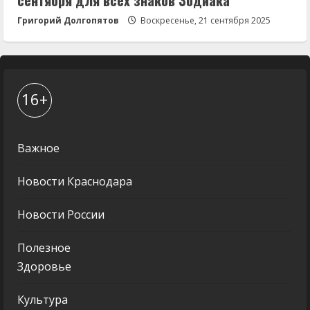
Григорий Долгопятов
Воскресенье, 21 сентября 2025
16+
Важное
Новости Краснодара
Новости России
Полезное
Здоровье
Культура