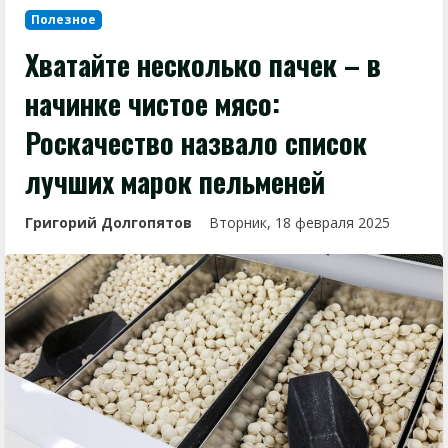
Полезное
Хватайте несколько пачек – в
начинке чистое мясо:
Роскачество назвало список
лучших марок пельменей
Григорий Долгопятов
Вторник, 18 февраля 2025