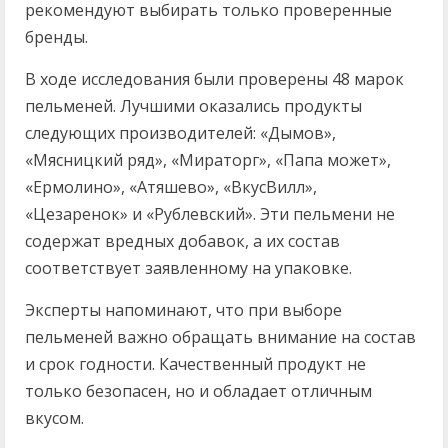
рекомендуют выбирать только проверенные
бренды.
В ходе исследования были проверены 48 марок
пельменей. Лучшими оказались продукты
следующих производителей: «Дымов»,
«Мясницкий ряд», «Мираторг», «Папа может»,
«Ермолино», «Атяшево», «ВкусВилл»,
«Цезаренок» и «Рублевский». Эти пельмени не
содержат вредных добавок, а их состав
соответствует заявленному на упаковке.
Эксперты напоминают, что при выборе
пельменей важно обращать внимание на состав
и срок годности. Качественный продукт не
только безопасен, но и обладает отличным
вкусом.