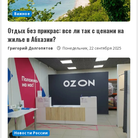
Важное
Отдых без прикрас: все ли так с ценами на
жилье в Абхазии?
Григорий Долгопятов
Понедельник, 22 сентября 2025
Новости России