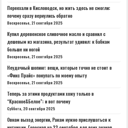
Переехали в Кисловодск, но жить здесь не смогли:
почему сразу вернулись обратно
Воскресенье, 21 сентября 2025
Купил деревенское сливочное масло и сравнил с
дешевым из магазина, результат удивил: к бабкам
больше ни ногой
Воскресенье, 21 сентября 2025
Неудачный шопинг: вещи, которые точно не стоит в
«Фикс Прайс» покупать по моему опыту
Воскресенье, 21 сентября 2025
Теперь за этими продуктами хожу только в
“Красное&Белое”: и вот почему
Суббота, 20 сентября 2025
Овнам выход энергии, Ракам нужно прислушаться к
интуиции. Гороскоп на 22 сентября для всех знаков