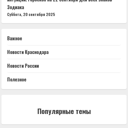
Зодиака
Суббота, 20 сентября 2025
Важное
Новости Краснодара
Новости России
Полезное
Популярные темы