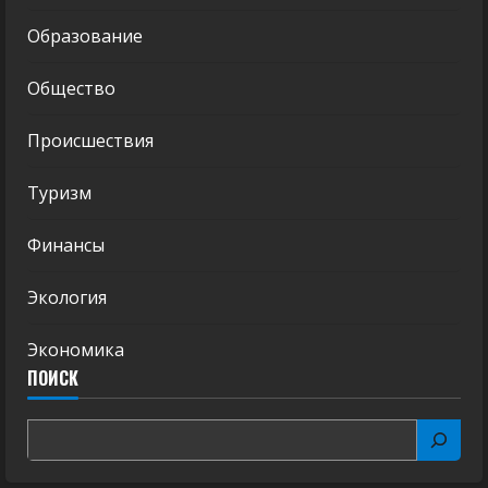
Образование
Общество
Происшествия
Туризм
Финансы
Экология
Экономика
ПОИСК