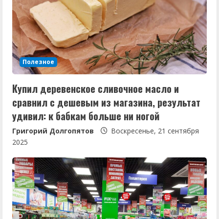
Полезное
Купил деревенское сливочное масло и
сравнил с дешевым из магазина, результат
удивил: к бабкам больше ни ногой
Григорий Долгопятов
Воскресенье, 21 сентября
2025