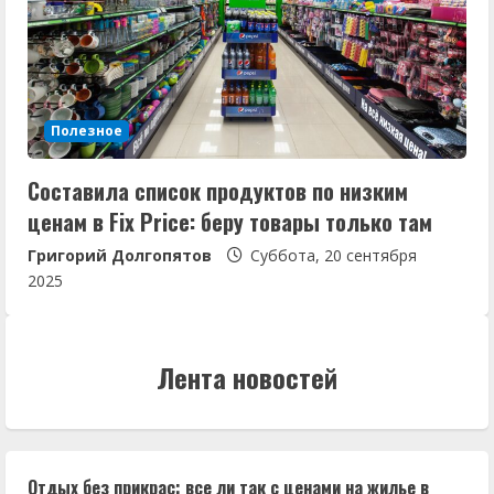
Полезное
Составила список продуктов по низким
ценам в Fix Price: беру товары только там
Григорий Долгопятов
Суббота, 20 сентября
2025
Лента новостей
Отдых без прикрас: все ли так с ценами на жилье в