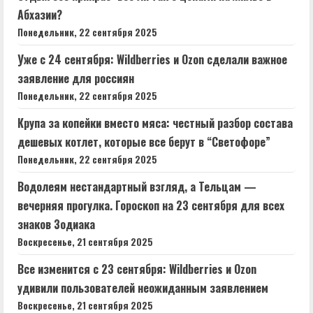
Абхазии?
Понедельник, 22 сентября 2025
Уже с 24 сентября: Wildberries и Ozon сделали важное
заявление для россиян
Понедельник, 22 сентября 2025
Крупа за копейки вместо мяса: честный разбор состава
дешевых котлет, которые все берут в “Светофоре”
Понедельник, 22 сентября 2025
Водолеям нестандартный взгляд, а Тельцам —
вечерняя прогулка. Гороскоп на 23 сентября для всех
знаков Зодиака
Воскресенье, 21 сентября 2025
Все изменится с 23 сентября: Wildberries и Ozon
удивили пользователей неожиданным заявлением
Воскресенье, 21 сентября 2025