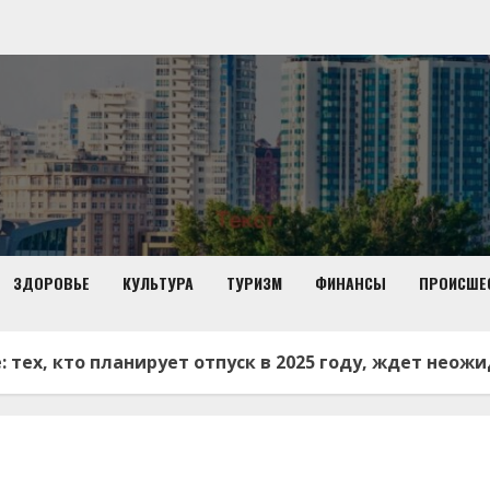
ЗДОРОВЬЕ
КУЛЬТУРА
ТУРИЗМ
ФИНАНСЫ
ПРОИСШЕ
: тех, кто планирует отпуск в 2025 году, ждет нео