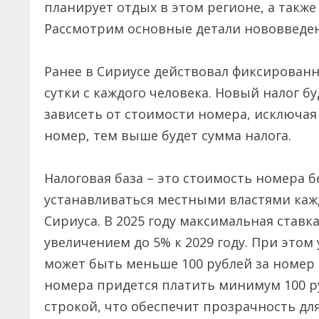
планирует отдых в этом регионе, а также
Рассмотрим основные детали нововведен
Ранее в Сириусе действовал фиксированн
сутки с каждого человека. Новый налог б
зависеть от стоимости номера, исключая
номер, тем выше будет сумма налога.
Налоговая база – это стоимость номера бе
устанавливаться местными властями каж
Сириуса. В 2025 году максимальная ставк
увеличением до 5% к 2029 году. При этом
может быть меньше 100 рублей за номер в
номера придется платить минимум 100 ру
строкой, что обеспечит прозрачность дл