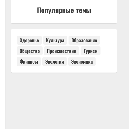
Популярные темы
Здоровье
Культура
Образование
Общество
Происшествия
Туризм
Финансы
Экология
Экономика