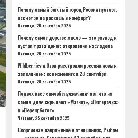
Почему самый богатый город России пустеет,
несмотря на роскошь и комфорт?
Пятница, 26 сентября 2025
Почему самое дорогое масло — это развод и
пустая трата денег: откровения маслодела
Пятница, 26 сентября 2025
Wildberries и Ozon расстроили россиян новым
заявлением: все изменится 28 сентября
Пятница, 26 сентября 2025
Подвох касс самообслуживания: вот что на
самом деле скрывают «Магнит», «Пятерочка»
и «Перекрёсток»
Четверг, 25 сентября 2025
Скорпионам напряжение в отношениях, Рыбам