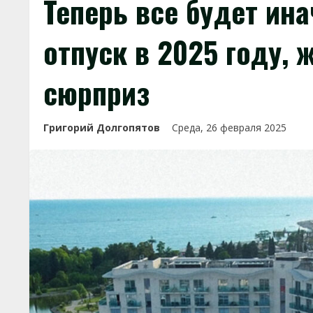
Теперь все будет ина
отпуск в 2025 году,
сюрприз
Григорий Долгопятов
Среда, 26 февраля 2025