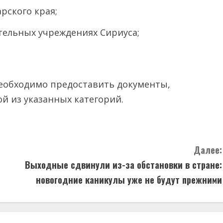
рского края;
тельных учреждениях Сириуса;
необходимо предоставить документы,
 из указанных категорий.
Далее:
Выходные сдвинули из-за обстановки в стране:
новогодние каникулы уже не будут прежними