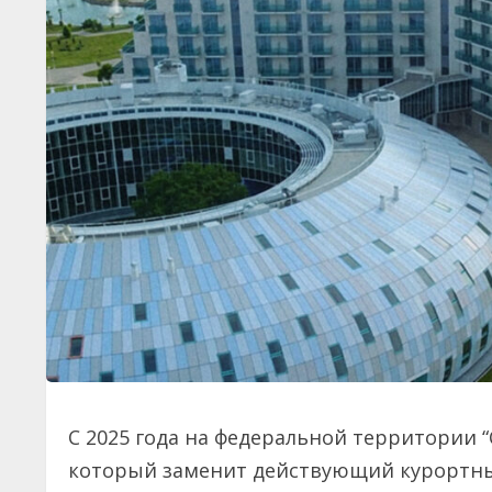
С 2025 года на федеральной территории 
который заменит действующий курортный 