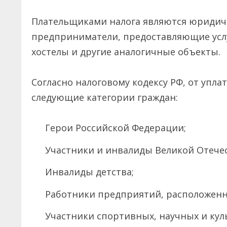
Плательщиками налога являются юридич
предприниматели, предоставляющие услу
хостелы и другие аналогичные объекты.
Согласно налоговому кодексу РФ, от упл
следующие категории граждан:
Герои Российской Федерации;
Участники и инвалиды Великой Отече
Инвалиды детства;
Работники предприятий, расположенны
Участники спортивных, научных и ку