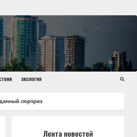
СТВИЯ
ЭКОЛОГИЯ
жиданный сюрприз
Лента новостей