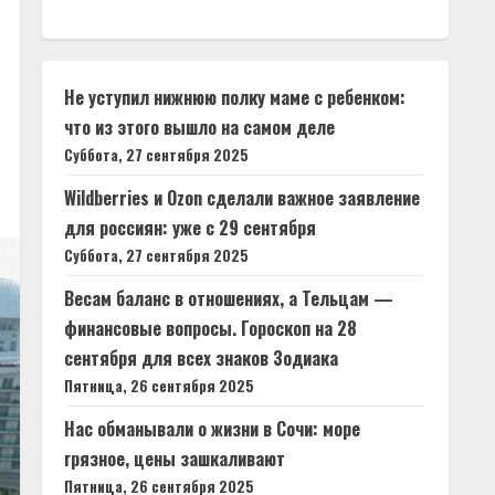
Не уступил нижнюю полку маме с ребенком:
что из этого вышло⁠⁠ на самом деле
Суббота, 27 сентября 2025
Wildberries и Ozon сделали важное заявление
для россиян: уже с 29 сентября
Суббота, 27 сентября 2025
Весам баланс в отношениях, а Тельцам —
финансовые вопросы. Гороскоп на 28
сентября для всех знаков Зодиака
Пятница, 26 сентября 2025
Нас обманывали о жизни в Сочи: море
грязное, цены зашкаливают
Пятница, 26 сентября 2025