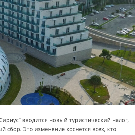
“Сириус” вводится новый туристический налог,
сбор. Это изменение коснется всех, кто