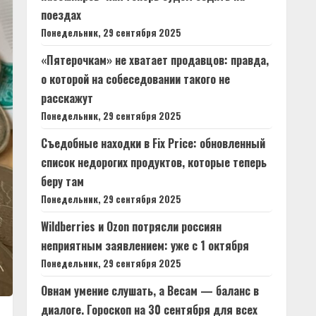
поездах
Понедельник, 29 сентября 2025
«Пятерочкам» не хватает продавцов: правда,
о которой на собеседовании такого не
расскажут
Понедельник, 29 сентября 2025
Съедобные находки в Fix Price: обновленный
список недорогих продуктов, которые теперь
беру там
Понедельник, 29 сентября 2025
Wildberries и Ozon потрясли россиян
неприятным заявлением: уже с 1 октября
Понедельник, 29 сентября 2025
Овнам умение слушать, а Весам — баланс в
диалоге. Гороскоп на 30 сентября для всех