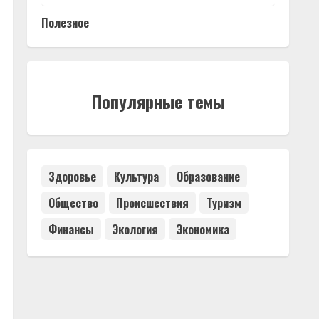
Полезное
Популярные темы
Здоровье
Культура
Образование
Общество
Происшествия
Туризм
Финансы
Экология
Экономика