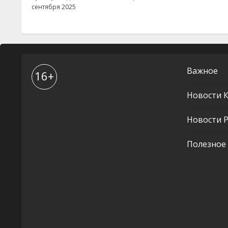
сентября 2025
Важное
16+
Новости 
Новости Р
Полезное