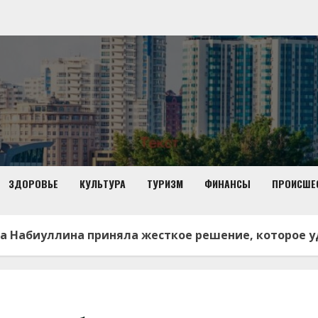
ЗДОРОВЬЕ
КУЛЬТУРА
ТУРИЗМ
ФИНАНСЫ
ПРОИСШЕ
ра Набиуллина приняла жесткое решение, которое 