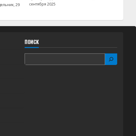
сентября 2025
ельник, 29
ПОИСК