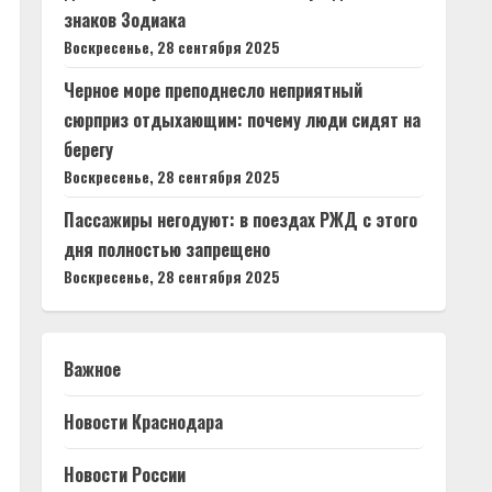
знаков Зодиака
Воскресенье, 28 сентября 2025
Черное море преподнесло неприятный
сюрприз отдыхающим: почему люди сидят на
берегу
Воскресенье, 28 сентября 2025
Пассажиры негодуют: в поездах РЖД с этого
дня полностью запрещено
Воскресенье, 28 сентября 2025
Важное
Новости Краснодара
Новости России