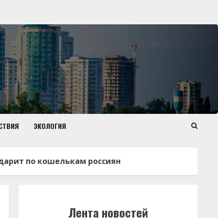
СТВИЯ
ЭКОЛОГИЯ
ударит по кошелькам россиян
Лента новостей