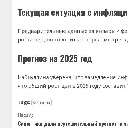
Текущая ситуация с инфляци
Предварительные данные за январь и ф
роста цен, но говорить о переломе тренд
Прогноз на 2025 год
Набиуллина уверена, что замедление ин
что общий рост цен в 2025 году составит 
Tags:
Финансы
П
Назад:
Синоптики дали неутешительный прогноз: в м