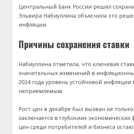
Центральный Банк России решил сохранит
Эльвира Набиуллина объяснила это решен
инфляции.
Причины сохранения ставки
Набиуллина отметила, что ключевая ставк
значительных изменений в инфляционных 
2024 года уровень устойчивой инфляции
неприемлемым.
Рост цен в декабре был вызван не тольк
заключается в глубокиих экономических
цен среди потребителей и бизнеса остаю