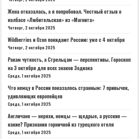
Жена отказалась, а я попробовал. Честный отзыв о
колбасе «Любительская» из «Магнита»
Четверг, 2 октября 2025
Wildberries и Ozon покидают Россию: уже с 4 октября
Четверг, 2 октября 2025
Ракам чуткость, а Стрельцам — перспективы. Гороскоп
на 3 октября для всех знаков Зодиака
Среда, 1 октября 2025
Что немцу в России показалось странным: 7 привычек,
удивляющих европейцев
Среда, 1 октября 2025
Англичане — неряхи, немцы — щедрые, а русские —
какие? Признания горничной из турецкого отеля
Среда, 1 октября 2025