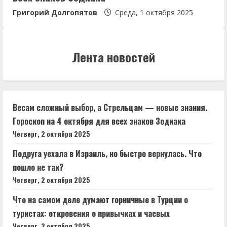
Григорий Долгопятов
Среда, 1 октября 2025
Лента новостей
Весам сложный выбор, а Стрельцам — новые знания.
Гороскоп на 4 октября для всех знаков Зодиака
Четверг, 2 октября 2025
Подруга уехала в Израиль, но быстро вернулась. Что
пошло не так?
Четверг, 2 октября 2025
Что на самом деле думают горничные в Турции о
туристах: откровения о привычках и чаевых
Четверг, 2 октября 2025