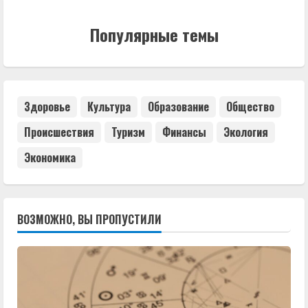
Популярные темы
Здоровье
Культура
Образование
Общество
Происшествия
Туризм
Финансы
Экология
Экономика
ВОЗМОЖНО, ВЫ ПРОПУСТИЛИ