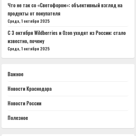
Что не так со «Светофором»: объективный взгляд на
продукты от покупателя
Среда, 1 октября 2025
С 3 октября Wildberries и Ozon уходят из России: стало
известно, почему
Среда, 1 октября 2025
Важное
Новости Краснодара
Новости России
Полезное