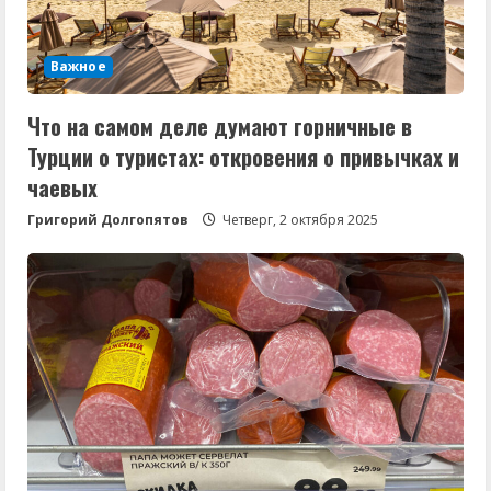
Важное
Что на самом деле думают горничные в
Турции о туристах: откровения о привычках и
чаевых
Григорий Долгопятов
Четверг, 2 октября 2025