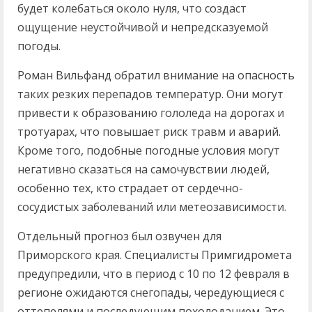
будет колебаться около нуля, что создаст
ощущение неустойчивой и непредсказуемой
погоды.
Роман Вильфанд обратил внимание на опасность
таких резких перепадов температур. Они могут
привести к образованию гололеда на дорогах и
тротуарах, что повышает риск травм и аварий.
Кроме того, подобные погодные условия могут
негативно сказаться на самочувствии людей,
особенно тех, кто страдает от сердечно-
сосудистых заболеваний или метеозависимости.
Отдельный прогноз был озвучен для
Приморского края. Специалисты Примгидромета
предупредили, что в период с 10 по 12 февраля в
регионе ожидаются снегопады, чередующиеся с
оттепелями и последующим похолоданием. Это