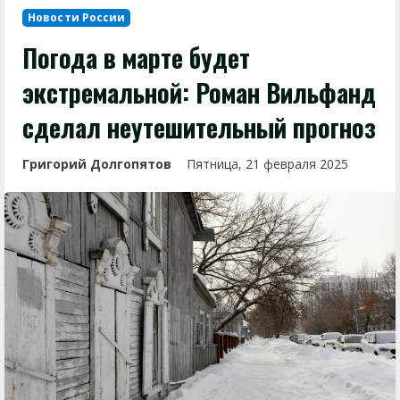
Новости России
Погода в марте будет
экстремальной: Роман Вильфанд
сделал неутешительный прогноз
Григорий Долгопятов
Пятница, 21 февраля 2025