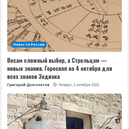
Новости России
Весам сложный выбор, а Стрельцам —
новые знания. Гороскоп на 4 октября для
всех знаков Зодиака
Григорий Долгопятов
Четверг, 2 октября 2025