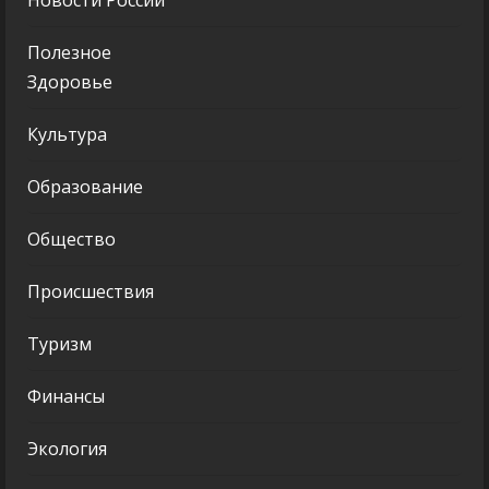
Полезное
Здоровье
Культура
Образование
Общество
Происшествия
Туризм
Финансы
Экология