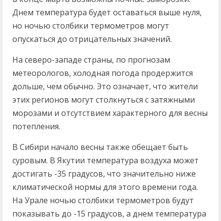
Днем температура будет оставаться выше нуля,
но ночью столбики термометров могут
опускаться до отрицательных значений.
На северо-западе страны, по прогнозам
метеорологов, холодная погода продержится
дольше, чем обычно. Это означает, что жители
этих регионов могут столкнуться с затяжными
морозами и отсутствием характерного для весны
потепления.
В Сибири начало весны также обещает быть
суровым. В Якутии температура воздуха может
достигать -35 градусов, что значительно ниже
климатической нормы для этого времени года.
На Урале ночью столбики термометров будут
показывать до -15 градусов, а днем температура