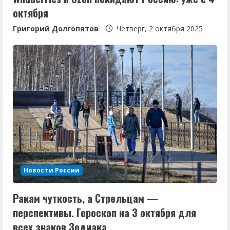
октября
Григорий Долгопятов
Четверг, 2 октября 2025
Новости России
Ракам чуткость, а Стрельцам —
перспективы. Гороскоп на 3 октября для
всех знаков Зодиака