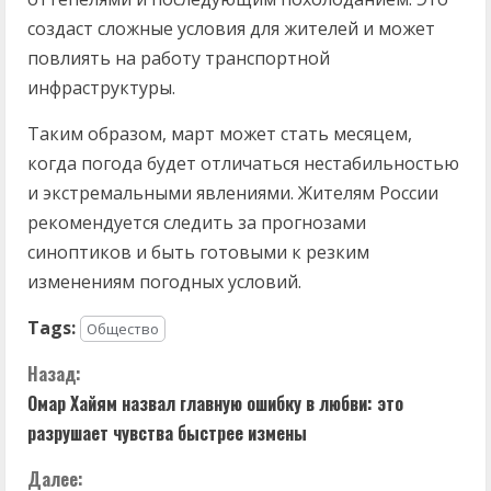
создаст сложные условия для жителей и может
повлиять на работу транспортной
инфраструктуры.
Таким образом, март может стать месяцем,
когда погода будет отличаться нестабильностью
и экстремальными явлениями. Жителям России
рекомендуется следить за прогнозами
синоптиков и быть готовыми к резким
изменениям погодных условий.
Tags:
Общество
П
Назад:
Омар Хайям назвал главную ошибку в любви: это
р
разрушает чувства быстрее измены
о
Далее: