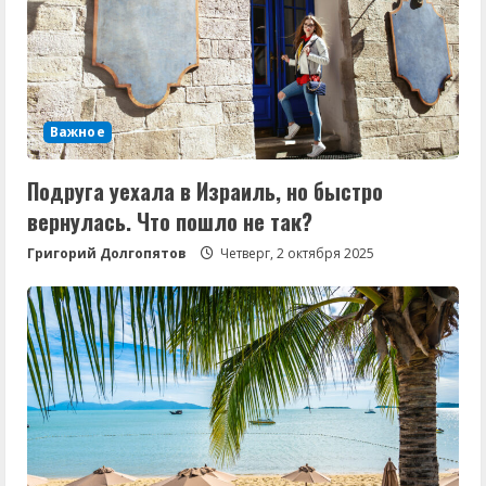
Важное
Подруга уехала в Израиль, но быстро
вернулась. Что пошло не так?
Григорий Долгопятов
Четверг, 2 октября 2025