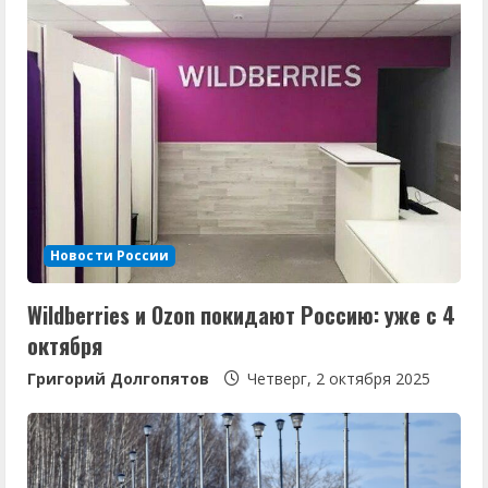
Новости России
Wildberries и Ozon покидают Россию: уже с 4
октября
Григорий Долгопятов
Четверг, 2 октября 2025