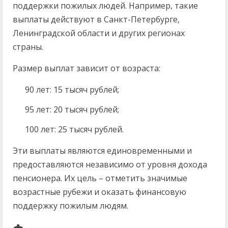
поддержки пожилых людей. Например, такие
выплаты действуют в Санкт-Петербурге,
Ленинградской области и других регионах
страны.
Размер выплат зависит от возраста:
90 лет: 15 тысяч рублей;
95 лет: 20 тысяч рублей;
100 лет: 25 тысяч рублей.
Эти выплаты являются единовременными и
предоставляются независимо от уровня дохода
пенсионера. Их цель – отметить значимые
возрастные рубежи и оказать финансовую
поддержку пожилым людям.