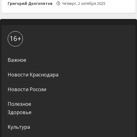
Григорий Долгопятов
Четверг, 2 октября 2025
16+
Важное
Новости Краснодара
Новости России
Полезное
Здоровье
Культура