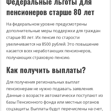
Федеральные льготы для
пенсионеров старше 80 лет
На федеральном уровне предусмотрены
дополнительные меры поддержки для граждан
старше 80 лет. Их пенсия по старости
увеличивается на 8500 рублей. Это повышение
касается всех неработающих пенсионеров,
получающих страховую пенсию.
Как получить выплаты?
Для получения региональных выплат
пенсионерам не нужно подавать заявления.
Данные о возрасте автоматически поступают из
базы Пенсионного фонда или местных органов
соцзащиты. Выплаты будут перечислены на счет,