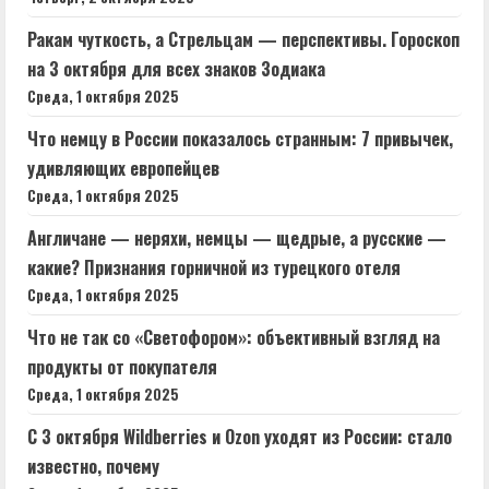
Ракам чуткость, а Стрельцам — перспективы. Гороскоп
на 3 октября для всех знаков Зодиака
Среда, 1 октября 2025
Что немцу в России показалось странным: 7 привычек,
удивляющих европейцев
Среда, 1 октября 2025
Англичане — неряхи, немцы — щедрые, а русские —
какие? Признания горничной из турецкого отеля
Среда, 1 октября 2025
Что не так со «Светофором»: объективный взгляд на
продукты от покупателя
Среда, 1 октября 2025
С 3 октября Wildberries и Ozon уходят из России: стало
известно, почему