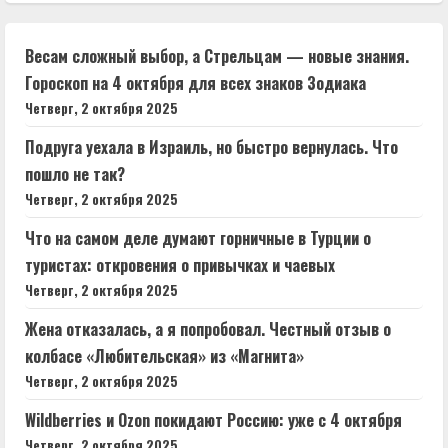
Весам сложный выбор, а Стрельцам — новые знания.
Гороскоп на 4 октября для всех знаков Зодиака
Четверг, 2 октября 2025
Подруга уехала в Израиль, но быстро вернулась. Что
пошло не так?
Четверг, 2 октября 2025
Что на самом деле думают горничные в Турции о
туристах: откровения о привычках и чаевых
Четверг, 2 октября 2025
Жена отказалась, а я попробовал. Честный отзыв о
колбасе «Любительская» из «Магнита»
Четверг, 2 октября 2025
Wildberries и Ozon покидают Россию: уже с 4 октября
Четверг, 2 октября 2025