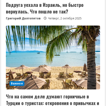
Подруга уехала в Израиль, но быстро
вернулась. Что пошло не так?
Григорий Долгопятов
Четверг, 2 октября 2025
Важное
Что на самом деле думают горничные в
Турции о туристах: откровения о привычках и