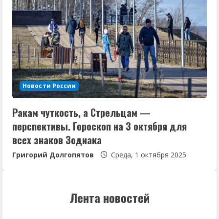
Новости России
Ракам чуткость, а Стрельцам —
перспективы. Гороскоп на 3 октября для
всех знаков Зодиака
Григорий Долгопятов
Среда, 1 октября 2025
Лента новостей