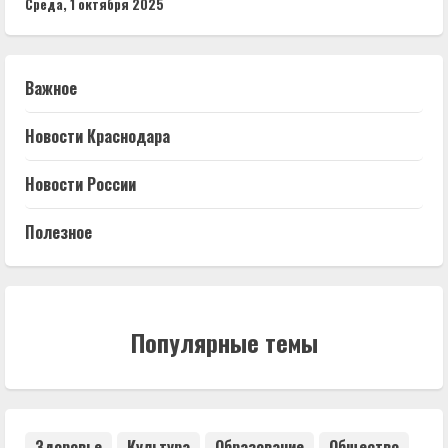
Среда, 1 октября 2025
Важное
Новости Краснодара
Новости России
Полезное
Популярные темы
Здоровье
Культура
Образование
Общество