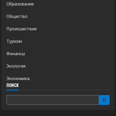
Образование
Общество
Происшествия
Туризм
Финансы
Экология
Экономика
ПОИСК