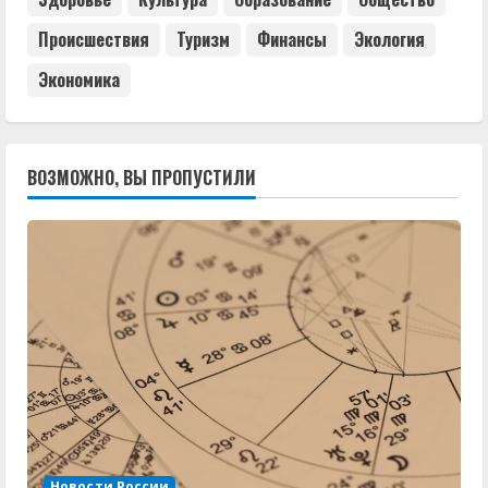
Происшествия
Туризм
Финансы
Экология
Экономика
ВОЗМОЖНО, ВЫ ПРОПУСТИЛИ
Новости России