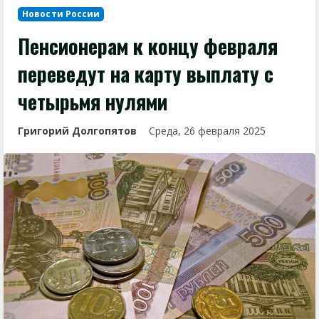
Новости России
Пенсионерам к концу февраля
переведут на карту выплату с
четырьмя нулями
Григорий Долгопятов
Среда, 26 февраля 2025