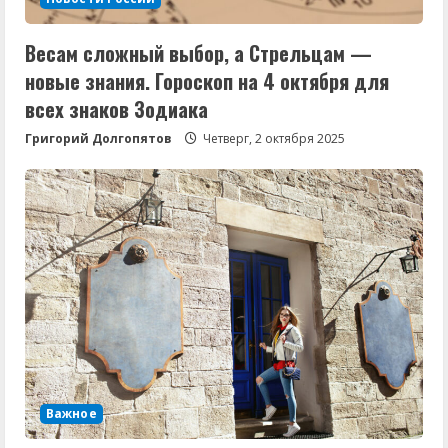
Весам сложный выбор, а Стрельцам —
новые знания. Гороскоп на 4 октября для
всех знаков Зодиака
Григорий Долгопятов
Четверг, 2 октября 2025
Важное