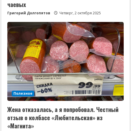
чаевых
Григорий Долгопятов
Четверг, 2 октября 2025
Полезное
Жена отказалась, а я попробовал. Честный
отзыв о колбасе «Любительская» из
«Магнита»