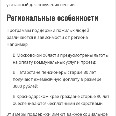
указанный для получения пенсии.
Региональные особенности
Программы поддержки пожилых людей
различаются в зависимости от региона.
Например:
В Московской области предусмотрены льготы
на оплату коммунальных услуг и проезд;
В Татарстане пенсионеры старше 80 лет
получают ежемесячную доплату в размере
3000 рублей;
В Краснодарском крае граждане старше 90 лет
обеспечиваются бесплатными лекарствами.
Эти меры поддержки имеют важное социальное