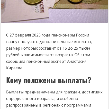
С 27 февраля 2025 года пенсионеры России
начнут получать дополнительные выплаты,
размер которых составит от 15 до 25 тысяч
рублей в зависимости от возраста. Об этом
сообщила пенсионный эксперт Анастасия
Киреева.
Кому положены выплаты?
Выплаты предназначены для граждан, достигших
определенного возраста, и особенно
распространены в регионах с программами