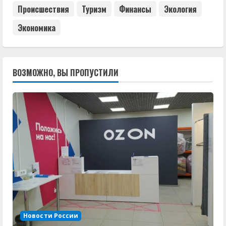
Происшествия
Туризм
Финансы
Экология
Экономика
ВОЗМОЖНО, ВЫ ПРОПУСТИЛИ
Новости России