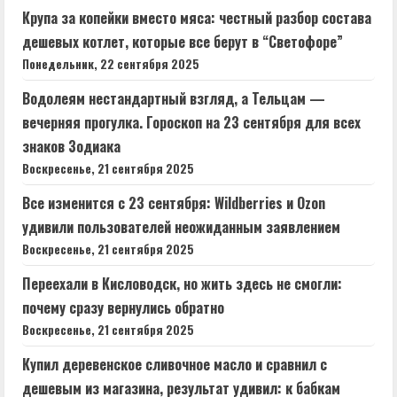
Крупа за копейки вместо мяса: честный разбор состава
дешевых котлет, которые все берут в “Светофоре”
Понедельник, 22 сентября 2025
Водолеям нестандартный взгляд, а Тельцам —
вечерняя прогулка. Гороскоп на 23 сентября для всех
знаков Зодиака
Воскресенье, 21 сентября 2025
Все изменится с 23 сентября: Wildberries и Ozon
удивили пользователей неожиданным заявлением
Воскресенье, 21 сентября 2025
Переехали в Кисловодск, но жить здесь не смогли:
почему сразу вернулись обратно
Воскресенье, 21 сентября 2025
Купил деревенское сливочное масло и сравнил с
дешевым из магазина, результат удивил: к бабкам