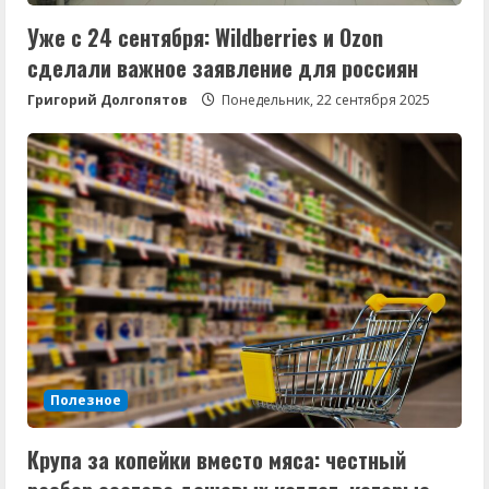
Уже с 24 сентября: Wildberries и Ozon
сделали важное заявление для россиян
Григорий Долгопятов
Понедельник, 22 сентября 2025
Полезное
Крупа за копейки вместо мяса: честный