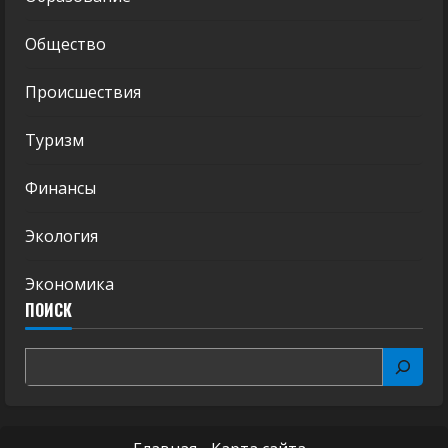
Общество
Происшествия
Туризм
Финансы
Экология
Экономика
ПОИСК