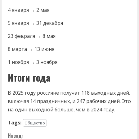
4 января → 2 мая
5 января → 31 декабря
23 февраля → 8 мая
8 марта → 13 июня
1 ноября → 3 ноября
Итоги года
В 2025 году россияне получат 118 выходных дней,
включая 14 праздничных, и 247 рабочих дней. Это
на один выходной больше, чем в 2024 году.
Tags:
Общество
П
Назад: