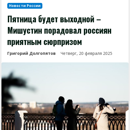
Новости России
Пятница будет выходной –
Мишустин порадовал россиян
приятным сюрпризом
Григорий Долгопятов
Четверг, 20 февраля 2025