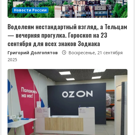
Новости России
Водолеям нестандартный взгляд, а Тельцам
— вечерняя прогулка. Гороскоп на 23
сентября для всех знаков Зодиака
Григорий Долгопятов
Воскресенье, 21 сентября
2025