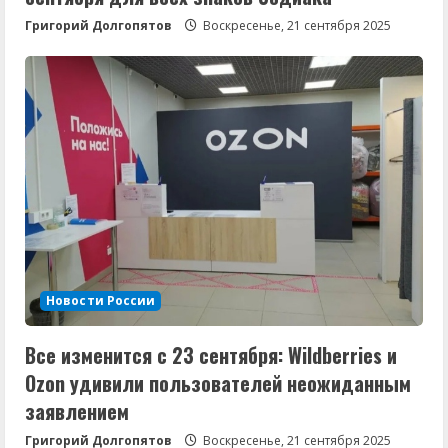
Григорий Долгопятов
Воскресенье, 21 сентября 2025
Новости России
Все изменится с 23 сентября: Wildberries и
Ozon удивили пользователей неожиданным
заявлением
Григорий Долгопятов
Воскресенье, 21 сентября 2025