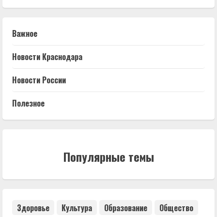
Важное
Новости Краснодара
Новости России
Полезное
Популярные темы
Здоровье
Культура
Образование
Общество