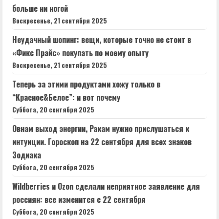
больше ни ногой
Воскресенье, 21 сентября 2025
Неудачный шопинг: вещи, которые точно не стоит в
«Фикс Прайс» покупать по моему опыту
Воскресенье, 21 сентября 2025
Теперь за этими продуктами хожу только в
“Красное&Белое”: и вот почему
Суббота, 20 сентября 2025
Овнам выход энергии, Ракам нужно прислушаться к
интуиции. Гороскоп на 22 сентября для всех знаков
Зодиака
Суббота, 20 сентября 2025
Wildberries и Ozon сделали неприятное заявление для
россиян: все изменится с 22 сентября
Суббота, 20 сентября 2025