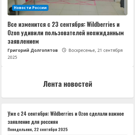
Новости России
Все изменится с 23 сентября: Wildberries и
Ozon удивили пользователей неожиданным
заявлением
Григорий Долгопятов
Воскресенье, 21 сентября
2025
Лента новостей
Уже с 24 сентября: Wildberries и Ozon сделали важное
заявление для россиян
Понедельник, 22 сентября 2025