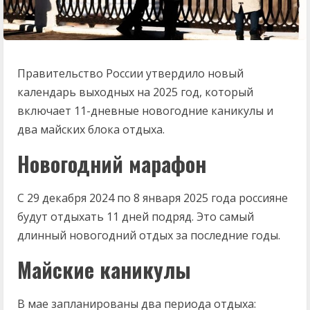
Правительство России утвердило новый
календарь выходных на 2025 год, который
включает 11-дневные новогодние каникулы и
два майских блока отдыха.
Новогодний марафон
С 29 декабря 2024 по 8 января 2025 года россияне
будут отдыхать 11 дней подряд. Это самый
длинный новогодний отдых за последние годы.
Майские каникулы
В мае запланированы два периода отдыха: