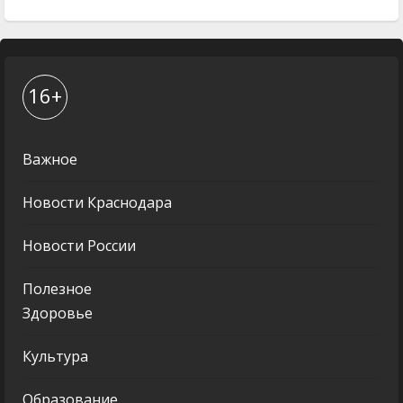
16+
Важное
Новости Краснодара
Новости России
Полезное
Здоровье
Культура
Образование