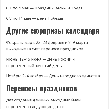
С 1 по 4 мая — Праздник Весны и Труда
С 8 по 11 мая — День Победы
Другие сюрпризы календаря
Февраль-март: 22–23 февраля и 8–9 марта —
выходные за счет переноса праздников
Июнь: 12–15 июня — День России и
перенесенный женский день
Ноябрь: 2–4 ноября — День народного единства
Переносы праздников
Для создания длинных выходных были
перенесены следующие даты: