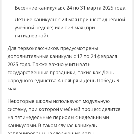
Весенние каникулы: с 24 по 31 марта 2025 года.
Летние каникулы: с 24 мая (при шестидневной
учебной неделе) или с 23 мая (при
пятидневной).
Для первоклассников предусмотрены
дополнительные каникулы с 17 по 24 февраля
2025 года. Также важно учитывать
государственные праздники, такие как День
народного единства 4 ноября и День Победы 9
мая.
Некоторые школы используют модульную
систему, при которой учебный процесс делится
на пятинедельные периоды с недельными
каникулами. В таком случае каникулы
запланированы на следующие даты: