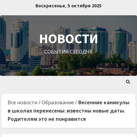
Перейти
Воскресенье, 5 октября 2025
к
содержимому
НОВОСТИ
СОБЫТИЯ СЕГОДНЯ
Все новости
/
Образование
/
Весенние каникулы
в школах перенесены: известны новые даты.
Родителям это не понравится