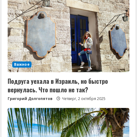
Важное
Подруга уехала в Израиль, но быстро
вернулась. Что пошло не так?
Григорий Долгопятов
Четверг, 2 октября 2025