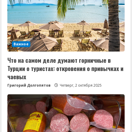
Важное
Что на самом деле думают горничные в
Турции о туристах: откровения о привычках и
чаевых
Григорий Долгопятов
Четверг, 2 октября 2025