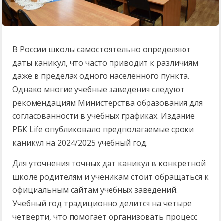
В России школы самостоятельно определяют
даты каникул, что часто приводит к различиям
даже в пределах одного населенного пункта.
Однако многие учебные заведения следуют
рекомендациям Министерства образования для
согласованности в учебных графиках. Издание
РБК Life опубликовало предполагаемые сроки
каникул на 2024/2025 учебный год.
Для уточнения точных дат каникул в конкретной
школе родителям и ученикам стоит обращаться к
официальным сайтам учебных заведений.
Учебный год традиционно делится на четыре
четверти, что помогает организовать процесс