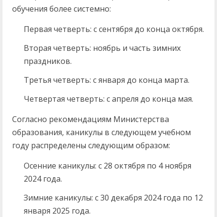
обучения более системно:
Первая четверть: с сентября до конца октября.
Вторая четверть: ноябрь и часть зимних
праздников.
Третья четверть: с января до конца марта.
Четвертая четверть: с апреля до конца мая.
Согласно рекомендациям Министерства
образования, каникулы в следующем учебном
году распределены следующим образом:
Осенние каникулы: с 28 октября по 4 ноября
2024 года.
Зимние каникулы: с 30 декабря 2024 года по 12
января 2025 года.