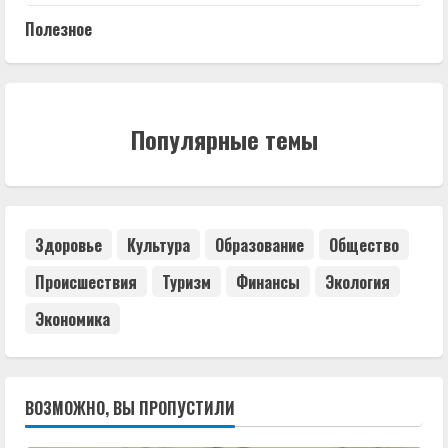
Полезное
Популярные темы
Здоровье
Культура
Образование
Общество
Происшествия
Туризм
Финансы
Экология
Экономика
ВОЗМОЖНО, ВЫ ПРОПУСТИЛИ