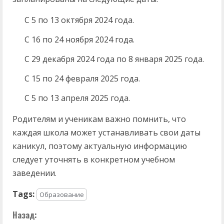
С 5 по 13 октября 2024 года.
С 16 по 24 ноября 2024 года.
С 29 декабря 2024 года по 8 января 2025 года.
С 15 по 24 февраля 2025 года.
С 5 по 13 апреля 2025 года.
Родителям и ученикам важно помнить, что
каждая школа может устанавливать свои даты
каникул, поэтому актуальную информацию
следует уточнять в конкретном учебном
заведении.
Tags:
Образование
П
Назад: