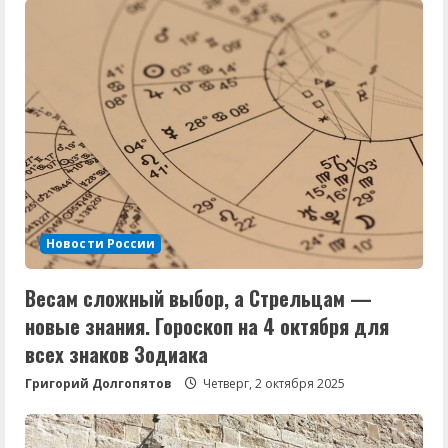
Новости России
Весам сложный выбор, а Стрельцам —
новые знания. Гороскоп на 4 октября для
всех знаков Зодиака
Григорий Долгопятов
Четверг, 2 октября 2025