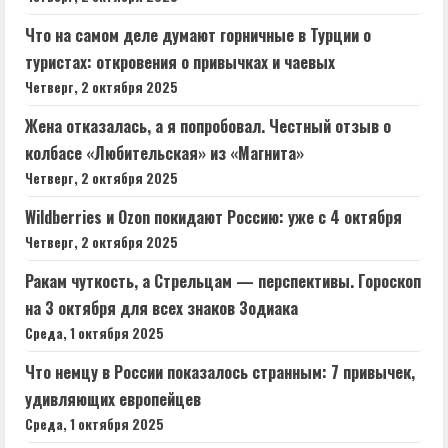
Что на самом деле думают горничные в Турции о
туристах: откровения о привычках и чаевых
Четверг, 2 октября 2025
Жена отказалась, а я попробовал. Честный отзыв о
колбасе «Любительская» из «Магнита»
Четверг, 2 октября 2025
Wildberries и Ozon покидают Россию: уже с 4 октября
Четверг, 2 октября 2025
Ракам чуткость, а Стрельцам — перспективы. Гороскоп
на 3 октября для всех знаков Зодиака
Среда, 1 октября 2025
Что немцу в России показалось странным: 7 привычек,
удивляющих европейцев
Среда, 1 октября 2025