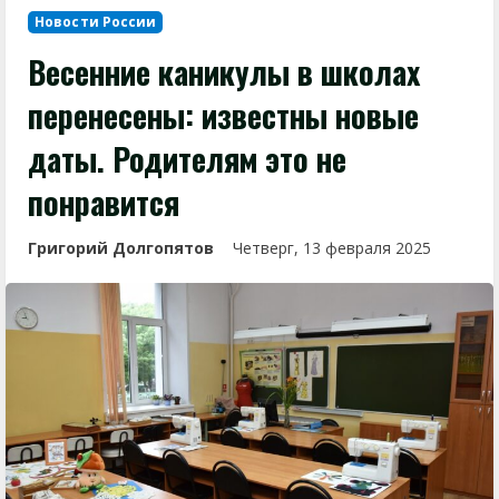
Новости России
Весенние каникулы в школах
перенесены: известны новые
даты. Родителям это не
понравится
Григорий Долгопятов
Четверг, 13 февраля 2025