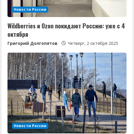
Новости России
Wildberries и Ozon покидают Россию: уже с 4
октября
Григорий Долгопятов
Четверг, 2 октября 2025
Новости России