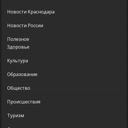
Новости Краснодара
Новости России
Полезное
Здоровье
Культура
Образование
Общество
Происшествия
Туризм