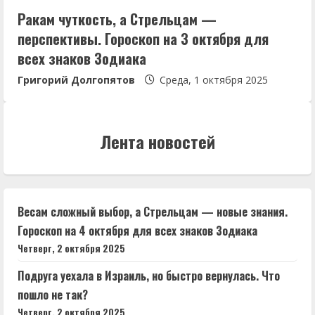
Ракам чуткость, а Стрельцам —
перспективы. Гороскоп на 3 октября для
всех знаков Зодиака
Григорий Долгопятов
Среда, 1 октября 2025
Лента новостей
Весам сложный выбор, а Стрельцам — новые знания.
Гороскоп на 4 октября для всех знаков Зодиака
Четверг, 2 октября 2025
Подруга уехала в Израиль, но быстро вернулась. Что
пошло не так?
Четверг, 2 октября 2025