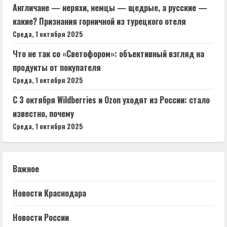
Англичане — неряхи, немцы — щедрые, а русские —
какие? Признания горничной из турецкого отеля
Среда, 1 октября 2025
Что не так со «Светофором»: объективный взгляд на
продукты от покупателя
Среда, 1 октября 2025
С 3 октября Wildberries и Ozon уходят из России: стало
известно, почему
Среда, 1 октября 2025
Важное
Новости Краснодара
Новости России