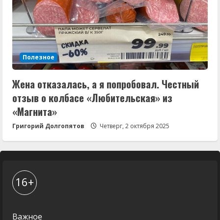
Полезное
Жена отказалась, а я попробовал. Честный
отзыв о колбасе «Любительская» из
«Магнита»
Григорий Долгопятов
Четверг, 2 октября 2025
16+
Важное