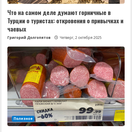
Что на самом деле думают горничные в
Турции о туристах: откровения о привычках и
чаевых
Григорий Долгопятов
Четверг, 2 октября 2025
Полезное