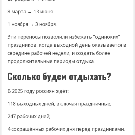
8 марта → 13 июня;
1 ноября → 3 ноября.
Эти переносы позволили избежать “одиноких”
праздников, когда выходной день оказывается в
середине рабочей недели, и создать более
продолжительные периоды отдыха.
Сколько будем отдыхать?
В 2025 году россиян ждёт:
118 выходных дней, включая праздничные;
247 рабочих дней;
4 сокращённых рабочих дня перед праздниками.