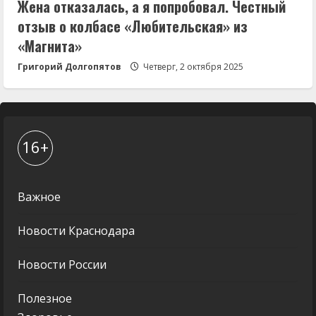
Жена отказалась, а я попробовал. Честный
отзыв о колбасе «Любительская» из
«Магнита»
Григорий Долгопятов
Четверг, 2 октября 2025
16+
Важное
Новости Краснодара
Новости России
Полезное