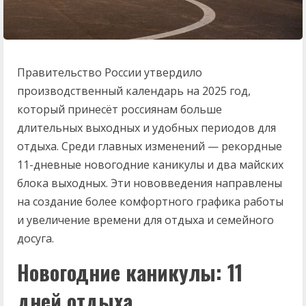
Правительство России утвердило
производственный календарь на 2025 год,
который принесёт россиянам больше
длительных выходных и удобных периодов для
отдыха. Среди главных изменений — рекордные
11-дневные новогодние каникулы и два майских
блока выходных. Эти нововведения направлены
на создание более комфортного графика работы
и увеличение времени для отдыха и семейного
досуга.
Новогодние каникулы: 11
дней отдыха