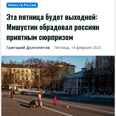
Новости России
Эта пятница будет выходной:
Мишустин обрадовал россиян
приятным сюрпризом
Григорий Долгопятов
Пятница, 14 февраля 2025