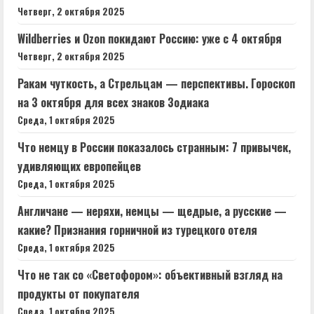
Четверг, 2 октября 2025
Wildberries и Ozon покидают Россию: уже с 4 октября
Четверг, 2 октября 2025
Ракам чуткость, а Стрельцам — перспективы. Гороскоп
на 3 октября для всех знаков Зодиака
Среда, 1 октября 2025
Что немцу в России показалось странным: 7 привычек,
удивляющих европейцев
Среда, 1 октября 2025
Англичане — неряхи, немцы — щедрые, а русские —
какие? Признания горничной из турецкого отеля
Среда, 1 октября 2025
Что не так со «Светофором»: объективный взгляд на
продукты от покупателя
Среда, 1 октября 2025