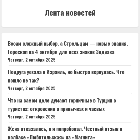
Лента новостей
Весам сложный выбор, а Стрельцам — новые знания.
Гороскоп на 4 октября для всех знаков Зодиака
Четверг, 2 октября 2025
Подруга уехала в Израиль, но быстро вернулась. Что
пошло не так?
Четверг, 2 октября 2025
Что на самом деле думают горничные в Турции о
туристах: откровения о привычках и чаевых
Четверг, 2 октября 2025
Жена отказалась, а я попробовал. Честный отзыв о
колбасе «Любительская» из «Магнита»