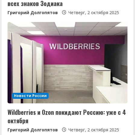
е
всех знаков Зодиака
Григорий Долгопятов
Четверг, 2 октября 2025
Новости России
Wildberries и Ozon покидают Россию: уже с 4
октября
Григорий Долгопятов
Четверг, 2 октября 2025