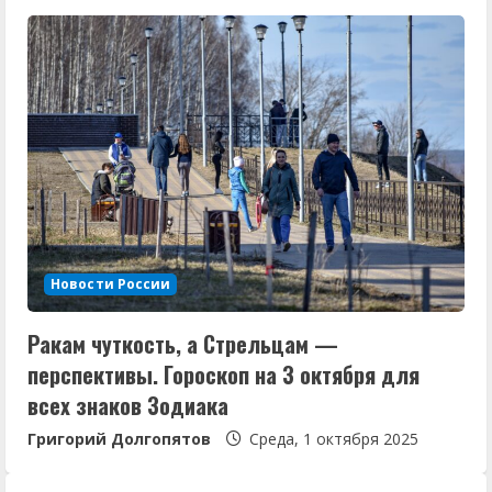
Новости России
Ракам чуткость, а Стрельцам —
перспективы. Гороскоп на 3 октября для
всех знаков Зодиака
Григорий Долгопятов
Среда, 1 октября 2025