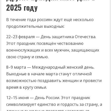
2025 году
В течение года россиян ждут ещё несколько
продолжительных выходных:
22–23 февраля — День защитника Отечества.
Этот праздник посвящён чествованию
военнослужащих и всех мужчин, защищающих
свою страну и семью.
8–9 марта — Международный женский день.
Выходные в начале марта станут отличной
возможностью поздравить женщин и провести
время в кругу семьи.
12–15 июня — День России. Этот праздник
символизирует единство и гордость за страну, а