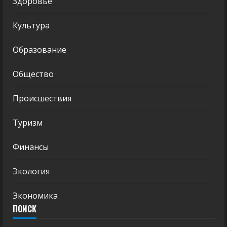
Здоровье
Культура
Образование
Общество
Происшествия
Туризм
Финансы
Экология
Экономика
ПОИСК