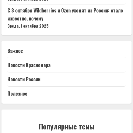
С 3 октября Wildberries и Ozon уходят из России: стало
известно, почему
Среда, 1 октября 2025
Важное
Новости Краснодара
Новости России
Полезное
Популярные темы