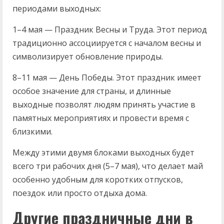
периодами выходных:
1–4 мая — Праздник Весны и Труда. Этот период
традиционно ассоциируется с началом весны и
символизирует обновление природы.
8–11 мая — День Победы. Этот праздник имеет
особое значение для страны, и длинные
выходные позволят людям принять участие в
памятных мероприятиях и провести время с
близкими.
Между этими двумя блоками выходных будет
всего три рабочих дня (5–7 мая), что делает май
особенно удобным для коротких отпусков,
поездок или просто отдыха дома.
Другие праздничные дни в