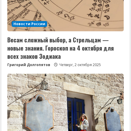
Новости России
Весам сложный выбор, а Стрельцам —
новые знания. Гороскоп на 4 октября для
всех знаков Зодиака
Григорий Долгопятов
Четверг, 2 октября 2025