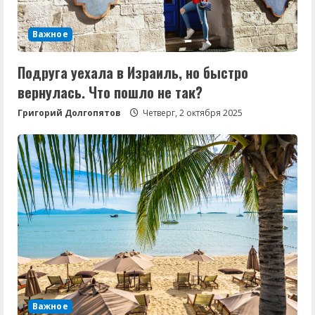
Важное
Подруга уехала в Израиль, но быстро
вернулась. Что пошло не так?
Григорий Долгопятов
Четверг, 2 октября 2025
Важное