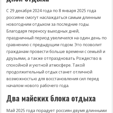
С 29 декабря 2024 года по 8 января 2025 года
россияне смогут наслаждаться самым длинным
новогодним отдыхом за последние годы.
Благодаря переносу выходных дней,
праздничный период увеличился на один день по
сравнению с предыдущим годом. Это позволит
гражданам провести больше времени с семьёй и
друзьями, а также отпраздновать Рождество в
спокойной и уютной атмосфере. Такой
продолжительный отдых станет отличной
возможностью для восстановления сил перед
началом нового рабочего года.
Два майских блока отдыха
Май 2025 года порадует россиян двумя длинными