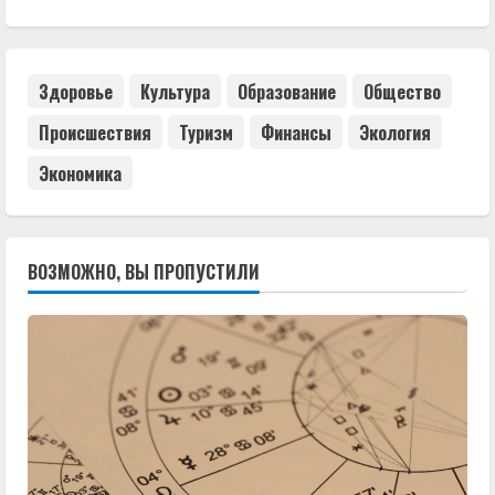
Здоровье
Культура
Образование
Общество
Происшествия
Туризм
Финансы
Экология
Экономика
ВОЗМОЖНО, ВЫ ПРОПУСТИЛИ