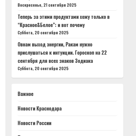
Воскресенье, 21 сентября 2025
Теперь за этими продуктами хожу только в
“Красное&Белое”: и вот почему
Суббота, 20 сентября 2025
Овнам выход энергии, Ракам нужно
прислушаться к интуиции. Гороскоп на 22
сентября для всех знаков Зодиака
Суббота, 20 сентября 2025
Важное
Новости Краснодара
Новости России