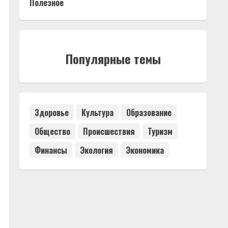
Полезное
Популярные темы
Здоровье
Культура
Образование
Общество
Происшествия
Туризм
Финансы
Экология
Экономика