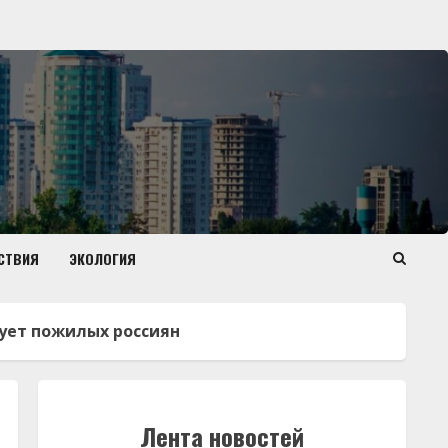
СТВИЯ
ЭКОЛОГИЯ
дует пожилых россиян
Лента новостей