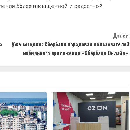
оления более насыщенной и радостной.
Далее:
а
Уже сегодня: Сбербанк порадовал пользователей
мобильного приложения «Сбербанк Онлайн»