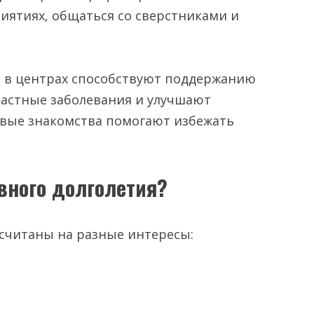
иятиях, общаться со сверстниками и
я в центрах способствуют поддержанию
астные заболевания и улучшают
овые знакомства помогают избежать
ивного долголетия?
считаны на разные интересы: