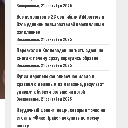
Воскресенье, 21 сентября 2025
Все изменится с 23 сентября: Wildberries и
Ozon удивили пользователей неожиданным
заявлением
Воскресенье, 21 сентября 2025
Переехали в Кисловодск, но жить здесь не
смогли: почему сразу вернулись обратно
Воскресенье, 21 сентября 2025
Купил деревенское сливочное масло и
сравнил с дешевым из магазина, результат
удивил: к бабкам больше ни ногой
Воскресенье, 21 сентября 2025
Неудачный шопинг: вещи, которые точно не
стоит в «Фикс Прайс» покупать по моему
опыту