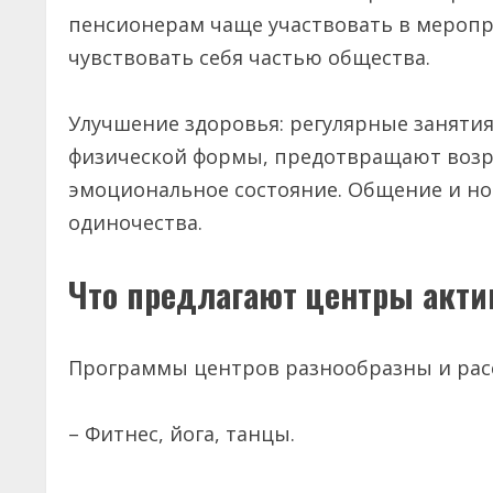
пенсионерам чаще участвовать в меропр
чувствовать себя частью общества.
Улучшение здоровья: регулярные заняти
физической формы, предотвращают возр
эмоциональное состояние. Общение и н
одиночества.
Что предлагают центры акт
Программы центров разнообразны и рас
– Фитнес, йога, танцы.