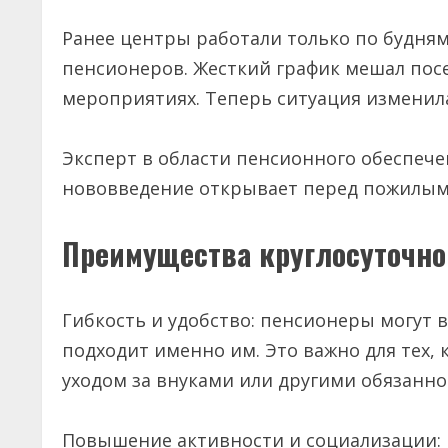
Ранее центры работали только по будням
пенсионеров. Жесткий график мешал посе
мероприятиях. Теперь ситуация измени
Эксперт в области пенсионного обеспече
нововведение открывает перед пожилы
Преимущества круглосуточно
Гибкость и удобство: пенсионеры могут
подходит именно им. Это важно для тех,
уходом за внуками или другими обязанн
Повышение активности и социализации: