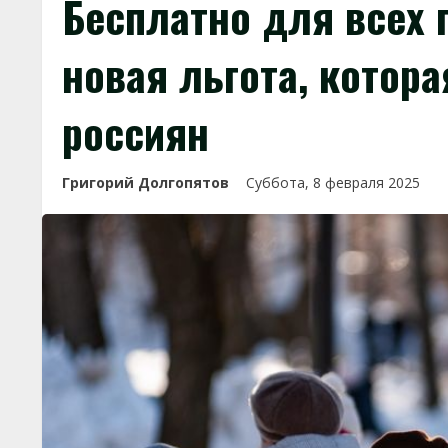
Бесплатно для всех 
новая льгота, котор
россиян
Григорий Долгопятов
Суббота, 8 февраля 2025