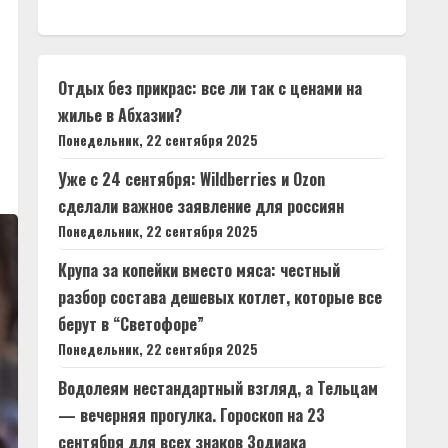
Отдых без прикрас: все ли так с ценами на
жилье в Абхазии?
Понедельник, 22 сентября 2025
Уже с 24 сентября: Wildberries и Ozon
сделали важное заявление для россиян
Понедельник, 22 сентября 2025
Крупа за копейки вместо мяса: честный
разбор состава дешевых котлет, которые все
берут в “Светофоре”
Понедельник, 22 сентября 2025
Водолеям нестандартный взгляд, а Тельцам
— вечерняя прогулка. Гороскоп на 23
сентября для всех знаков Зодиака