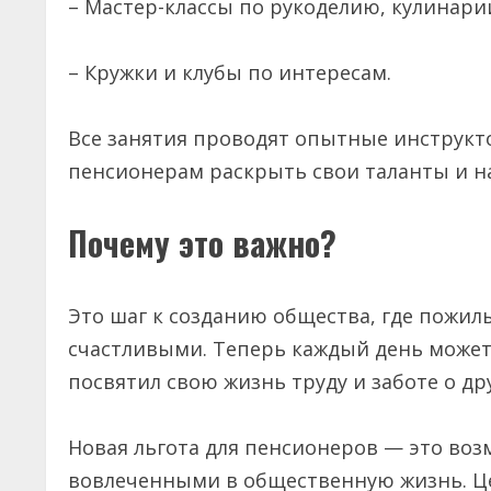
– Мастер-классы по рукоделию, кулинар
– Кружки и клубы по интересам.
Все занятия проводят опытные инструкт
пенсионерам раскрыть свои таланты и н
Почему это важно?
Это шаг к созданию общества, где пожи
счастливыми. Теперь каждый день может
посвятил свою жизнь труду и заботе о др
Новая льгота для пенсионеров — это во
вовлеченными в общественную жизнь. Це