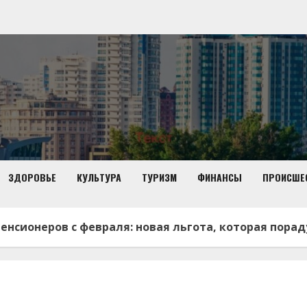
ЗДОРОВЬЕ
КУЛЬТУРА
ТУРИЗМ
ФИНАНСЫ
ПРОИСШЕ
пенсионеров с февраля: новая льгота, которая пора