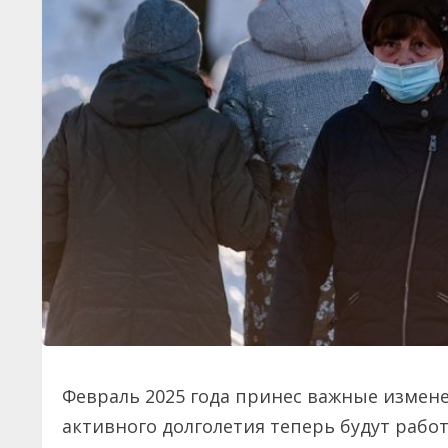
Февраль 2025 года принес важные измен
активного долголетия теперь будут работ