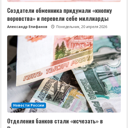
Создатели обменника придумали «кнопку
воровства» и перевели себе миллиарды
Александр Епифанов
Понедельник, 20 апреля 2026
Новости России
Отделения банков стали «исчезать» в