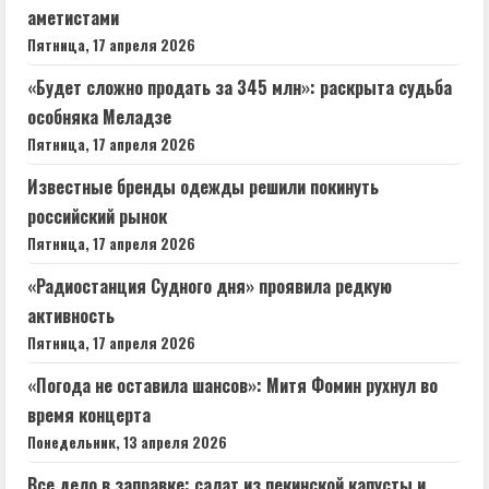
аметистами
Пятница, 17 апреля 2026
«Будет сложно продать за 345 млн»: раскрыта судьба
особняка Меладзе
Пятница, 17 апреля 2026
Известные бренды одежды решили покинуть
российский рынок
Пятница, 17 апреля 2026
«Радиостанция Судного дня» проявила редкую
активность
Пятница, 17 апреля 2026
«Погода не оставила шансов»: Митя Фомин рухнул во
время концерта
Понедельник, 13 апреля 2026
Все дело в заправке: салат из пекинской капусты и