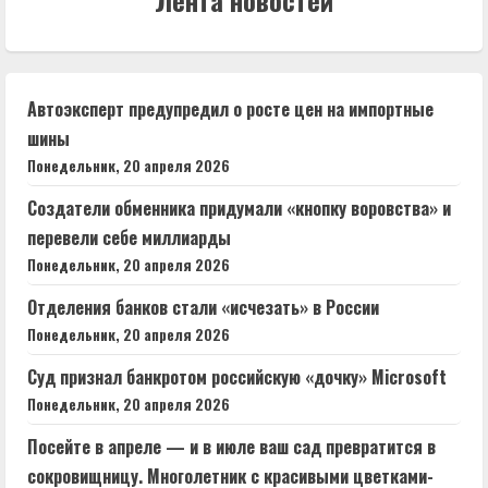
Лента новостей
Автоэксперт предупредил о росте цен на импортные
шины
Понедельник, 20 апреля 2026
Создатели обменника придумали «кнопку воровства» и
перевели себе миллиарды
Понедельник, 20 апреля 2026
Отделения банков стали «исчезать» в России
Понедельник, 20 апреля 2026
Суд признал банкротом российскую «дочку» Microsoft
Понедельник, 20 апреля 2026
Посейте в апреле — и в июле ваш сад превратится в
сокровищницу. Многолетник с красивыми цветками-