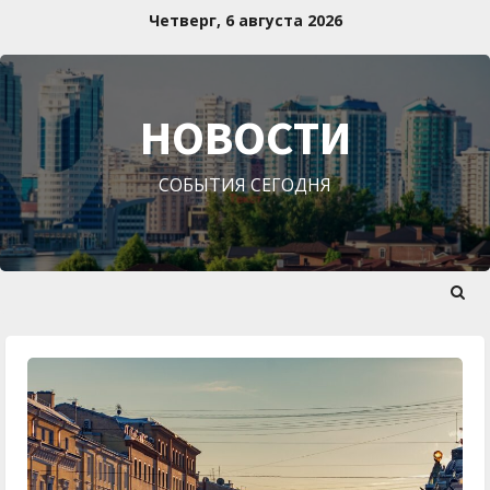
Перейти
Четверг, 6 августа 2026
к
содержимому
НОВОСТИ
СОБЫТИЯ СЕГОДНЯ