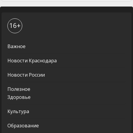
16+
Важное
Новости Краснодара
Новости России
Полезное
Здоровье
Культура
Образование