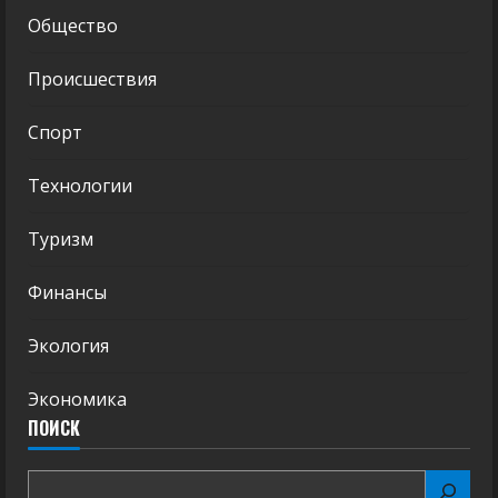
Общество
Происшествия
Спорт
Технологии
Туризм
Финансы
Экология
Экономика
ПОИСК