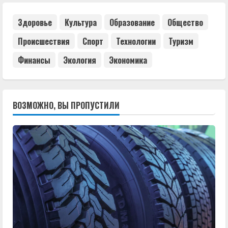
Здоровье
Культура
Образование
Общество
Происшествия
Спорт
Технологии
Туризм
Финансы
Экология
Экономика
ВОЗМОЖНО, ВЫ ПРОПУСТИЛИ