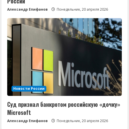
России
Александр Епифанов
Понедельник, 20 апреля 2026
Новости России
Суд признал банкротом российскую «дочку»
Microsoft
Александр Епифанов
Понедельник, 20 апреля 2026