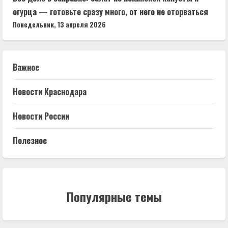
огурца — готовьте сразу много, от него не оторваться
Понедельник, 13 апреля 2026
Важное
Новости Краснодара
Новости России
Полезное
Популярные темы