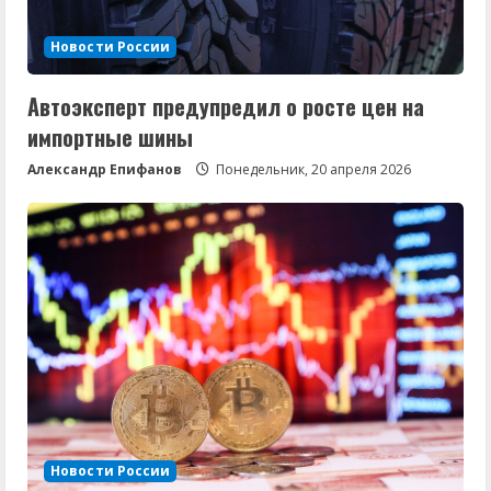
Новости России
Автоэксперт предупредил о росте цен на
импортные шины
Александр Епифанов
Понедельник, 20 апреля 2026
Новости России