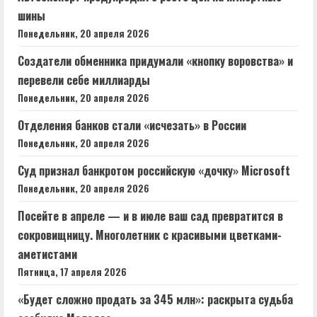
шины
Понедельник, 20 апреля 2026
Создатели обменника придумали «кнопку воровства» и
перевели себе миллиарды
Понедельник, 20 апреля 2026
Отделения банков стали «исчезать» в России
Понедельник, 20 апреля 2026
Суд признал банкротом российскую «дочку» Microsoft
Понедельник, 20 апреля 2026
Посейте в апреле — и в июле ваш сад превратится в
сокровищницу. Многолетник с красивыми цветками-
аметистами
Пятница, 17 апреля 2026
«Будет сложно продать за 345 млн»: раскрыта судьба