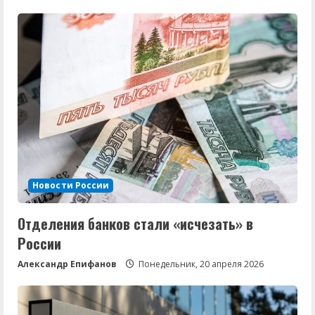
Новости России
Отделения банков стали «исчезать» в
России
Александр Епифанов
Понедельник, 20 апреля 2026