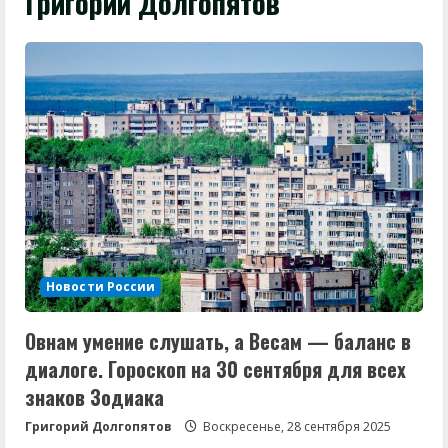
Григорий Долгопятов
Новости России
Овнам умение слушать, а Весам — баланс в
диалоге. Гороскоп на 30 сентября для всех
знаков Зодиака
Григорий Долгопятов
Воскресенье, 28 сентября 2025