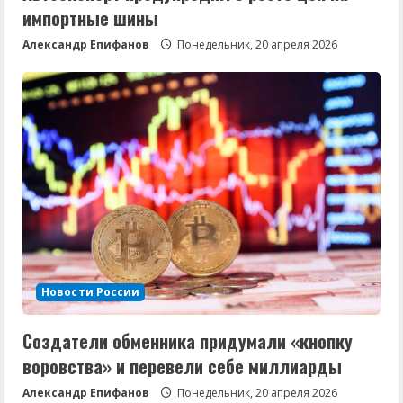
импортные шины
Александр Епифанов
Понедельник, 20 апреля 2026
Новости России
Создатели обменника придумали «кнопку
воровства» и перевели себе миллиарды
Александр Епифанов
Понедельник, 20 апреля 2026