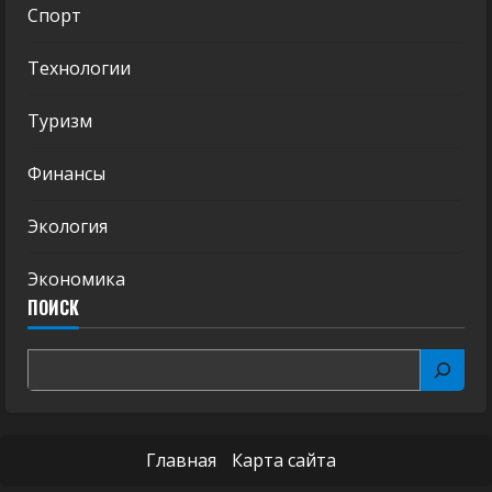
Спорт
Технологии
Туризм
Финансы
Экология
Экономика
ПОИСК
Главная
Карта сайта