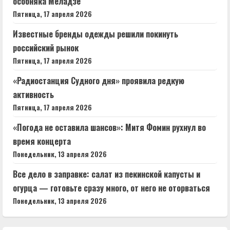
особняка Меладзе
Пятница, 17 апреля 2026
Известные бренды одежды решили покинуть
российский рынок
Пятница, 17 апреля 2026
«Радиостанция Судного дня» проявила редкую
активность
Пятница, 17 апреля 2026
«Погода не оставила шансов»: Митя Фомин рухнул во
время концерта
Понедельник, 13 апреля 2026
Все дело в заправке: салат из пекинской капусты и
огурца — готовьте сразу много, от него не оторваться
Понедельник, 13 апреля 2026