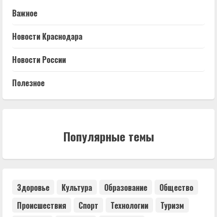
Важное
Новости Краснодара
Новости России
Полезное
Популярные темы
Здоровье
Культура
Образование
Общество
Происшествия
Спорт
Технологии
Туризм