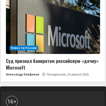
Новости России
Суд признал банкротом российскую «дочку»
Microsoft
Александр Епифанов
Понедельник, 20 апреля 2026
16+