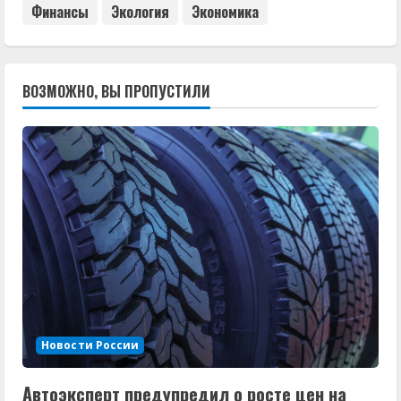
Финансы
Экология
Экономика
ВОЗМОЖНО, ВЫ ПРОПУСТИЛИ
Новости России
Автоэксперт предупредил о росте цен на